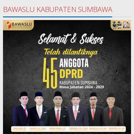
BAWASLU KABUPATEN SUMBAWA