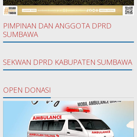
PIMPINAN DAN ANGGOTA DPRD
SUMBAWA
SEKWAN DPRD KABUPATEN SUMBAWA
OPEN DONASI