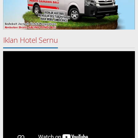
Iklan Hotel Sernu