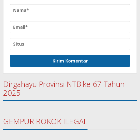
Dirgahayu Provinsi NTB ke-67 Tahun
2025
GEMPUR ROKOK ILEGAL