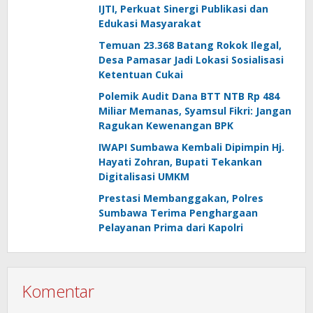
IJTI, Perkuat Sinergi Publikasi dan
Edukasi Masyarakat
Temuan 23.368 Batang Rokok Ilegal,
Desa Pamasar Jadi Lokasi Sosialisasi
Ketentuan Cukai
Polemik Audit Dana BTT NTB Rp 484
Miliar Memanas, Syamsul Fikri: Jangan
Ragukan Kewenangan BPK
IWAPI Sumbawa Kembali Dipimpin Hj.
Hayati Zohran, Bupati Tekankan
Digitalisasi UMKM
Prestasi Membanggakan, Polres
Sumbawa Terima Penghargaan
Pelayanan Prima dari Kapolri
Komentar