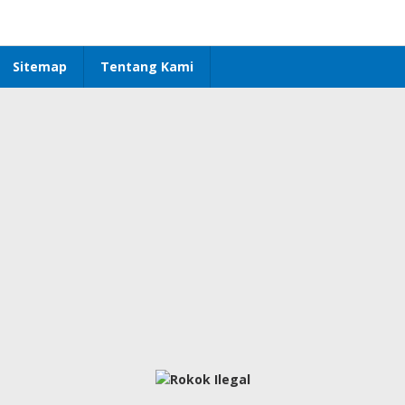
Sitemap
Tentang Kami