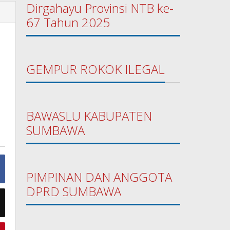
Dirgahayu Provinsi NTB ke-
67 Tahun 2025
GEMPUR ROKOK ILEGAL
BAWASLU KABUPATEN
SUMBAWA
PIMPINAN DAN ANGGOTA
DPRD SUMBAWA