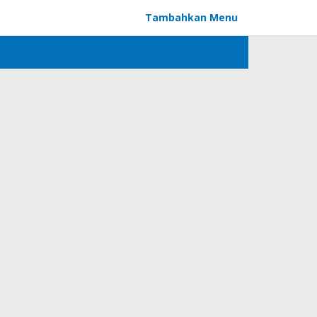
Tambahkan Menu