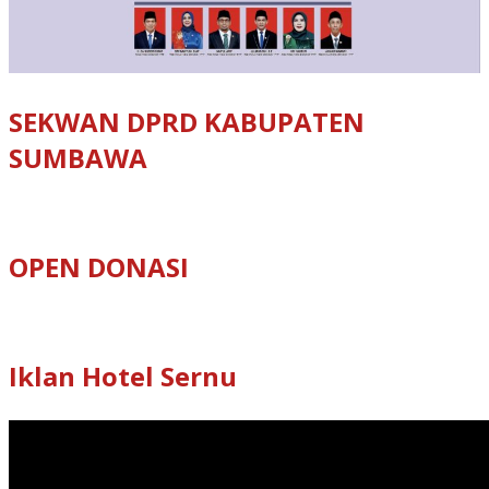
SEKWAN DPRD KABUPATEN
SUMBAWA
OPEN DONASI
Iklan Hotel Sernu