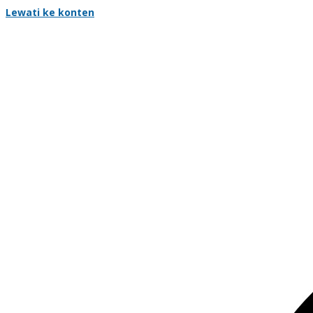
Lewati ke konten