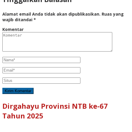
Alamat email Anda tidak akan dipublikasikan.
Ruas yang
wajib ditandai
*
Komentar
Dirgahayu Provinsi NTB ke-67
Tahun 2025