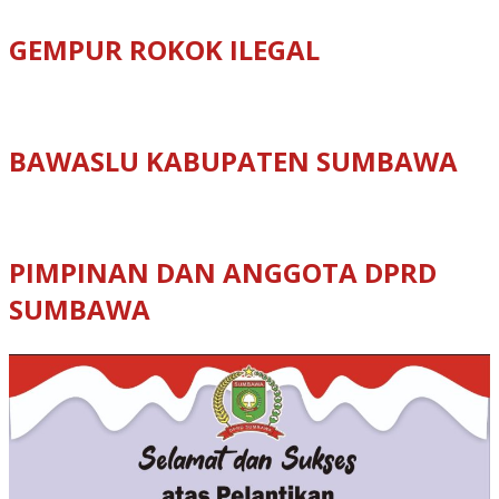
GEMPUR ROKOK ILEGAL
BAWASLU KABUPATEN SUMBAWA
PIMPINAN DAN ANGGOTA DPRD
SUMBAWA