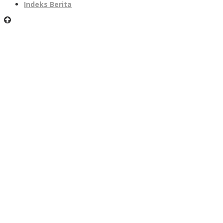
Indeks Berita