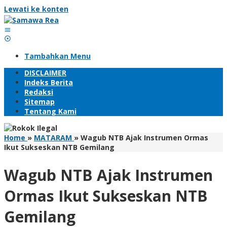
Lewati ke konten
Tambahkan Menu
DISCLAIMER
Indeks Berita
Redaksi
Sitemap
Tentang Kami
Home
»
MATARAM
»
Wagub NTB Ajak Instrumen Ormas
Ikut Sukseskan NTB Gemilang
Wagub NTB Ajak Instrumen
Ormas Ikut Sukseskan NTB
Gemilang