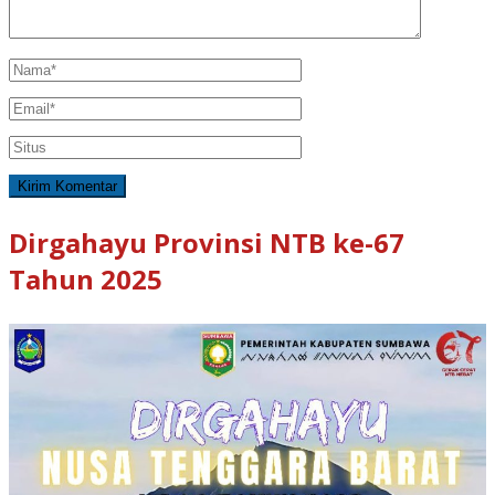
Dirgahayu Provinsi NTB ke-67
Tahun 2025