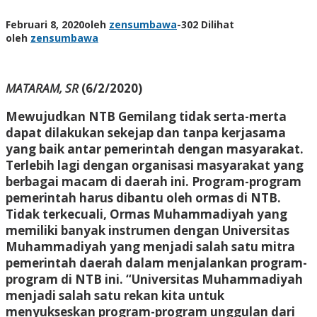
Februari 8, 2020
oleh
zensumbawa
-
302 Dilihat
oleh
zensumbawa
MATARAM, SR
(6/2/2020)
Mewujudkan NTB Gemilang tidak serta-merta
dapat dilakukan sekejap dan tanpa kerjasama
yang baik antar pemerintah dengan masyarakat.
Terlebih lagi dengan organisasi masyarakat yang
berbagai macam di daerah ini. Program-program
pemerintah harus dibantu oleh ormas di NTB.
Tidak terkecuali, Ormas Muhammadiyah yang
memiliki banyak instrumen dengan Universitas
Muhammadiyah yang menjadi salah satu mitra
pemerintah daerah dalam menjalankan program-
program di NTB ini. “Universitas Muhammadiyah
menjadi salah satu rekan kita untuk
menyukseskan program-program unggulan dari