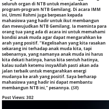
seluruh organ di NTB untuk menjalankan
program-program NTB Gemilang. Di acara IMM
ini, Ummi Rohmi juga berpesan kepada
mahasiswa yang hadir untuk ikut membangun
dan mewujudkan NTB Gemilang. Ia meminta para
orang tua yang ada di acara ini untuk memahami
kondisi anak muda agar dapat mengarahkan ke
arah yang positif. “Kegelisahan yang kita rasakan
sekarang ini terhadap anak muda kita, tapi
sebenarnya, yang namanya anak muda ini harus
kita dekati hatinya, harus kita sentuh hatinya,
kalau sudah ketemu insyaAllah pasti akan ada
jalan terbaik untuk mengarahkan energi
mudanya ke arah yang positif. Saya berharap
mahasiswa yang hadir ini dapat membantu
membangun NTB ini,” pesannya. (
SR
)
Post Views:
302