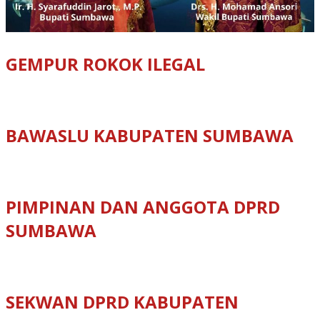
GEMPUR ROKOK ILEGAL
BAWASLU KABUPATEN SUMBAWA
PIMPINAN DAN ANGGOTA DPRD
SUMBAWA
SEKWAN DPRD KABUPATEN