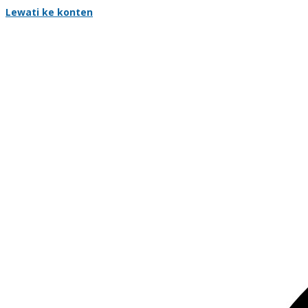
Lewati ke konten