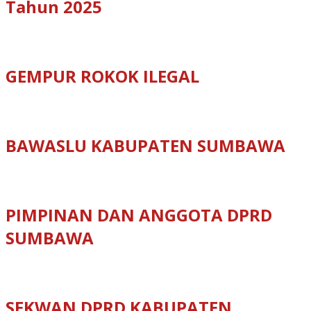
Tahun 2025
GEMPUR ROKOK ILEGAL
BAWASLU KABUPATEN SUMBAWA
PIMPINAN DAN ANGGOTA DPRD
SUMBAWA
SEKWAN DPRD KABUPATEN