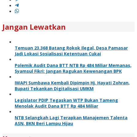
Jangan Lewatkan
Temuan 23.368 Batang Rokok Ilegal, Desa Pamasar
Jadi Lokasi Sosialisasi Ketentuan Cukai
Polemik Audit Dana BTT NTB Rp 484 Miliar Memanas,
Syamsul Fikri: Jangan Ragukan Kewenangan BPK
IWAPI Sumbawa Kembali Dipimpin Hj. Hayati Zohran,
Bupati Tekankan Digitalisasi UMKM
Legislator PDIP Tegaskan WTP Bukan Tameng
Menolak Audit Dana BTT Rp 484 Miliar
NTB Selangkah Lagi Terapkan Manajemen Talenta
ASN, BKN Beri Lampu Hijau