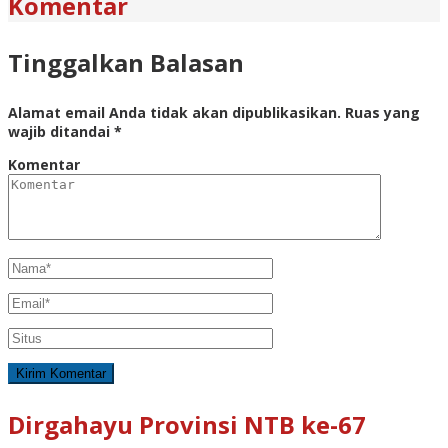
Komentar
Tinggalkan Balasan
Alamat email Anda tidak akan dipublikasikan.
Ruas yang
wajib ditandai
*
Komentar
Dirgahayu Provinsi NTB ke-67