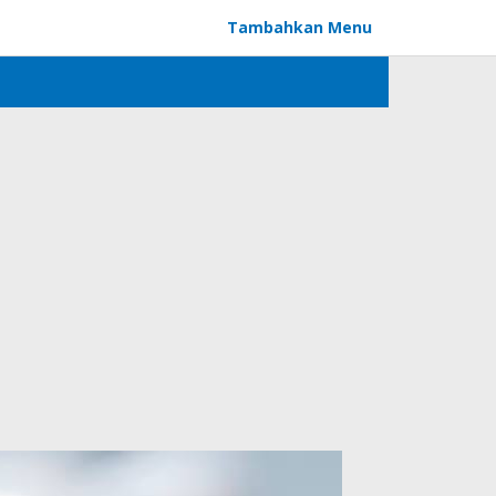
Tambahkan Menu