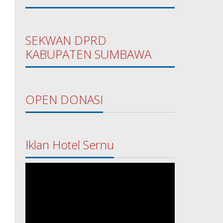
SEKWAN DPRD
KABUPATEN SUMBAWA
OPEN DONASI
Iklan Hotel Sernu