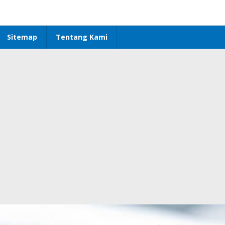
Sitemap
Tentang Kami