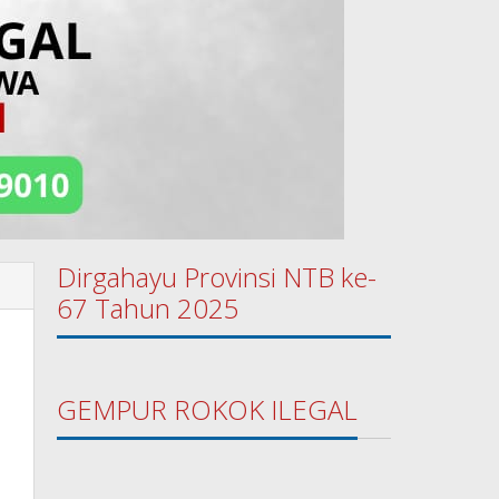
Dirgahayu Provinsi NTB ke-
67 Tahun 2025
l
GEMPUR ROKOK ILEGAL