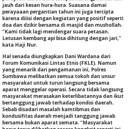
jauh dari kesan hura-hura. Suasana damai
perayaaan pergantian tahun ini juga tercipta
karena diiisi dengan kegiatan yang positif seperti
doa dan dzikir bersama di masjid dan mushollah.
“Kami tidak lagi mendengar suara petasan.
Letusan kembang api bisa dihitung dengan jari,”
kata Haji Nur.
Hal senada diungkapkan Dani Wardana dari
Forum Komunikasi Lintas Etnis (FKLE). Namun
yang menarik dari pengamanan ini, Polres
Sumbawa melibatkan semua tokoh dan unsur
masyarakat untuk turun langsung bersama
aparat menggelar operasi. Secara tidak langsung
masyarakat merasakan keterlibatannya dan ikut
bertanggung jawab terhadap kondisi daerah.
Sebab disadari masalah kamtibmas dan
kondusifitas daerah menjadi tanggung jawab
bersama bukan aparat semata. “Masyarakat