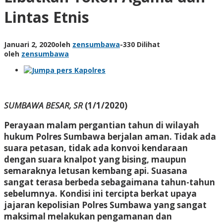
Lintas Etnis
Januari 2, 2020
oleh
zensumbawa
-
330 Dilihat
oleh
zensumbawa
SUMBAWA BESAR, SR
(1/1/2020)
Perayaan malam pergantian tahun di wilayah
hukum Polres Sumbawa berjalan aman. Tidak ada
suara petasan, tidak ada konvoi kendaraan
dengan suara knalpot yang bising, maupun
semaraknya letusan kembang api. Suasana
sangat terasa berbeda sebagaimana tahun-tahun
sebelumnya. Kondisi ini tercipta berkat upaya
jajaran kepolisian Polres Sumbawa yang sangat
maksimal melakukan pengamanan dan