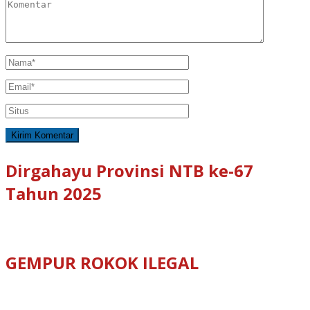
Dirgahayu Provinsi NTB ke-67
Tahun 2025
GEMPUR ROKOK ILEGAL