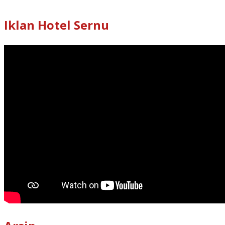
Iklan Hotel Sernu