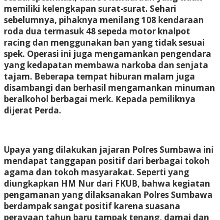
memiliki kelengkapan surat-surat. Sehari
sebelumnya, pihaknya menilang 108 kendaraan
roda dua termasuk 48 sepeda motor knalpot
racing dan menggunakan ban yang tidak sesuai
spek. Operasi ini juga mengamankan pengendara
yang kedapatan membawa narkoba dan senjata
tajam. Beberapa tempat hiburan malam juga
disambangi dan berhasil mengamankan minuman
beralkohol berbagai merk. Kepada pemiliknya
dijerat Perda.
Upaya yang dilakukan jajaran Polres Sumbawa ini
mendapat tanggapan positif dari berbagai tokoh
agama dan tokoh masyarakat. Seperti yang
diungkapkan HM Nur dari FKUB, bahwa kegiatan
pengamanan yang dilaksanakan Polres Sumbawa
berdampak sangat positif karena suasana
perayaan tahun baru tampak tenang, damai dan