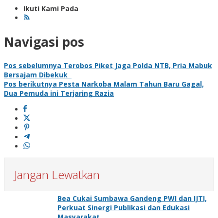
Ikuti Kami Pada
Navigasi pos
Pos sebelumnya
Terobos Piket Jaga Polda NTB, Pria Mabuk
Bersajam Dibekuk
Pos berikutnya
Pesta Narkoba Malam Tahun Baru Gagal,
Dua Pemuda ini Terjaring Razia
Jangan Lewatkan
Bea Cukai Sumbawa Gandeng PWI dan IJTI,
Perkuat Sinergi Publikasi dan Edukasi
Masyarakat