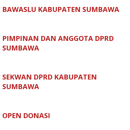
BAWASLU KABUPATEN SUMBAWA
PIMPINAN DAN ANGGOTA DPRD
SUMBAWA
SEKWAN DPRD KABUPATEN
SUMBAWA
OPEN DONASI