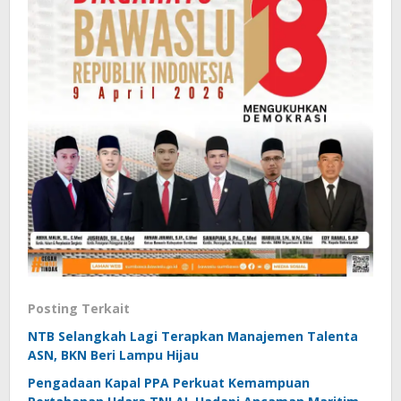
Posting Terkait
NTB Selangkah Lagi Terapkan Manajemen Talenta
ASN, BKN Beri Lampu Hijau
Pengadaan Kapal PPA Perkuat Kemampuan