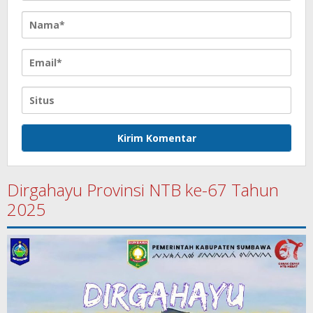
Dirgahayu Provinsi NTB ke-67 Tahun
2025