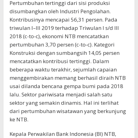
Pertumbuhan tertinggi dari sisi produksi
disumbangkan oleh Industri Pengolahan.
Kontribusinya mencapai 56,31 persen. Pada
triwulan I–III 2019 terhadap Triwulan I s/d III
2018 (c-to-c), ekonomi NTB mencatatkan
pertumbuhan 3,70 persen (c-to-c). Kategori
Konstruksi dengan sumbangsih 14,05 persen
mencatatkan kontribusi tertinggi. Dalam
beberapa waktu terakhir, sejumlah capaian
menggembirakan memang berhasil diraih NTB
usai dilanda bencana gempa bumi pada 2018
lalu. Sektor pariwisata menjadi salah satu
sektor yang semakin dinamis. Hal ini terlihat
dari pertumbuhan wisatawan yang berkunjung
ke NTB.
Kepala Perwakilan Bank Indonesia (BI) NTB,