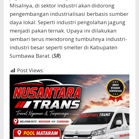
Misalnya, di sektor industri akan didorong
pengembangan industrialisasi berbasis sumber
daya lokal. Seperti industri pengolahan jagung
menjadi pakan ternak. Upaya ini dilakukan
sembari terus mendorong tumbuhnya industri-
industri besar seperti smelter di Kabupaten
Sumbawa Barat. (
SR
)
Post Views:
9,349