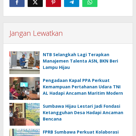
Jangan Lewatkan
NTB Selangkah Lagi Terapkan
Manajemen Talenta ASN, BKN Beri
Lampu Hijau
Pengadaan Kapal PPA Perkuat
Kemampuan Pertahanan Udara TNI
AL Hadapi Ancaman Maritim Modern
Sumbawa Hijau Lestari Jadi Fondasi
Ketangguhan Desa Hadapi Ancaman
Bencana
FPRB Sumbawa Perkuat Kolaborasi