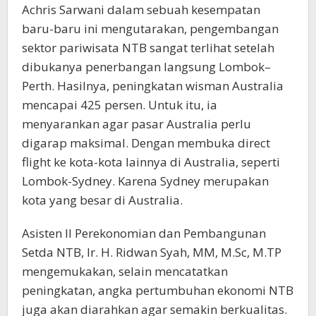
Achris Sarwani dalam sebuah kesempatan
baru-baru ini mengutarakan, pengembangan
sektor pariwisata NTB sangat terlihat setelah
dibukanya penerbangan langsung Lombok–
Perth. Hasilnya, peningkatan wisman Australia
mencapai 425 persen. Untuk itu, ia
menyarankan agar pasar Australia perlu
digarap maksimal. Dengan membuka direct
flight ke kota-kota lainnya di Australia, seperti
Lombok-Sydney. Karena Sydney merupakan
kota yang besar di Australia.
Asisten II Perekonomian dan Pembangunan
Setda NTB, Ir. H. Ridwan Syah, MM, M.Sc, M.TP
mengemukakan, selain mencatatkan
peningkatan, angka pertumbuhan ekonomi NTB
juga akan diarahkan agar semakin berkualitas.