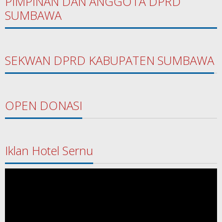
PIMPINAN DAN ANGGOTA DPRD
SUMBAWA
SEKWAN DPRD KABUPATEN SUMBAWA
OPEN DONASI
Iklan Hotel Sernu