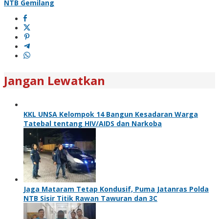
NTB Gemilang
Jangan Lewatkan
KKL UNSA Kelompok 14 Bangun Kesadaran Warga
Tatebal tentang HIV/AIDS dan Narkoba
Jaga Mataram Tetap Kondusif, Puma Jatanras Polda
NTB Sisir Titik Rawan Tawuran dan 3C