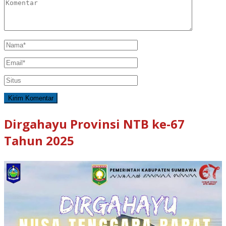
Dirgahayu Provinsi NTB ke-67
Tahun 2025