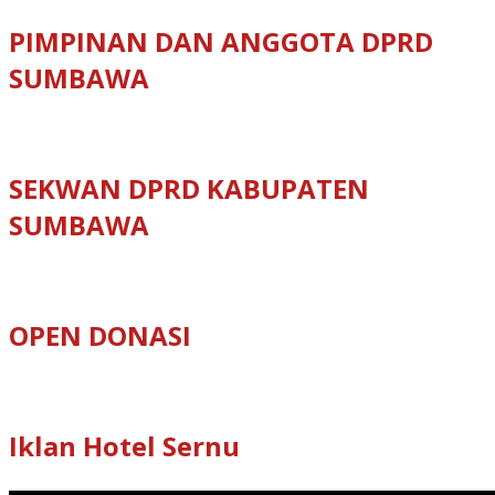
PIMPINAN DAN ANGGOTA DPRD
SUMBAWA
SEKWAN DPRD KABUPATEN
SUMBAWA
OPEN DONASI
Iklan Hotel Sernu