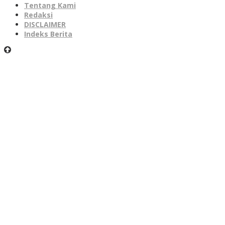
Tentang Kami
Redaksi
DISCLAIMER
Indeks Berita