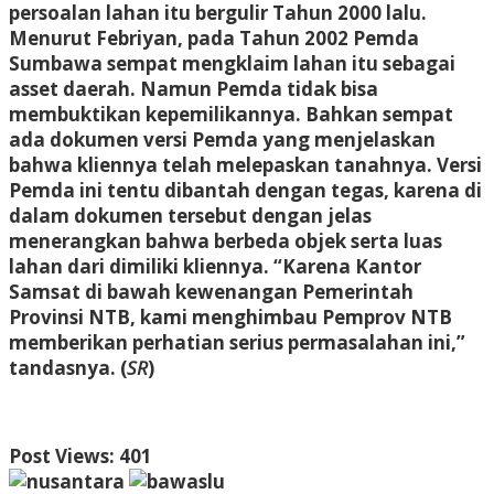
persoalan lahan itu bergulir Tahun 2000 lalu.
Menurut Febriyan, pada Tahun 2002 Pemda
Sumbawa sempat mengklaim lahan itu sebagai
asset daerah. Namun Pemda tidak bisa
membuktikan kepemilikannya. Bahkan sempat
ada dokumen versi Pemda yang menjelaskan
bahwa kliennya telah melepaskan tanahnya. Versi
Pemda ini tentu dibantah dengan tegas, karena di
dalam dokumen tersebut dengan jelas
menerangkan bahwa berbeda objek serta luas
lahan dari dimiliki kliennya. “Karena Kantor
Samsat di bawah kewenangan Pemerintah
Provinsi NTB, kami menghimbau Pemprov NTB
memberikan perhatian serius permasalahan ini,”
tandasnya. (
SR
)
Post Views:
401