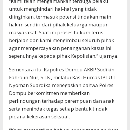
“Kami telah mengamankan terduga pelaku
untuk menghindari hal-hal yang tidak
diinginkan, termasuk potensi tindakan main
hakim sendiri dari pihak keluarga maupun
masyarakat. Saat ini proses hukum terus
berjalan dan kami mengimbau seluruh pihak
agar mempercayakan penanganan kasus ini
sepenuhnya kepada pihak Kepolisian,” ujarnya.
Sementara itu, Kapolres Dompu AKBP Sodikin
Fahrojin Nur, S.I.K., melalui Kasi Humas IPTU I
Nyoman Suardika menegaskan bahwa Polres
Dompu berkomitmen memberikan
perlindungan terhadap perempuan dan anak
serta menindak tegas setiap bentuk tindak
pidana kekerasan seksual.