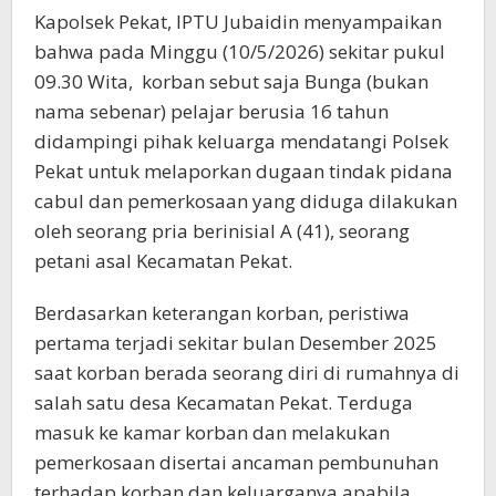
Kapolsek Pekat, IPTU Jubaidin menyampaikan
bahwa pada Minggu (10/5/2026) sekitar pukul
09.30 Wita, korban sebut saja Bunga (bukan
nama sebenar) pelajar berusia 16 tahun
didampingi pihak keluarga mendatangi Polsek
Pekat untuk melaporkan dugaan tindak pidana
cabul dan pemerkosaan yang diduga dilakukan
oleh seorang pria berinisial A (41), seorang
petani asal Kecamatan Pekat.
Berdasarkan keterangan korban, peristiwa
pertama terjadi sekitar bulan Desember 2025
saat korban berada seorang diri di rumahnya di
salah satu desa Kecamatan Pekat. Terduga
masuk ke kamar korban dan melakukan
pemerkosaan disertai ancaman pembunuhan
terhadap korban dan keluarganya apabila