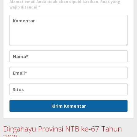
Alamat email Anda tidak akan dipublikasikan.
Ruas yang
wajib ditandai
*
Dirgahayu Provinsi NTB ke-67 Tahun