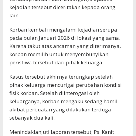
kejadian tersebut diceritakan kepada orang
lain.
Korban kembali mengalami kejadian serupa
pada bulan Januari 2026 di lokasi yang sama.
Karena takut atas ancaman yang diterimanya,
korban memilih untuk menyembunyikan
peristiwa tersebut dari pihak keluarga.
Kasus tersebut akhirnya terungkap setelah
pihak keluarga mencurigai perubahan kondisi
fisik korban. Setelah diinterogasi oleh
keluarganya, korban mengaku sedang hamil
akibat perbuatan yang dilakukan terduga
sebanyak dua kali.
Menindaklanjuti laporan tersebut, Ps. Kanit