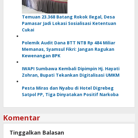
Temuan 23.368 Batang Rokok Ilegal, Desa
Pamasar Jadi Lokasi Sosialisasi Ketentuan
Cukai
Polemik Audit Dana BTT NTB Rp 484 Miliar
Memanas, Syamsul Fikri: Jangan Ragukan
Kewenangan BPK
IWAPI Sumbawa Kembali Dipimpin Hj. Hayati
Zohran, Bupati Tekankan Digitalisasi UMKM
Pesta Miras dan Nyabu di Hotel Digrebeg
Satpol PP, Tiga Dinyatakan Positif Narkoba
Komentar
Tinggalkan Balasan