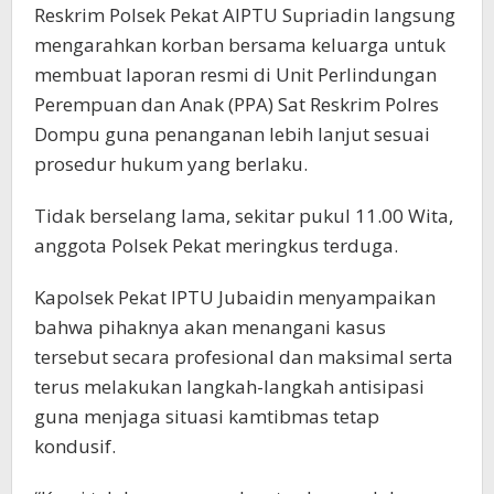
Reskrim Polsek Pekat AIPTU Supriadin langsung
mengarahkan korban bersama keluarga untuk
membuat laporan resmi di Unit Perlindungan
Perempuan dan Anak (PPA) Sat Reskrim Polres
Dompu guna penanganan lebih lanjut sesuai
prosedur hukum yang berlaku.
Tidak berselang lama, sekitar pukul 11.00 Wita,
anggota Polsek Pekat meringkus terduga.
Kapolsek Pekat IPTU Jubaidin menyampaikan
bahwa pihaknya akan menangani kasus
tersebut secara profesional dan maksimal serta
terus melakukan langkah-langkah antisipasi
guna menjaga situasi kamtibmas tetap
kondusif.