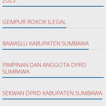
2025
GEMPUR ROKOK ILEGAL
BAWASLU KABUPATEN SUMBAWA
PIMPINAN DAN ANGGOTA DPRD
SUMBAWA
SEKWAN DPRD KABUPATEN SUMBAWA