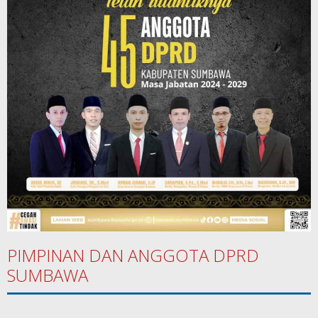
PIMPINAN DAN ANGGOTA DPRD
SUMBAWA