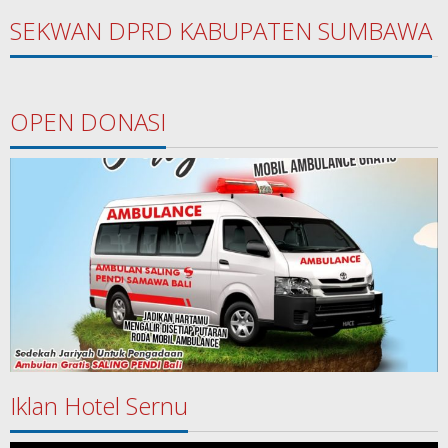
SEKWAN DPRD KABUPATEN SUMBAWA
OPEN DONASI
Iklan Hotel Sernu