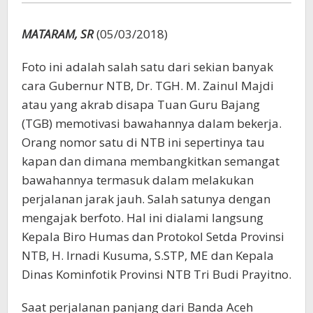
MATARAM, SR
(05/03/2018)
Foto ini adalah salah satu dari sekian banyak
cara Gubernur NTB, Dr. TGH. M. Zainul Majdi
atau yang akrab disapa Tuan Guru Bajang
(TGB) memotivasi bawahannya dalam bekerja.
Orang nomor satu di NTB ini sepertinya tau
kapan dan dimana membangkitkan semangat
bawahannya termasuk dalam melakukan
perjalanan jarak jauh. Salah satunya dengan
mengajak berfoto. Hal ini dialami langsung
Kepala Biro Humas dan Protokol Setda Provinsi
NTB, H. Irnadi Kusuma, S.STP, ME dan Kepala
Dinas Kominfotik Provinsi NTB Tri Budi Prayitno.
Saat perjalanan panjang dari Banda Aceh