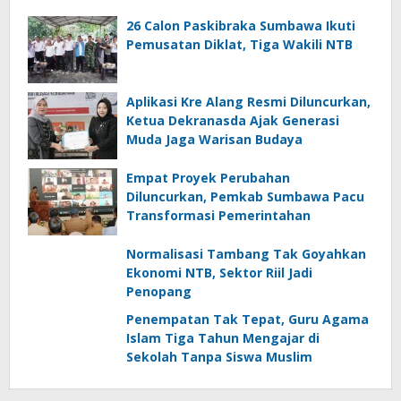
26 Calon Paskibraka Sumbawa Ikuti
Pemusatan Diklat, Tiga Wakili NTB
Aplikasi Kre Alang Resmi Diluncurkan,
Ketua Dekranasda Ajak Generasi
Muda Jaga Warisan Budaya
Empat Proyek Perubahan
Diluncurkan, Pemkab Sumbawa Pacu
Transformasi Pemerintahan
Normalisasi Tambang Tak Goyahkan
Ekonomi NTB, Sektor Riil Jadi
Penopang
Penempatan Tak Tepat, Guru Agama
Islam Tiga Tahun Mengajar di
Sekolah Tanpa Siswa Muslim