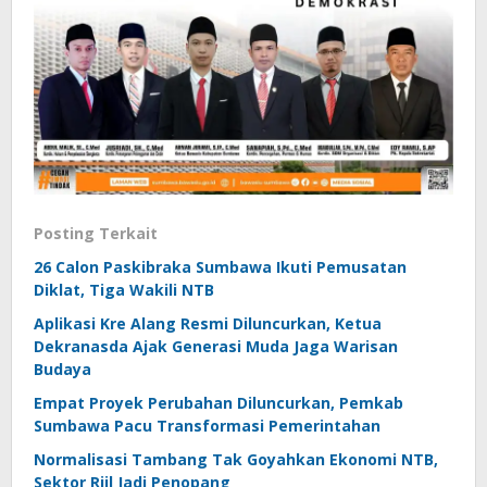
Posting Terkait
26 Calon Paskibraka Sumbawa Ikuti Pemusatan
Diklat, Tiga Wakili NTB
Aplikasi Kre Alang Resmi Diluncurkan, Ketua
Dekranasda Ajak Generasi Muda Jaga Warisan
Budaya
Empat Proyek Perubahan Diluncurkan, Pemkab
Sumbawa Pacu Transformasi Pemerintahan
Normalisasi Tambang Tak Goyahkan Ekonomi NTB,
Sektor Riil Jadi Penopang