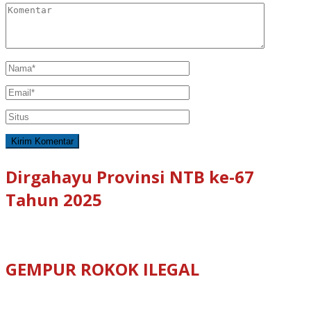
Dirgahayu Provinsi NTB ke-67
Tahun 2025
GEMPUR ROKOK ILEGAL