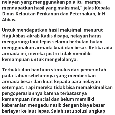
nelayan yang menggunakan pola itu mampu
mendapatkan hasil yang maksimal,” jelas Kepala
Dinas Kelautan Perikanan dan Peternakan, Ir H
Abbas.
Untuk mendapatkan hasil maksimal, menurut
Haji Abbas-akrab Kadis disapa, nelayan harus
mengarungi laut lepas selama berbulan-bulan
menggunakan armada kuat dan besar. Ketika ada
armada ini, mereka justru tidak memiliki
kemampuan untuk mengelolanya.
Terbukti dari bantuan stimulus dari pemerintah
pada tahun sebelumnya yang memberikan
armada besar dan kuat kepada para nelayan
setempat. Tapi mereka tidak bisa memaksimalkan
pengoperasiannya karena terbatasnya
kemampuan financial dan belum memiliki
keberanian mengadu nasib dengan biaya besar
berlayar ke laut lepas. Salah satu solusi ungkap