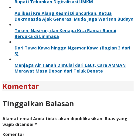
Bupati Tekankan Digitalisasi UMKM
Aplikasi Kre Alang Resmi Diluncurkan, Ketua
Dekranasda Ajak Generasi Muda Jaga Warisan Budaya
Tosen, Nasirun, dan Kenapa Kita Ramai-Ramai
Berduka di Linimasa
Dari Tuwa Kawa hingga Ngemar Kawa (Bagian 3 dari
3)
Menjaga Air Tanah Dimulai dari Laut, Cara AMMAN
Merawat Masa Depan dari Teluk Benete
Komentar
Tinggalkan Balasan
Alamat email Anda tidak akan dipublikasikan.
Ruas yang
wajib ditandai
*
Komentar