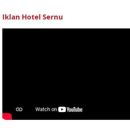
Iklan Hotel Sernu