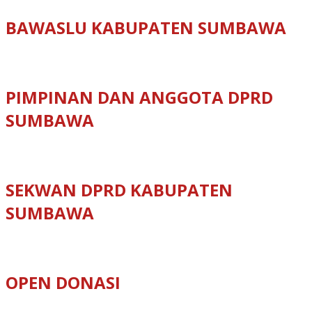
BAWASLU KABUPATEN SUMBAWA
PIMPINAN DAN ANGGOTA DPRD
SUMBAWA
SEKWAN DPRD KABUPATEN
SUMBAWA
OPEN DONASI