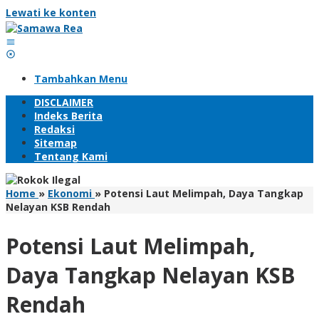
Lewati ke konten
Tambahkan Menu
DISCLAIMER
Indeks Berita
Redaksi
Sitemap
Tentang Kami
Home
»
Ekonomi
»
Potensi Laut Melimpah, Daya Tangkap
Nelayan KSB Rendah
Potensi Laut Melimpah,
Daya Tangkap Nelayan KSB
Rendah