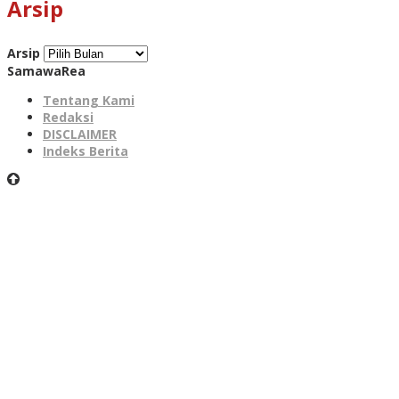
Arsip
Arsip
SamawaRea
Tentang Kami
Redaksi
DISCLAIMER
Indeks Berita