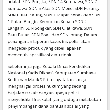
adalah SDN Pungka, SDN 14 Sumbawa, SDN 7
Sumbawa, SDN 5 Alas, SDN Meno, SDN Perung,
SDN Pulau Kaung, SDN 1 Mapin Kebak dan SDN
1 Pulau Bungin. Kemudian Kepala SDN 2
Langam, SDN Songkar, SDN Olat Rawa, SDN
Batu Bulan, SDN Boal, dan SDN Jotang. Dalam
penanganan laporan kasus ini, polisi akan
mengecek produk yang dibeli apakah
memenuhi spesifikasi atau tidak.
Sebelumnya juga Kepala Dinas Pendidikan
Nasional (Kadis Diknas) Kabupaten Sumbawa,
Sudirman Malik S.Pd menyatakan sangat
menghargai proses hukum yang sedang
berjalan terkait dengan upaya polisi
menyelidiki 15 sekolah yang diduga melakukan
penyimpangan dana bantuan sosial yang