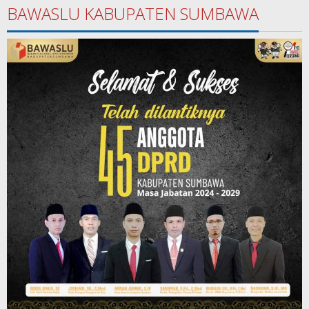
BAWASLU KABUPATEN SUMBAWA