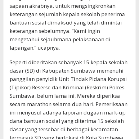
sapaan akrabnya, untuk mengsingkronkan
keterangan sejumlah kepala sekolah penerima
bantuan sosial dimaksud yang telah dimintai
keterangan sebelumnya. “Kami ingin
mengetahui sejauhmana pelaksanaan di
lapangan,” ucapnya.
Seperti diberitakan sebanyak 15 kepala sekolah
dasar (SD) di Kabupaten Sumbawa memenuhi
panggilan penyidik Unit Tindak Pidana Korupsi
(Tipikor) Reserse dan Kriminal (Reskrim) Polres
Sumbawa, belum lama ini. Mereka diperiksa
secara marathon selama dua hari. Pemeriksaan
ini menyusul adanya laporan dugaan mark-up
dana bantuan sosial yang diterima 15 sekolah
dasar yang tersebar di berbagai kecamatan
termasuk SD yang berlokasi di Kota Sumbawa