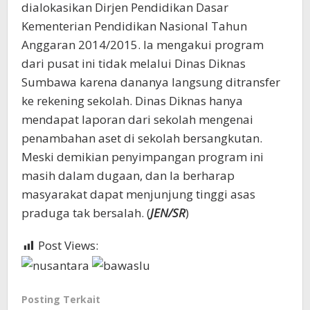
dialokasikan Dirjen Pendidikan Dasar
Kementerian Pendidikan Nasional Tahun
Anggaran 2014/2015. Ia mengakui program
dari pusat ini tidak melalui Dinas Diknas
Sumbawa karena dananya langsung ditransfer
ke rekening sekolah. Dinas Diknas hanya
mendapat laporan dari sekolah mengenai
penambahan aset di sekolah bersangkutan.
Meski demikian penyimpangan program ini
masih dalam dugaan, dan Ia berharap
masyarakat dapat menjunjung tinggi asas
praduga tak bersalah. (
JEN/SR
)
Post Views:
415
Posting Terkait