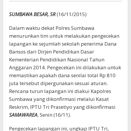
SUMBAWA BESAR, SR
(16/11/2015)
Dalam waktu dekat Polres Sumbawa
menurunkan tim untuk melakukan pengecekan
lapangan ke sejumlah sekolah penerima Dana
Bansos dari Dirjen Pendidikan Dasar
Kementerian Pendidikan Nasional Tahun
Anggaran 2014. Pengecekan ini dilakukan untuk
memastikan apakah dana senilai total Rp 810
juta tersebut dipergunakan sesuai aturan.
Rencana turun lapangan ini diakui Kapolres
Sumbawa yang dikonfirmasi melalui Kasat
Reskrim, IPTU Tri Prasetiyo yang dikonfirmasi
SAMAWAREA
, Senin (16/11).
Pengecekan lapangan ini, ungkap IPTU Tri,