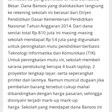
Besar. Dana Bansos yang dialokasikan langsung
ke rekening sekolah ini berasal dari Dirjen
Pendidikan Dasar Kementerian Pendidikan
Nasional Tahun Anggaran 2014. Dari dana
senilai total Rp 810 juta ini masing-masing
sekolah mendapat Rp 54 juta yang digunakan
untuk peningkatan mutu pendidikan berbasis
Teknologi Informatika dan Komunikasi (TIK).
Untuk peningkatan mutu ini, sekolah membeli
sarana pendukung berupa 4 buah laptop, 2
proyektor lengkap layar, serta seperangkat
printer dan lainnya. Namun muncul dugaan jika
pembelian barang tersebut cukup mahal
dibandingkan dengan harga pasaran, sehingga
disinyalir terjadi mark-up mark-up
harga. Sekolah yang mendapat dana Bansos ini