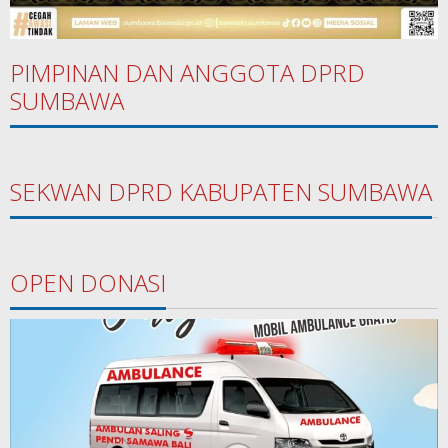
PIMPINAN DAN ANGGOTA DPRD
SUMBAWA
SEKWAN DPRD KABUPATEN SUMBAWA
OPEN DONASI