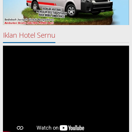
Iklan Hotel Sernu