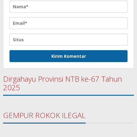
Dirgahayu Provinsi NTB ke-67 Tahun
2025
GEMPUR ROKOK ILEGAL