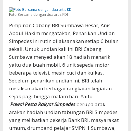
Foto Bersama dengan dua artis KDI
Pimpinan Cabang BRI Sumbawa Besar, Anis
Abdul Hakim mengatakan, Penarikan Undian
Simpedes ini rutin dilaksanakan setiap 6 bulan
sekali. Untuk undian kali ini BRI Cabang
Sumbawa menyediakan 18 hadiah menarik
yaitu dua buah mobil, 6 unit sepeda motor,
beberapa televisi, mesin cuci dan kulkas.
Sebelum penarikan undian ini, BRI telah
melaksanakan berbagai rangkaian kegiatan
sejak pagi hingga malam hari. Yaitu
Pawai Pesta Rakyat Simpedes
berupa arak-
arakan hadiah undian tabungan BRI Simpedes
yang melibatkan pekerja Bank BRI, masyarakat
umum, drumband pelajar SMPN 1 Sumbawa,