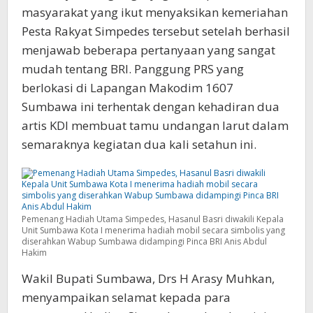
masyarakat yang ikut menyaksikan kemeriahan
Pesta Rakyat Simpedes tersebut setelah berhasil
menjawab beberapa pertanyaan yang sangat
mudah tentang BRI. Panggung PRS yang
berlokasi di Lapangan Makodim 1607
Sumbawa ini terhentak dengan kehadiran dua
artis KDI membuat tamu undangan larut dalam
semaraknya kegiatan dua kali setahun ini.
Pemenang Hadiah Utama Simpedes, Hasanul Basri diwakili Kepala
Unit Sumbawa Kota I menerima hadiah mobil secara simbolis yang
diserahkan Wabup Sumbawa didampingi Pinca BRI Anis Abdul
Hakim
Wakil Bupati Sumbawa, Drs H Arasy Muhkan,
menyampaikan selamat kepada para