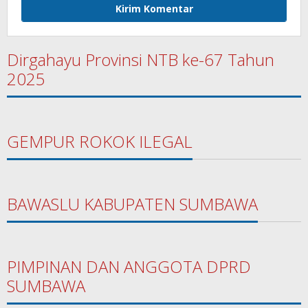
Dirgahayu Provinsi NTB ke-67 Tahun
2025
GEMPUR ROKOK ILEGAL
BAWASLU KABUPATEN SUMBAWA
PIMPINAN DAN ANGGOTA DPRD
SUMBAWA