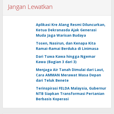
Jangan Lewatkan
Aplikasi Kre Alang Resmi Diluncurkan,
Ketua Dekranasda Ajak Generasi
Muda Jaga Warisan Budaya
Tosen, Nasirun, dan Kenapa Kita
Ramai-Ramai Berduka di Linimasa
Dari Tuwa Kawa hingga Ngemar
Kawa (Bagian 3 dari 3)
Menjaga Air Tanah Dimulai dari Laut,
Cara AMMAN Merawat Masa Depan
dari Teluk Benete
Terinspirasi FELDA Malaysia, Gubernur
NTB Siapkan Transformasi Pertanian
Berbasis Koperasi