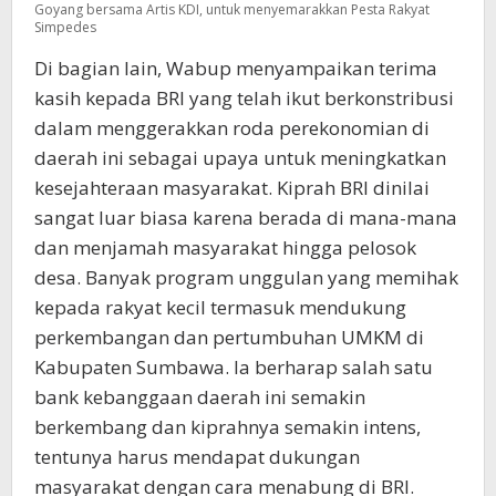
Goyang bersama Artis KDI, untuk menyemarakkan Pesta Rakyat
Simpedes
Di bagian lain, Wabup menyampaikan terima
kasih kepada BRI yang telah ikut berkonstribusi
dalam menggerakkan roda perekonomian di
daerah ini sebagai upaya untuk meningkatkan
kesejahteraan masyarakat. Kiprah BRI dinilai
sangat luar biasa karena berada di mana-mana
dan menjamah masyarakat hingga pelosok
desa. Banyak program unggulan yang memihak
kepada rakyat kecil termasuk mendukung
perkembangan dan pertumbuhan UMKM di
Kabupaten Sumbawa. Ia berharap salah satu
bank kebanggaan daerah ini semakin
berkembang dan kiprahnya semakin intens,
tentunya harus mendapat dukungan
masyarakat dengan cara menabung di BRI.