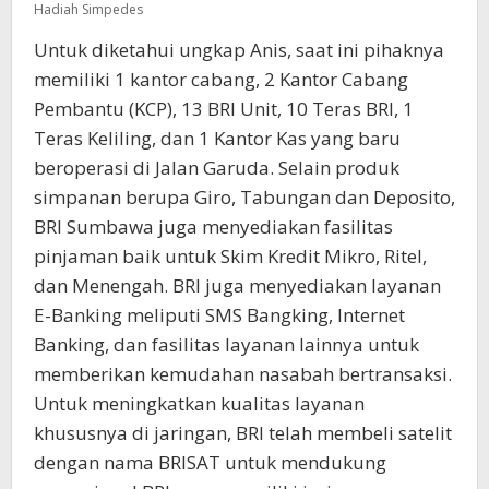
Hadiah Simpedes
Untuk diketahui ungkap Anis, saat ini pihaknya
memiliki 1 kantor cabang, 2 Kantor Cabang
Pembantu (KCP), 13 BRI Unit, 10 Teras BRI, 1
Teras Keliling, dan 1 Kantor Kas yang baru
beroperasi di Jalan Garuda. Selain produk
simpanan berupa Giro, Tabungan dan Deposito,
BRI Sumbawa juga menyediakan fasilitas
pinjaman baik untuk Skim Kredit Mikro, Ritel,
dan Menengah. BRI juga menyediakan layanan
E-Banking meliputi SMS Bangking, Internet
Banking, dan fasilitas layanan lainnya untuk
memberikan kemudahan nasabah bertransaksi.
Untuk meningkatkan kualitas layanan
khususnya di jaringan, BRI telah membeli satelit
dengan nama BRISAT untuk mendukung