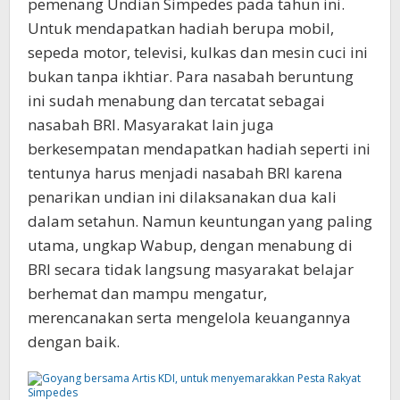
pemenang Undian Simpedes pada tahun ini.
Untuk mendapatkan hadiah berupa mobil,
sepeda motor, televisi, kulkas dan mesin cuci ini
bukan tanpa ikhtiar. Para nasabah beruntung
ini sudah menabung dan tercatat sebagai
nasabah BRI. Masyarakat lain juga
berkesempatan mendapatkan hadiah seperti ini
tentunya harus menjadi nasabah BRI karena
penarikan undian ini dilaksanakan dua kali
dalam setahun. Namun keuntungan yang paling
utama, ungkap Wabup, dengan menabung di
BRI secara tidak langsung masyarakat belajar
berhemat dan mampu mengatur,
merencanakan serta mengelola keuangannya
dengan baik.