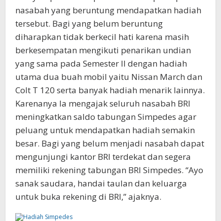
nasabah yang beruntung mendapatkan hadiah
tersebut. Bagi yang belum beruntung
diharapkan tidak berkecil hati karena masih
berkesempatan mengikuti penarikan undian
yang sama pada Semester II dengan hadiah
utama dua buah mobil yaitu Nissan March dan
Colt T 120 serta banyak hadiah menarik lainnya.
Karenanya Ia mengajak seluruh nasabah BRI
meningkatkan saldo tabungan Simpedes agar
peluang untuk mendapatkan hadiah semakin
besar. Bagi yang belum menjadi nasabah dapat
mengunjungi kantor BRI terdekat dan segera
memiliki rekening tabungan BRI Simpedes. “Ayo
sanak saudara, handai taulan dan keluarga
untuk buka rekening di BRI,” ajaknya.