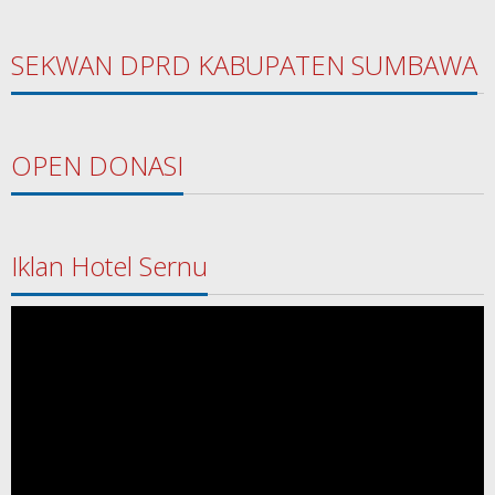
SEKWAN DPRD KABUPATEN SUMBAWA
OPEN DONASI
Iklan Hotel Sernu