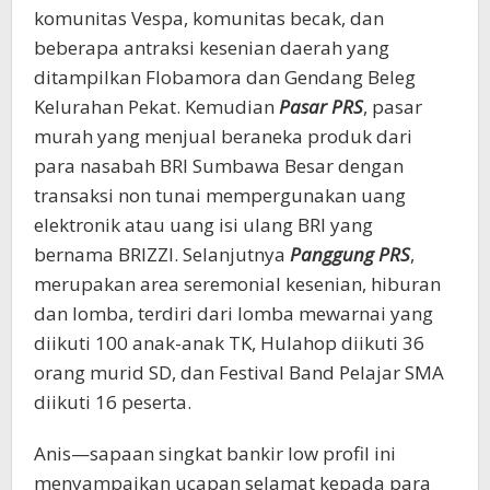
komunitas Vespa, komunitas becak, dan
beberapa antraksi kesenian daerah yang
ditampilkan Flobamora dan Gendang Beleg
Kelurahan Pekat. Kemudian
Pasar PRS
, pasar
murah yang menjual beraneka produk dari
para nasabah BRI Sumbawa Besar dengan
transaksi non tunai mempergunakan uang
elektronik atau uang isi ulang BRI yang
bernama BRIZZI. Selanjutnya
Panggung PRS
,
merupakan area seremonial kesenian, hiburan
dan lomba, terdiri dari lomba mewarnai yang
diikuti 100 anak-anak TK, Hulahop diikuti 36
orang murid SD, dan Festival Band Pelajar SMA
diikuti 16 peserta.
Anis—sapaan singkat bankir low profil ini
menyampaikan ucapan selamat kepada para