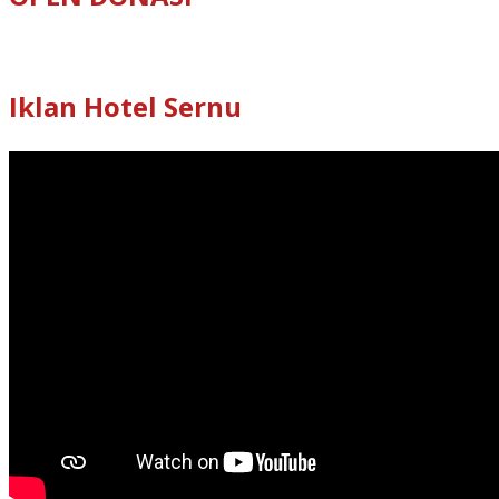
Iklan Hotel Sernu