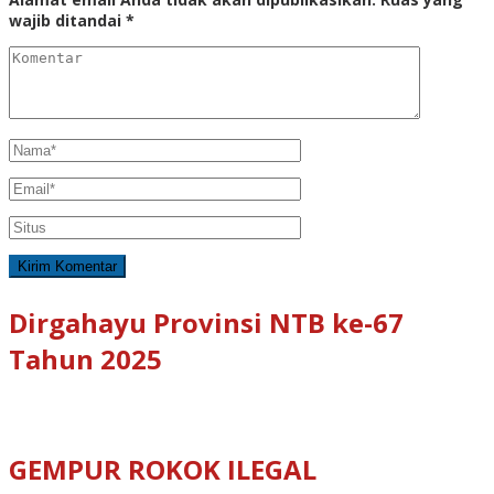
wajib ditandai
*
Dirgahayu Provinsi NTB ke-67
Tahun 2025
GEMPUR ROKOK ILEGAL