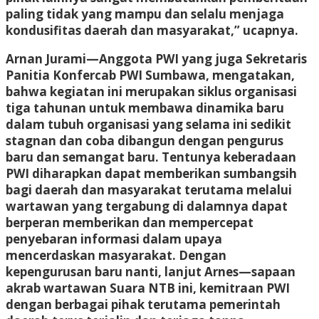
paling tidak yang mampu dan selalu menjaga
kondusifitas daerah dan masyarakat,” ucapnya.
Arnan Jurami—Anggota PWI yang juga Sekretaris
Panitia Konfercab PWI Sumbawa, mengatakan,
bahwa kegiatan ini merupakan siklus organisasi
tiga tahunan untuk membawa dinamika baru
dalam tubuh organisasi yang selama ini sedikit
stagnan dan coba dibangun dengan pengurus
baru dan semangat baru. Tentunya keberadaan
PWI diharapkan dapat memberikan sumbangsih
bagi daerah dan masyarakat terutama melalui
wartawan yang tergabung di dalamnya dapat
berperan memberikan dan mempercepat
penyebaran informasi dalam upaya
mencerdaskan masyarakat. Dengan
kepengurusan baru nanti, lanjut Arnes—sapaan
akrab wartawan Suara NTB ini, kemitraan PWI
dengan berbagai pihak terutama pemerintah