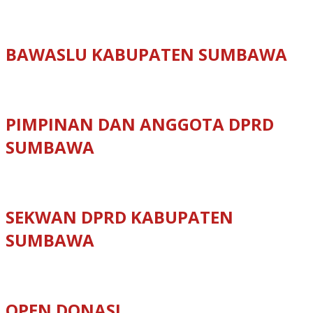
BAWASLU KABUPATEN SUMBAWA
PIMPINAN DAN ANGGOTA DPRD
SUMBAWA
SEKWAN DPRD KABUPATEN
SUMBAWA
OPEN DONASI