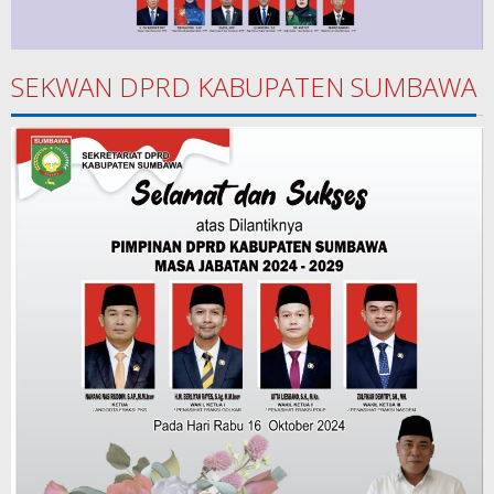
SEKWAN DPRD KABUPATEN SUMBAWA