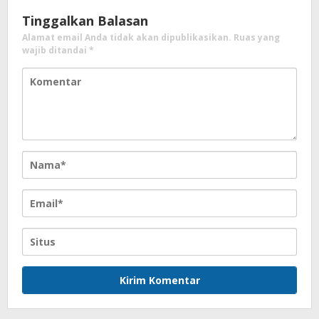
Tinggalkan Balasan
Alamat email Anda tidak akan dipublikasikan.
Ruas yang
wajib ditandai
*