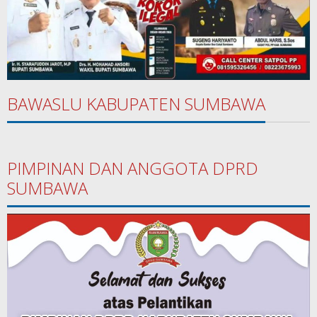
BAWASLU KABUPATEN SUMBAWA
PIMPINAN DAN ANGGOTA DPRD
SUMBAWA