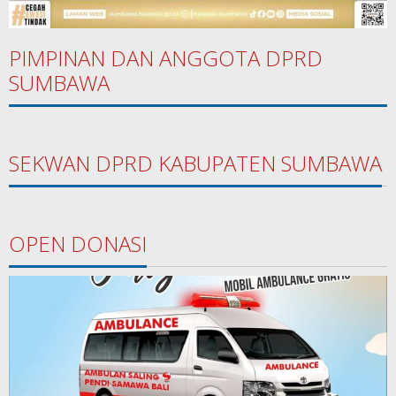
PIMPINAN DAN ANGGOTA DPRD
SUMBAWA
SEKWAN DPRD KABUPATEN SUMBAWA
OPEN DONASI