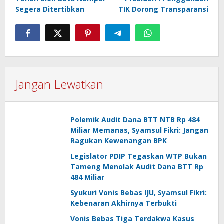
pos
Segera Ditertibkan
TIK Dorong Transparansi
Jangan Lewatkan
Polemik Audit Dana BTT NTB Rp 484
Miliar Memanas, Syamsul Fikri: Jangan
Ragukan Kewenangan BPK
Legislator PDIP Tegaskan WTP Bukan
Tameng Menolak Audit Dana BTT Rp
484 Miliar
Syukuri Vonis Bebas IJU, Syamsul Fikri:
Kebenaran Akhirnya Terbukti
Vonis Bebas Tiga Terdakwa Kasus