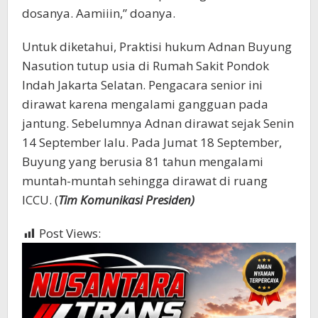
dosanya. Aamiiin,” doanya.
Untuk diketahui, Praktisi hukum Adnan Buyung
Nasution tutup usia di Rumah Sakit Pondok
Indah Jakarta Selatan. Pengacara senior ini
dirawat karena mengalami gangguan pada
jantung. Sebelumnya Adnan dirawat sejak Senin
14 September lalu. Pada Jumat 18 September,
Buyung yang berusia 81 tahun mengalami
muntah-muntah sehingga dirawat di ruang
ICCU. (
Tim Komunikasi Presiden)
Post Views:
333