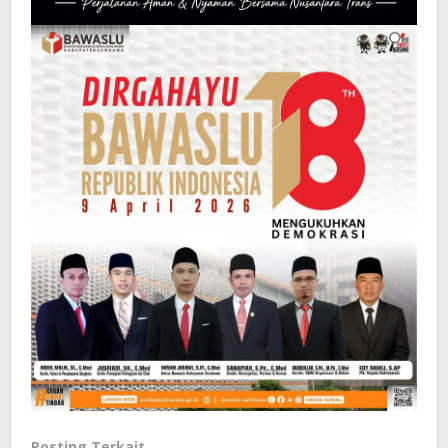
Posting Terkait