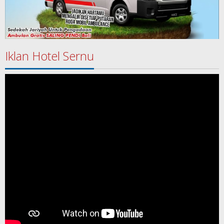
Iklan Hotel Sernu