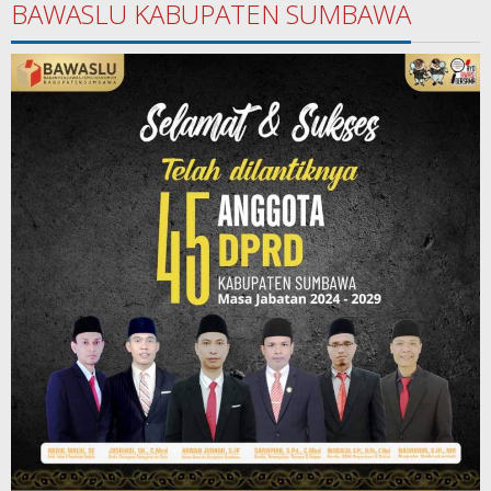
BAWASLU KABUPATEN SUMBAWA