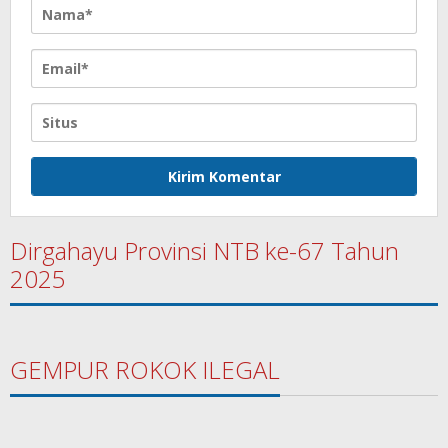
Dirgahayu Provinsi NTB ke-67 Tahun
2025
GEMPUR ROKOK ILEGAL