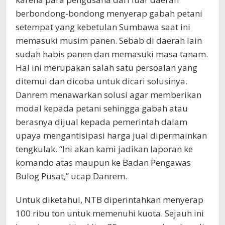
berbondong-bondong menyerap gabah petani
setempat yang kebetulan Sumbawa saat ini
memasuki musim panen. Sebab di daerah lain
sudah habis panen dan memasuki masa tanam.
Hal ini merupakan salah satu persoalan yang
ditemui dan dicoba untuk dicari solusinya.
Danrem menawarkan solusi agar memberikan
modal kepada petani sehingga gabah atau
berasnya dijual kepada pemerintah dalam
upaya mengantisipasi harga jual dipermainkan
tengkulak. “Ini akan kami jadikan laporan ke
komando atas maupun ke Badan Pengawas
Bulog Pusat,” ucap Danrem.
Untuk diketahui, NTB diperintahkan menyerap
100 ribu ton untuk memenuhi kuota. Sejauh ini