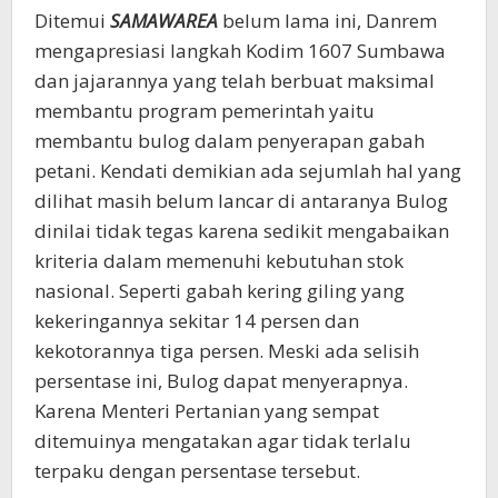
Ditemui
SAMAWAREA
belum lama ini, Danrem
mengapresiasi langkah Kodim 1607 Sumbawa
dan jajarannya yang telah berbuat maksimal
membantu program pemerintah yaitu
membantu bulog dalam penyerapan gabah
petani. Kendati demikian ada sejumlah hal yang
dilihat masih belum lancar di antaranya Bulog
dinilai tidak tegas karena sedikit mengabaikan
kriteria dalam memenuhi kebutuhan stok
nasional. Seperti gabah kering giling yang
kekeringannya sekitar 14 persen dan
kekotorannya tiga persen. Meski ada selisih
persentase ini, Bulog dapat menyerapnya.
Karena Menteri Pertanian yang sempat
ditemuinya mengatakan agar tidak terlalu
terpaku dengan persentase tersebut.