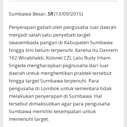
Sumbawa
Sumbawa Besar,
SR
(13/09/2015)
Penyerapan gabah oleh pengusaha luar daerah
menjadi salah satu penyebab target
swasembada pangan di Kabupaten Sumbawa
hingga kini belum terpenuhi. Karena itu Danrem
162 Wirabhakti, Kolonel CZI, Lalu Rudy Irham
Srigede mengharapkan pegnusaha dari luar
daerah untuk menghentikan praktek tersebut
hingga target Sumbawa terpenuhi. Para
pengusaha di Lombok untuk sementara tidak
melakukan penyerapan di Sumbawa. Hal
tersebut dimaksudkan agar para pengusaha
Sumbawa memiliki kesempatan untuk
memenuhi target.