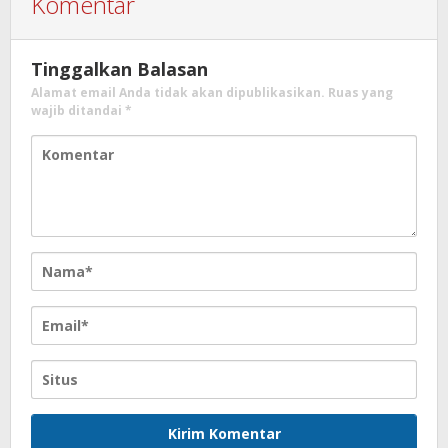
Komentar
Tinggalkan Balasan
Alamat email Anda tidak akan dipublikasikan.
Ruas yang
wajib ditandai
*