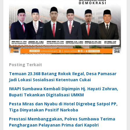
Posting Terkait
Temuan 23.368 Batang Rokok Ilegal, Desa Pamasar
Jadi Lokasi Sosialisasi Ketentuan Cukai
IWAPI Sumbawa Kembali Dipimpin Hj. Hayati Zohran,
Bupati Tekankan Digitalisasi UMKM
Pesta Miras dan Nyabu di Hotel Digrebeg Satpol PP,
Tiga Dinyatakan Positif Narkoba
Prestasi Membanggakan, Polres Sumbawa Terima
Penghargaan Pelayanan Prima dari Kapolri