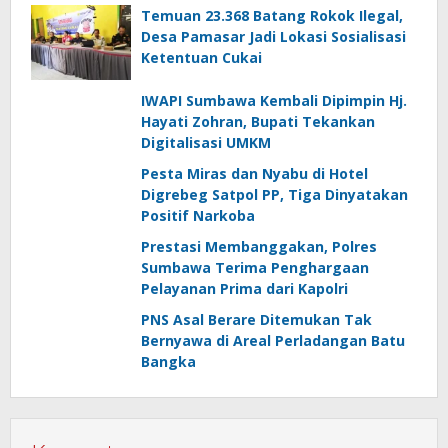
Temuan 23.368 Batang Rokok Ilegal,
Desa Pamasar Jadi Lokasi Sosialisasi
Ketentuan Cukai
IWAPI Sumbawa Kembali Dipimpin Hj.
Hayati Zohran, Bupati Tekankan
Digitalisasi UMKM
Pesta Miras dan Nyabu di Hotel
Digrebeg Satpol PP, Tiga Dinyatakan
Positif Narkoba
Prestasi Membanggakan, Polres
Sumbawa Terima Penghargaan
Pelayanan Prima dari Kapolri
PNS Asal Berare Ditemukan Tak
Bernyawa di Areal Perladangan Batu
Bangka