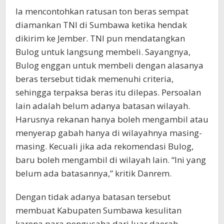
Ia mencontohkan ratusan ton beras sempat
diamankan TNI di Sumbawa ketika hendak
dikirim ke Jember. TNI pun mendatangkan
Bulog untuk langsung membeli. Sayangnya,
Bulog enggan untuk membeli dengan alasanya
beras tersebut tidak memenuhi criteria,
sehingga terpaksa beras itu dilepas. Persoalan
lain adalah belum adanya batasan wilayah.
Harusnya rekanan hanya boleh mengambil atau
menyerap gabah hanya di wilayahnya masing-
masing. Kecuali jika ada rekomendasi Bulog,
baru boleh mengambil di wilayah lain. “Ini yang
belum ada batasannya,” kritik Danrem.
Dengan tidak adanya batasan tersebut
membuat Kabupaten Sumbawa kesulitan
karena para pengusaha dari luar daerah