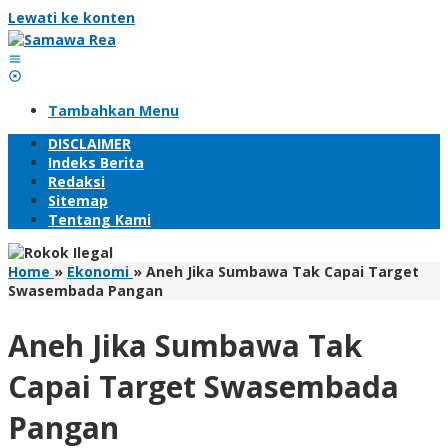
Lewati ke konten
Tambahkan Menu
DISCLAIMER
Indeks Berita
Redaksi
Sitemap
Tentang Kami
Home
»
Ekonomi
»
Aneh Jika Sumbawa Tak Capai Target
Swasembada Pangan
Aneh Jika Sumbawa Tak
Capai Target Swasembada
Pangan