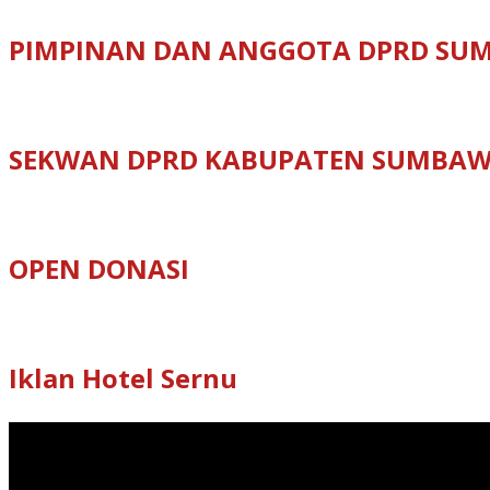
PIMPINAN DAN ANGGOTA DPRD SU
SEKWAN DPRD KABUPATEN SUMBA
OPEN DONASI
Iklan Hotel Sernu