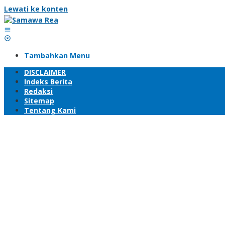
Lewati ke konten
Tambahkan Menu
DISCLAIMER
Indeks Berita
Redaksi
Sitemap
Tentang Kami