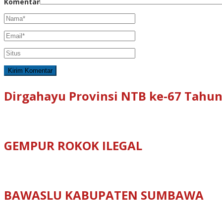
Komentar
Dirgahayu Provinsi NTB ke-67 Tahun
GEMPUR ROKOK ILEGAL
BAWASLU KABUPATEN SUMBAWA