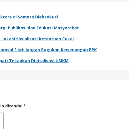
ktare di Samota Dieksekusi
rgi Publikasi dan Edukasi Masyarakat
Lokasi Sosialisasi Ketentuan Cukai
yamsul Fikri: Jangan Ragukan Kewenangan BPK
pati Tekankan Digitalisasi UMKM
ib ditandai
*