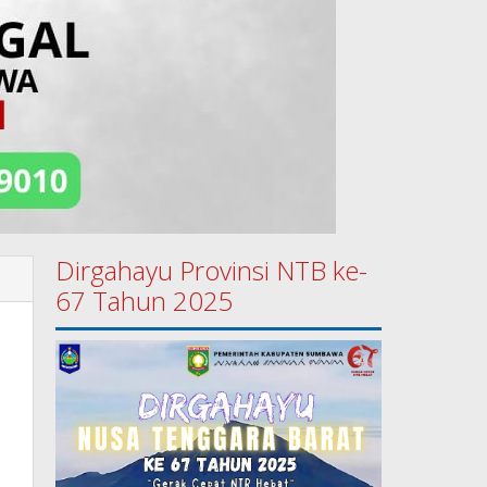
Dirgahayu Provinsi NTB ke-
67 Tahun 2025