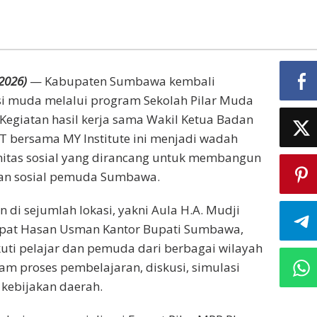
2026)
— Kabupaten Sumbawa kembali
i muda melalui program Sekolah Pilar Muda
Kegiatan hasil kerja sama Wakil Ketua Badan
T bersama MY Institute ini menjadi wadah
itas sosial yang dirancang untuk membangun
lian sosial pemuda Sumbawa.
 di sejumlah lokasi, yakni Aula H.A. Mudji
apat Hasan Usman Kantor Bupati Sumbawa,
kuti pelajar dan pemuda dari berbagai wilayah
am proses pembelajaran, diskusi, simulasi
kebijakan daerah.