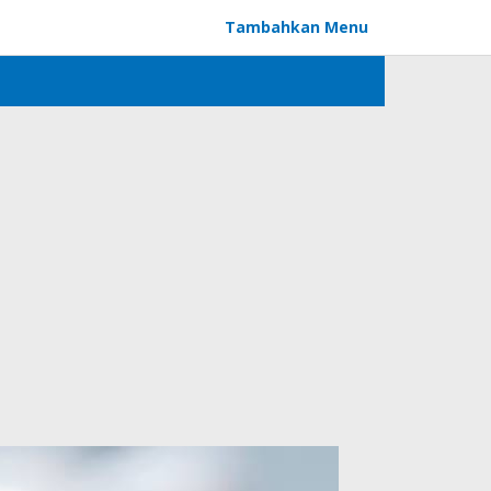
Tambahkan Menu