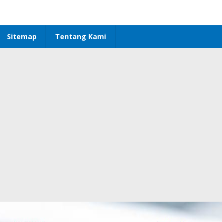
Sitemap
Tentang Kami