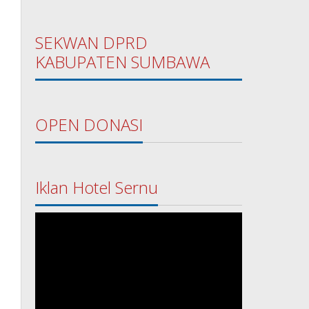
SEKWAN DPRD
KABUPATEN SUMBAWA
OPEN DONASI
Iklan Hotel Sernu