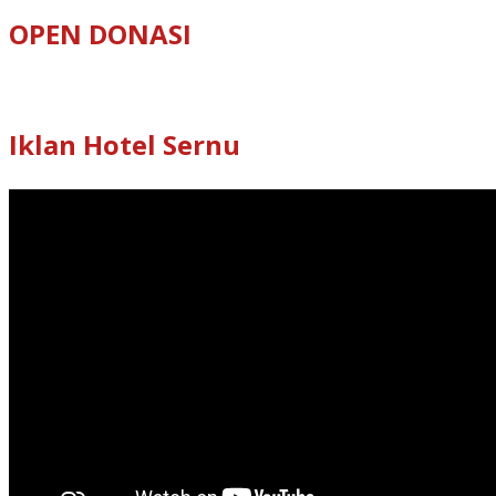
OPEN DONASI
Iklan Hotel Sernu