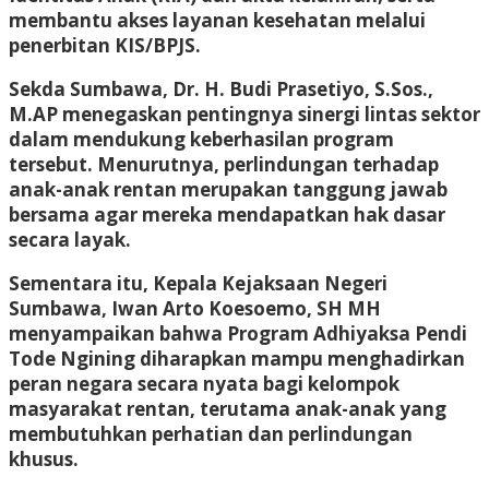
membantu akses layanan kesehatan melalui
penerbitan KIS/BPJS.
Sekda Sumbawa, Dr. H. Budi Prasetiyo, S.Sos.,
M.AP menegaskan pentingnya sinergi lintas sektor
dalam mendukung keberhasilan program
tersebut. Menurutnya, perlindungan terhadap
anak-anak rentan merupakan tanggung jawab
bersama agar mereka mendapatkan hak dasar
secara layak.
Sementara itu, Kepala Kejaksaan Negeri
Sumbawa, Iwan Arto Koesoemo, SH MH
menyampaikan bahwa Program Adhiyaksa Pendi
Tode Ngining diharapkan mampu menghadirkan
peran negara secara nyata bagi kelompok
masyarakat rentan, terutama anak-anak yang
membutuhkan perhatian dan perlindungan
khusus.