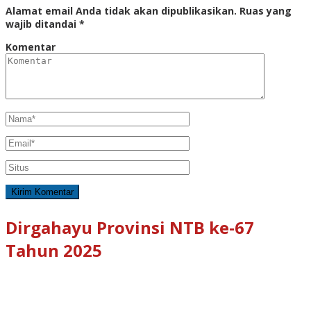
Alamat email Anda tidak akan dipublikasikan.
Ruas yang
wajib ditandai
*
Komentar
Dirgahayu Provinsi NTB ke-67
Tahun 2025