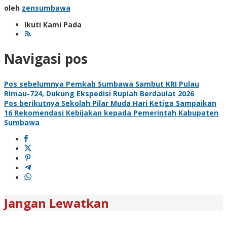
oleh
zensumbawa
Ikuti Kami Pada
Navigasi pos
Pos sebelumnya
Pemkab Sumbawa Sambut KRI Pulau
Rimau-724, Dukung Ekspedisi Rupiah Berdaulat 2026
Pos berikutnya
Sekolah Pilar Muda Hari Ketiga Sampaikan
16 Rekomendasi Kebijakan kepada Pemerintah Kabupaten
Sumbawa
Jangan Lewatkan