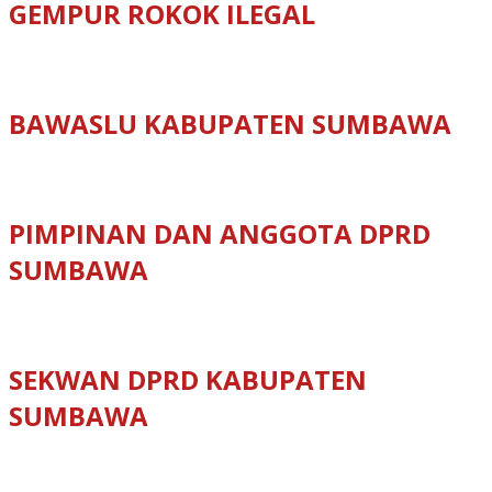
GEMPUR ROKOK ILEGAL
BAWASLU KABUPATEN SUMBAWA
PIMPINAN DAN ANGGOTA DPRD
SUMBAWA
SEKWAN DPRD KABUPATEN
SUMBAWA