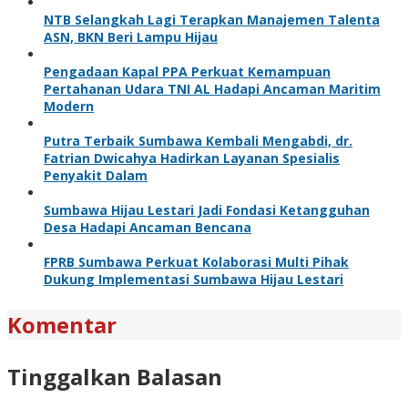
NTB Selangkah Lagi Terapkan Manajemen Talenta
ASN, BKN Beri Lampu Hijau
Pengadaan Kapal PPA Perkuat Kemampuan
Pertahanan Udara TNI AL Hadapi Ancaman Maritim
Modern
Putra Terbaik Sumbawa Kembali Mengabdi, dr.
Fatrian Dwicahya Hadirkan Layanan Spesialis
Penyakit Dalam
Sumbawa Hijau Lestari Jadi Fondasi Ketangguhan
Desa Hadapi Ancaman Bencana
FPRB Sumbawa Perkuat Kolaborasi Multi Pihak
Dukung Implementasi Sumbawa Hijau Lestari
Komentar
Tinggalkan Balasan