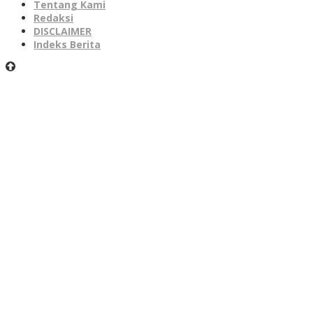
Tentang Kami
Redaksi
DISCLAIMER
Indeks Berita