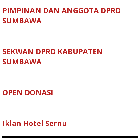
PIMPINAN DAN ANGGOTA DPRD
SUMBAWA
SEKWAN DPRD KABUPATEN
SUMBAWA
OPEN DONASI
Iklan Hotel Sernu