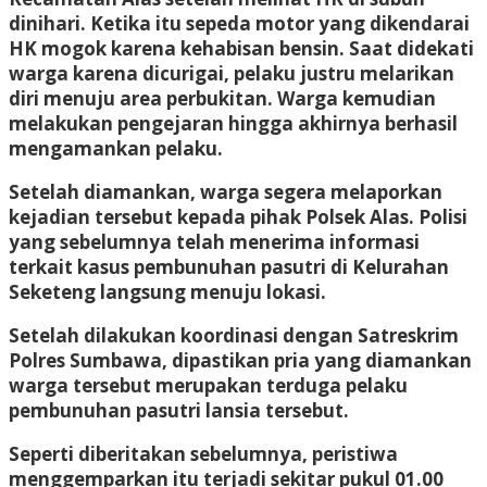
dinihari. Ketika itu sepeda motor yang dikendarai
HK mogok karena kehabisan bensin. Saat didekati
warga karena dicurigai, pelaku justru melarikan
diri menuju area perbukitan. Warga kemudian
melakukan pengejaran hingga akhirnya berhasil
mengamankan pelaku.
Setelah diamankan, warga segera melaporkan
kejadian tersebut kepada pihak Polsek Alas. Polisi
yang sebelumnya telah menerima informasi
terkait kasus pembunuhan pasutri di Kelurahan
Seketeng langsung menuju lokasi.
Setelah dilakukan koordinasi dengan Satreskrim
Polres Sumbawa, dipastikan pria yang diamankan
warga tersebut merupakan terduga pelaku
pembunuhan pasutri lansia tersebut.
Seperti diberitakan sebelumnya, peristiwa
menggemparkan itu terjadi sekitar pukul 01.00