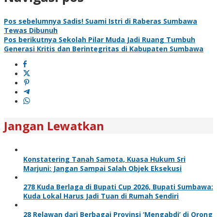
Pos sebelumnya
Sadis! Suami Istri di Raberas Sumbawa
Tewas Dibunuh
Pos berikutnya
Sekolah Pilar Muda Jadi Ruang Tumbuh
Generasi Kritis dan Berintegritas di Kabupaten Sumbawa
Jangan Lewatkan
Konstatering Tanah Samota, Kuasa Hukum Sri
Marjuni: Jangan Sampai Salah Objek Eksekusi
278 Kuda Berlaga di Bupati Cup 2026, Bupati Sumbawa:
Kuda Lokal Harus Jadi Tuan di Rumah Sendiri
28 Relawan dari Berbagai Provinsi ‘Mengabdi’ di Orong