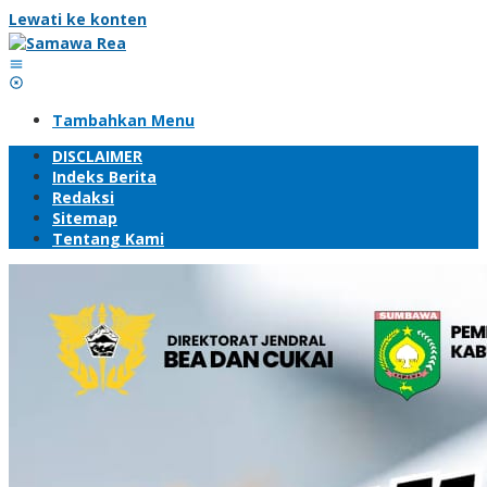
Lewati ke konten
Tambahkan Menu
DISCLAIMER
Indeks Berita
Redaksi
Sitemap
Tentang Kami