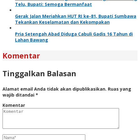
Telu, Bupati: Semoga Bermanfaat
Gerak Jalan Meriahkan HUT RI ke-81, Bupati Sumbawa
Tekankan Keselamatan dan Kekompakan
Pria Setengah Abad Diduga Cabuli Gadis 16 Tahun di
Lahan Bawang
Komentar
Tinggalkan Balasan
Alamat email Anda tidak akan dipublikasikan.
Ruas yang
wajib ditandai
*
Komentar