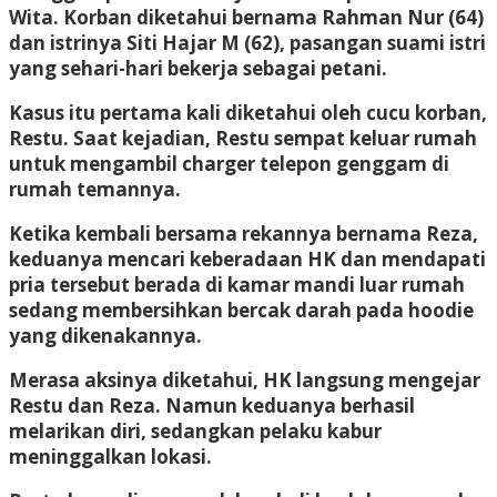
Wita. Korban diketahui bernama Rahman Nur (64)
dan istrinya Siti Hajar M (62), pasangan suami istri
yang sehari-hari bekerja sebagai petani.
Kasus itu pertama kali diketahui oleh cucu korban,
Restu. Saat kejadian, Restu sempat keluar rumah
untuk mengambil charger telepon genggam di
rumah temannya.
Ketika kembali bersama rekannya bernama Reza,
keduanya mencari keberadaan HK dan mendapati
pria tersebut berada di kamar mandi luar rumah
sedang membersihkan bercak darah pada hoodie
yang dikenakannya.
Merasa aksinya diketahui, HK langsung mengejar
Restu dan Reza. Namun keduanya berhasil
melarikan diri, sedangkan pelaku kabur
meninggalkan lokasi.