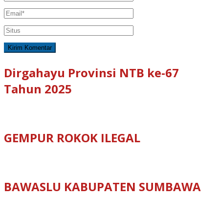
Dirgahayu Provinsi NTB ke-67
Tahun 2025
GEMPUR ROKOK ILEGAL
BAWASLU KABUPATEN SUMBAWA