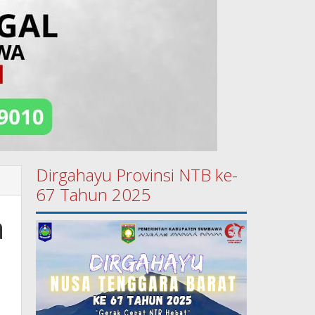
Dirgahayu Provinsi NTB ke-
67 Tahun 2025
a