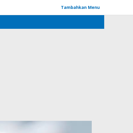
Tambahkan Menu