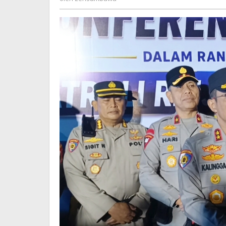
Tersangka