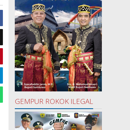
GEMPUR ROKOK ILEGAL