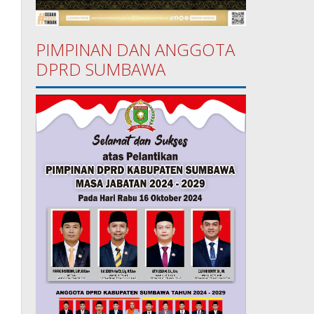
PIMPINAN DAN ANGGOTA
DPRD SUMBAWA