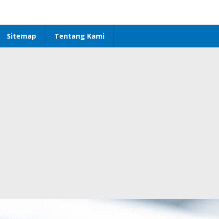
Sitemap
Tentang Kami