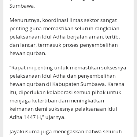
Sumbawa.
Menurutnya, koordinasi lintas sektor sangat
penting guna memastikan seluruh rangkaian
pelaksanaan Idul Adha berjalan aman, tertib,
dan lancar, termasuk proses penyembelihan
hewan qurban.
“Rapat ini penting untuk memastikan suksesnya
pelaksanaan Idul Adha dan penyembelihan
hewan qurban di Kabupaten Sumbawa. Karena
itu, diperlukan kolaborasi semua pihak untuk
menjaga ketertiban dan meningkatkan
keimanan demi suksesnya pelaksanaan Idul
Adha 1447 H,” ujarnya.
Jayakusuma juga menegaskan bahwa seluruh