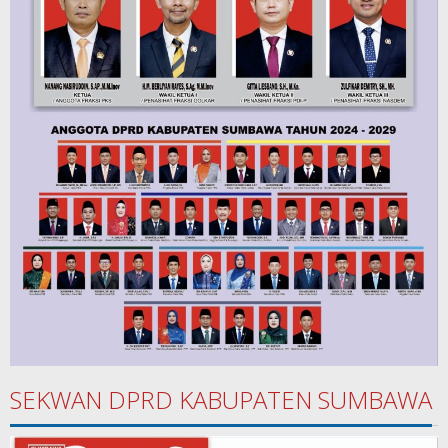
SEKWAN DPRD KABUPATEN SUMBAWA