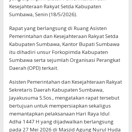
Kesejahteraan Rakyat Setda Kabupaten
Sumbawa, Senin (18/5/2026).
Rapat yang berlangsung di Ruang Asisten
Pemerintahan dan Kesejahteraan Rakyat Setda
Kabupaten Sumbawa, Kantor Bupati Sumbawa
itu dihadiri unsur Forkopimda Kabupaten
Sumbawa serta sejumlah Organisasi Perangkat
Daerah (OPD) terkait.
Asisten Pemerintahan dan Kesejahteraan Rakyat
Sekretaris Daerah Kabupaten Sumbawa,
Jayakusuma S.Sos., mengatakan rapat tersebut
bertujuan untuk mempersiapkan sekaligus
memantapkan pelaksanaan Hari Raya Idul
Adha 1447 H yang dijadwalkan berlangsung
pada 27 Mei 2026 di Masjid Agung Nurul Huda