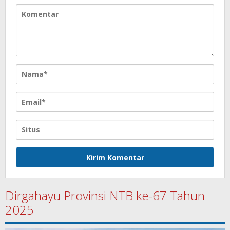
Dirgahayu Provinsi NTB ke-67 Tahun
2025