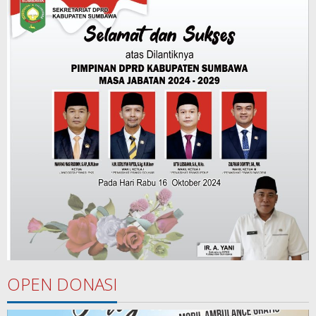
OPEN DONASI