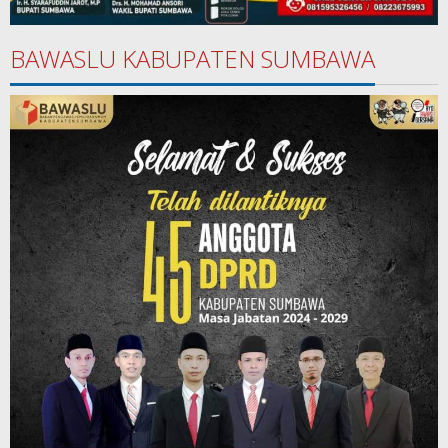
BAWASLU KABUPATEN SUMBAWA