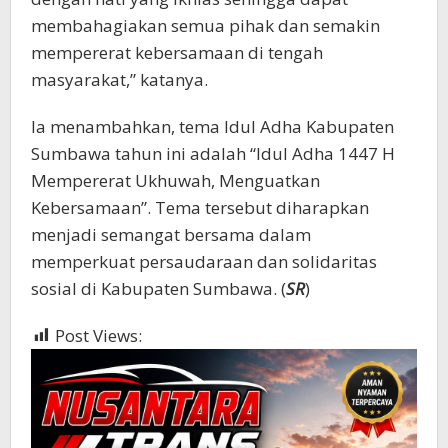
membahagiakan semua pihak dan semakin
mempererat kebersamaan di tengah
masyarakat,” katanya.
Ia menambahkan, tema Idul Adha Kabupaten
Sumbawa tahun ini adalah “Idul Adha 1447 H
Mempererat Ukhuwah, Menguatkan
Kebersamaan”. Tema tersebut diharapkan
menjadi semangat bersama dalam
memperkuat persaudaraan dan solidaritas
sosial di Kabupaten Sumbawa. (
SR
)
Post Views:
406