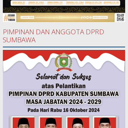
PIMPINAN DAN ANGGOTA DPRD
SUMBAWA