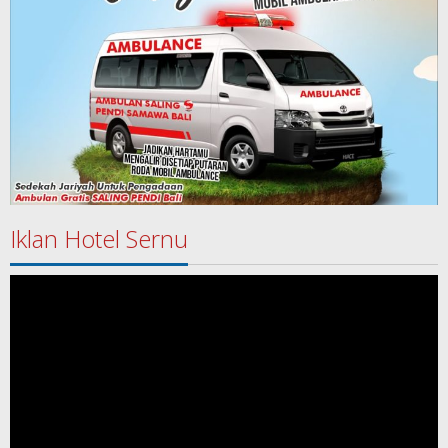
Iklan Hotel Sernu