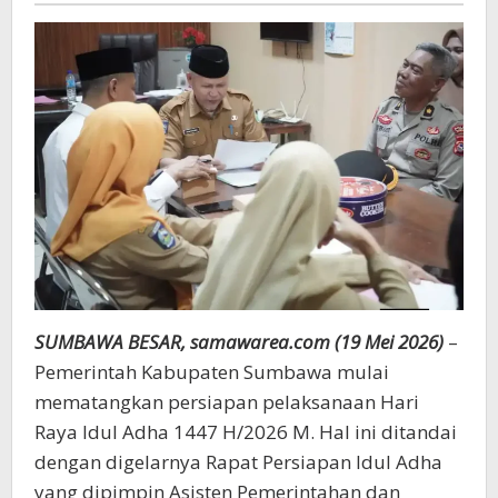
SUMBAWA BESAR, samawarea.com (19 Mei 2026)
–
Pemerintah Kabupaten Sumbawa mulai
mematangkan persiapan pelaksanaan Hari
Raya Idul Adha 1447 H/2026 M. Hal ini ditandai
dengan digelarnya Rapat Persiapan Idul Adha
yang dipimpin Asisten Pemerintahan dan