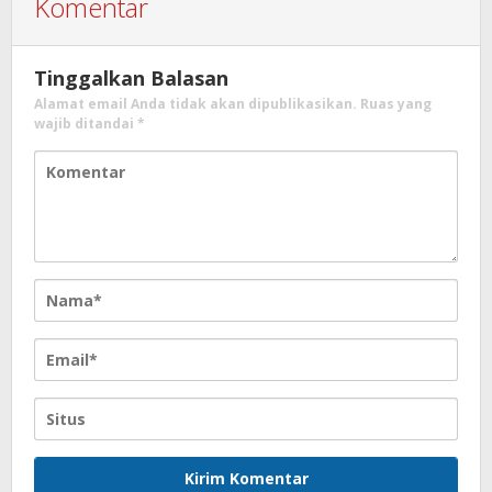
Komentar
Tinggalkan Balasan
Alamat email Anda tidak akan dipublikasikan.
Ruas yang
wajib ditandai
*