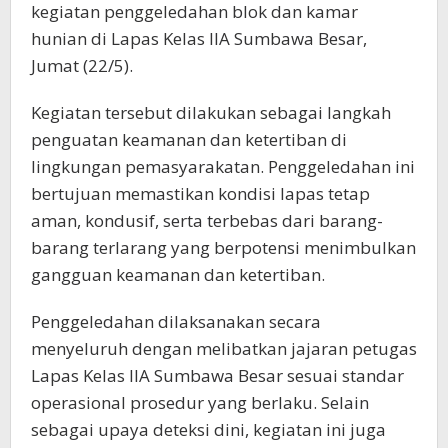
kegiatan penggeledahan blok dan kamar
hunian di Lapas Kelas IIA Sumbawa Besar,
Jumat (22/5).
Kegiatan tersebut dilakukan sebagai langkah
penguatan keamanan dan ketertiban di
lingkungan pemasyarakatan. Penggeledahan ini
bertujuan memastikan kondisi lapas tetap
aman, kondusif, serta terbebas dari barang-
barang terlarang yang berpotensi menimbulkan
gangguan keamanan dan ketertiban.
Penggeledahan dilaksanakan secara
menyeluruh dengan melibatkan jajaran petugas
Lapas Kelas IIA Sumbawa Besar sesuai standar
operasional prosedur yang berlaku. Selain
sebagai upaya deteksi dini, kegiatan ini juga