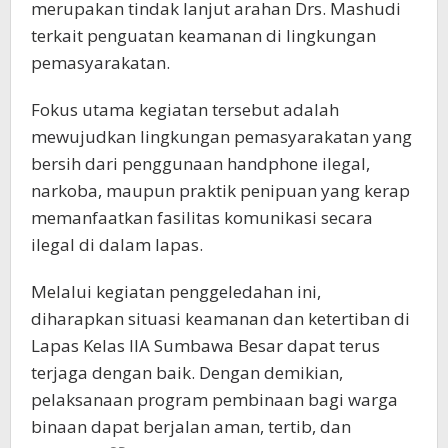
merupakan tindak lanjut arahan Drs. Mashudi
terkait penguatan keamanan di lingkungan
pemasyarakatan.
Fokus utama kegiatan tersebut adalah
mewujudkan lingkungan pemasyarakatan yang
bersih dari penggunaan handphone ilegal,
narkoba, maupun praktik penipuan yang kerap
memanfaatkan fasilitas komunikasi secara
ilegal di dalam lapas.
Melalui kegiatan penggeledahan ini,
diharapkan situasi keamanan dan ketertiban di
Lapas Kelas IIA Sumbawa Besar dapat terus
terjaga dengan baik. Dengan demikian,
pelaksanaan program pembinaan bagi warga
binaan dapat berjalan aman, tertib, dan