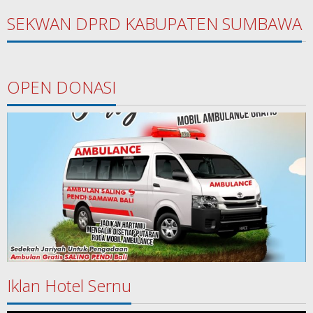
SEKWAN DPRD KABUPATEN SUMBAWA
OPEN DONASI
Iklan Hotel Sernu