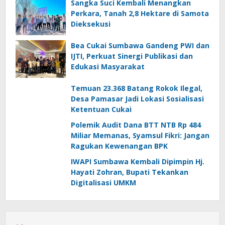
Sangka Suci Kembali Menangkan
Perkara, Tanah 2,8 Hektare di Samota
Dieksekusi
Bea Cukai Sumbawa Gandeng PWI dan
IJTI, Perkuat Sinergi Publikasi dan
Edukasi Masyarakat
Temuan 23.368 Batang Rokok Ilegal,
Desa Pamasar Jadi Lokasi Sosialisasi
Ketentuan Cukai
Polemik Audit Dana BTT NTB Rp 484
Miliar Memanas, Syamsul Fikri: Jangan
Ragukan Kewenangan BPK
IWAPI Sumbawa Kembali Dipimpin Hj.
Hayati Zohran, Bupati Tekankan
Digitalisasi UMKM