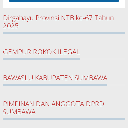
Dirgahayu Provinsi NTB ke-67 Tahun
2025
GEMPUR ROKOK ILEGAL
BAWASLU KABUPATEN SUMBAWA
PIMPINAN DAN ANGGOTA DPRD
SUMBAWA