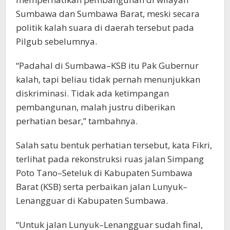
Sumbawa dan Sumbawa Barat, meski secara
politik kalah suara di daerah tersebut pada
Pilgub sebelumnya.
“Padahal di Sumbawa–KSB itu Pak Gubernur
kalah, tapi beliau tidak pernah menunjukkan
diskriminasi. Tidak ada ketimpangan
pembangunan, malah justru diberikan
perhatian besar,” tambahnya.
Salah satu bentuk perhatian tersebut, kata Fikri,
terlihat pada rekonstruksi ruas jalan Simpang
Poto Tano–Seteluk di Kabupaten Sumbawa
Barat (KSB) serta perbaikan jalan Lunyuk–
Lenangguar di Kabupaten Sumbawa.
“Untuk jalan Lunyuk–Lenangguar sudah final,