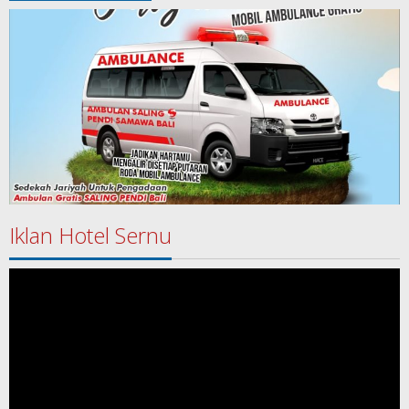
Iklan Hotel Sernu