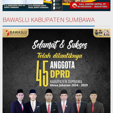
BAWASLU KABUPATEN SUMBAWA