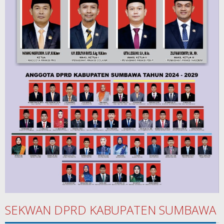
SEKWAN DPRD KABUPATEN SUMBAWA