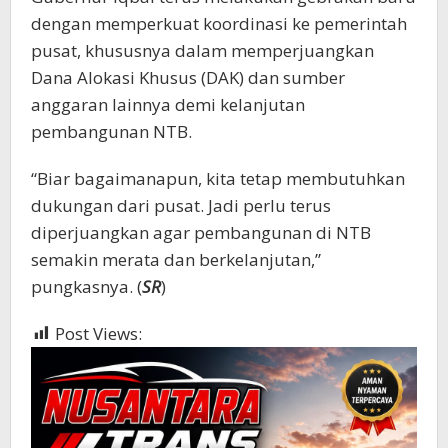
dengan memperkuat koordinasi ke pemerintah
pusat, khususnya dalam memperjuangkan
Dana Alokasi Khusus (DAK) dan sumber
anggaran lainnya demi kelanjutan
pembangunan NTB.
“Biar bagaimanapun, kita tetap membutuhkan
dukungan dari pusat. Jadi perlu terus
diperjuangkan agar pembangunan di NTB
semakin merata dan berkelanjutan,”
pungkasnya. (
SR
)
Post Views:
871