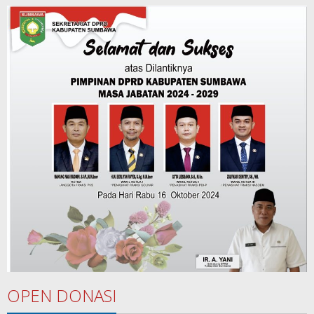
OPEN DONASI