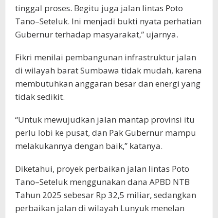
tinggal proses. Begitu juga jalan lintas Poto
Tano–Seteluk. Ini menjadi bukti nyata perhatian
Gubernur terhadap masyarakat,” ujarnya.
Fikri menilai pembangunan infrastruktur jalan
di wilayah barat Sumbawa tidak mudah, karena
membutuhkan anggaran besar dan energi yang
tidak sedikit.
“Untuk mewujudkan jalan mantap provinsi itu
perlu lobi ke pusat, dan Pak Gubernur mampu
melakukannya dengan baik,” katanya.
Diketahui, proyek perbaikan jalan lintas Poto
Tano–Seteluk menggunakan dana APBD NTB
Tahun 2025 sebesar Rp 32,5 miliar, sedangkan
perbaikan jalan di wilayah Lunyuk menelan