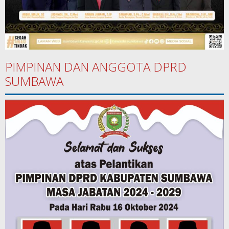
PIMPINAN DAN ANGGOTA DPRD
SUMBAWA