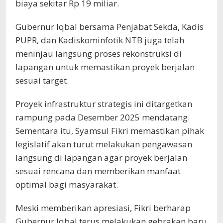
biaya sekitar Rp 19 miliar.
Gubernur Iqbal bersama Penjabat Sekda, Kadis
PUPR, dan Kadiskominfotik NTB juga telah
meninjau langsung proses rekonstruksi di
lapangan untuk memastikan proyek berjalan
sesuai target.
Proyek infrastruktur strategis ini ditargetkan
rampung pada Desember 2025 mendatang.
Sementara itu, Syamsul Fikri memastikan pihak
legislatif akan turut melakukan pengawasan
langsung di lapangan agar proyek berjalan
sesuai rencana dan memberikan manfaat
optimal bagi masyarakat.
Meski memberikan apresiasi, Fikri berharap
Gubernur Iqbal terus melakukan gebrakan baru