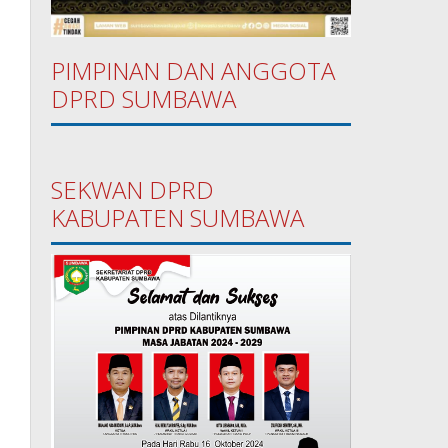
PIMPINAN DAN ANGGOTA
DPRD SUMBAWA
SEKWAN DPRD
KABUPATEN SUMBAWA