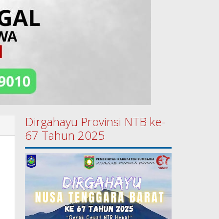
Dirgahayu Provinsi NTB ke-
67 Tahun 2025