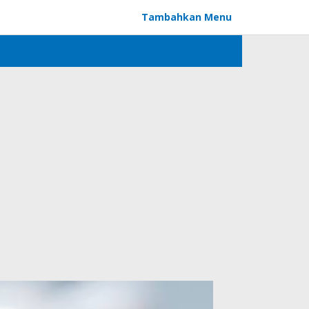
Tambahkan Menu