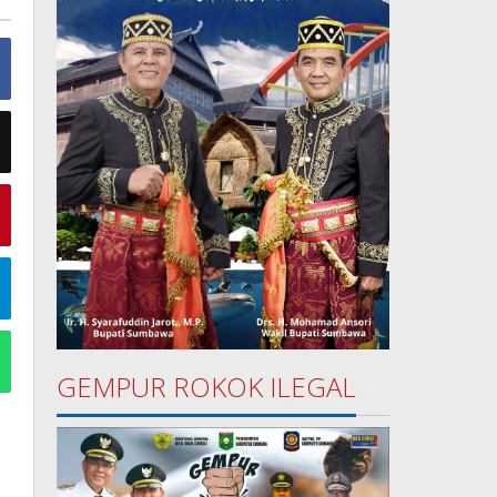
GEMPUR ROKOK ILEGAL