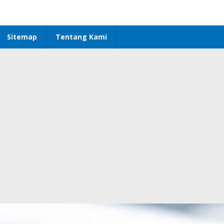
Sitemap
Tentang Kami