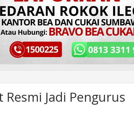
t Resmi Jadi Pengurus