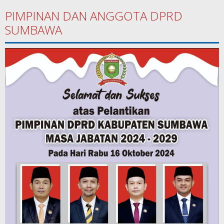
PIMPINAN DAN ANGGOTA DPRD
SUMBAWA