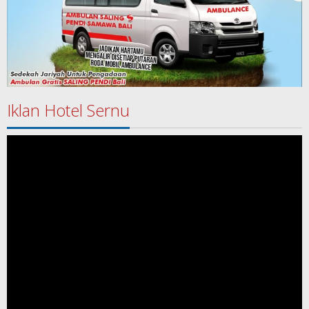
Iklan Hotel Sernu