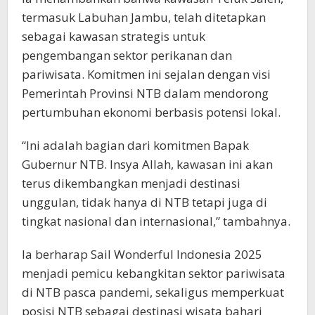
termasuk Labuhan Jambu, telah ditetapkan
sebagai kawasan strategis untuk
pengembangan sektor perikanan dan
pariwisata. Komitmen ini sejalan dengan visi
Pemerintah Provinsi NTB dalam mendorong
pertumbuhan ekonomi berbasis potensi lokal.
“Ini adalah bagian dari komitmen Bapak
Gubernur NTB. Insya Allah, kawasan ini akan
terus dikembangkan menjadi destinasi
unggulan, tidak hanya di NTB tetapi juga di
tingkat nasional dan internasional,” tambahnya.
Ia berharap Sail Wonderful Indonesia 2025
menjadi pemicu kebangkitan sektor pariwisata
di NTB pasca pandemi, sekaligus memperkuat
posisi NTB sebagai destinasi wisata bahari