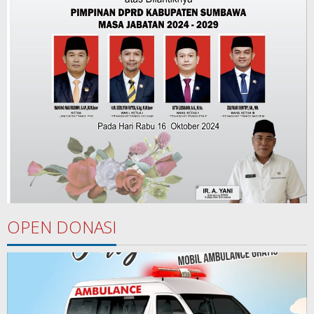
OPEN DONASI