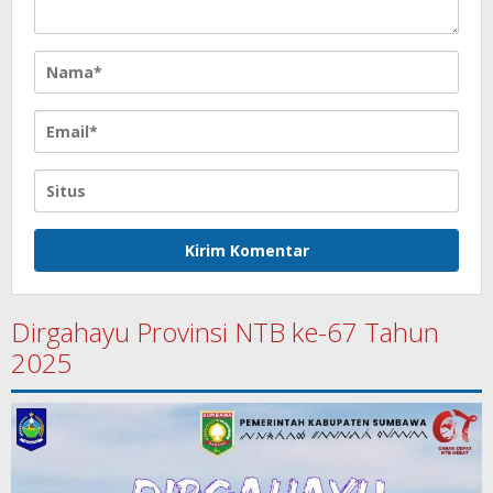
Dirgahayu Provinsi NTB ke-67 Tahun
2025