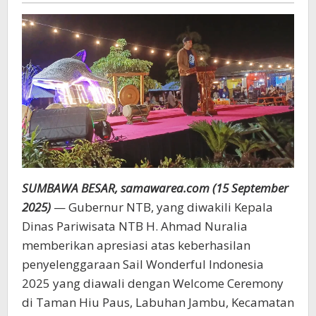
Unggulan
SUMBAWA BESAR, samawarea.com (15 September
2025)
— Gubernur NTB, yang diwakili Kepala
Dinas Pariwisata NTB H. Ahmad Nuralia
memberikan apresiasi atas keberhasilan
penyelenggaraan Sail Wonderful Indonesia
2025 yang diawali dengan Welcome Ceremony
di Taman Hiu Paus, Labuhan Jambu, Kecamatan