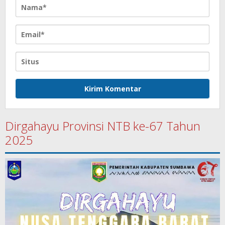
Dirgahayu Provinsi NTB ke-67 Tahun
2025