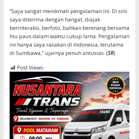
“Saya sangat menikmati pengalaman ini. Di sini
saya diterima dengan hangat, diajak
berinteraksi, berfoto, bahkan berenang bersama
hiu paus dalam waktu cukup lama. Pengalaman
ini hanya saya rasakan di Indonesia, terutama
di Sumbawa,” ujarnya penuh antusias. (
SR
)
Post Views:
861