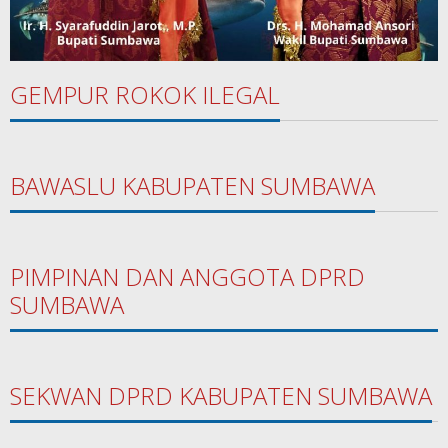
GEMPUR ROKOK ILEGAL
BAWASLU KABUPATEN SUMBAWA
PIMPINAN DAN ANGGOTA DPRD
SUMBAWA
SEKWAN DPRD KABUPATEN SUMBAWA