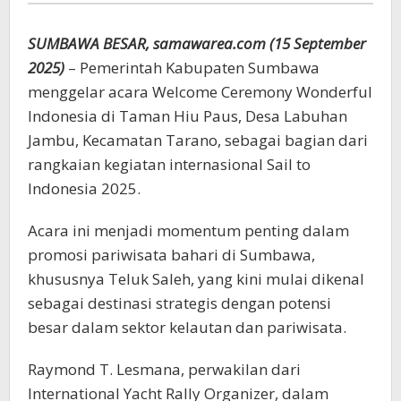
SUMBAWA BESAR, samawarea.com (15 September
2025)
– Pemerintah Kabupaten Sumbawa
menggelar acara Welcome Ceremony Wonderful
Indonesia di Taman Hiu Paus, Desa Labuhan
Jambu, Kecamatan Tarano, sebagai bagian dari
rangkaian kegiatan internasional Sail to
Indonesia 2025.
Acara ini menjadi momentum penting dalam
promosi pariwisata bahari di Sumbawa,
khususnya Teluk Saleh, yang kini mulai dikenal
sebagai destinasi strategis dengan potensi
besar dalam sektor kelautan dan pariwisata.
Raymond T. Lesmana, perwakilan dari
International Yacht Rally Organizer, dalam