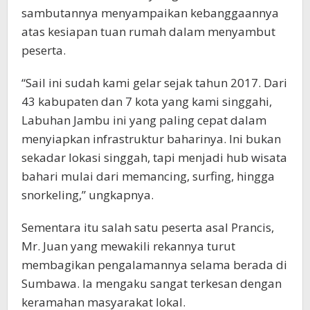
sambutannya menyampaikan kebanggaannya
atas kesiapan tuan rumah dalam menyambut
peserta.
“Sail ini sudah kami gelar sejak tahun 2017. Dari
43 kabupaten dan 7 kota yang kami singgahi,
Labuhan Jambu ini yang paling cepat dalam
menyiapkan infrastruktur baharinya. Ini bukan
sekadar lokasi singgah, tapi menjadi hub wisata
bahari mulai dari memancing, surfing, hingga
snorkeling,” ungkapnya.
Sementara itu salah satu peserta asal Prancis,
Mr. Juan yang mewakili rekannya turut
membagikan pengalamannya selama berada di
Sumbawa. Ia mengaku sangat terkesan dengan
keramahan masyarakat lokal.