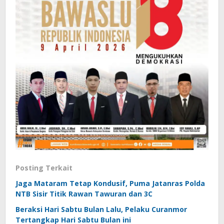
Posting Terkait
Jaga Mataram Tetap Kondusif, Puma Jatanras Polda
NTB Sisir Titik Rawan Tawuran dan 3C
Beraksi Hari Sabtu Bulan Lalu, Pelaku Curanmor
Tertangkap Hari Sabtu Bulan ini