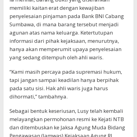
memiliki kaitan erat dengan kewajiban
penyelesaian pinjaman pada Bank BNI Cabang
Sumbawa, di mana barang tersebut menjadi
agunan atas nama keluarga. Ketertutupan
informasi dari pihak kejaksaan, menurutnya,
hanya akan memperumit upaya penyelesaian
yang sedang ditempuh oleh ahli waris.
“Kami masih percaya pada supremasi hukum,
tapi jangan sampai keadilan hanya berpihak
pada satu sisi. Hak ahli waris juga harus
dihormati,” tambahnya.
Sebagai bentuk keseriusan, Lusy telah kembali
melayangkan permohonan resmi ke Kejati NTB
dan ditembuskan ke Jaksa Agung Muda Bidang
Pengawasan (Jamwas) Kejaksaan Agung RI.