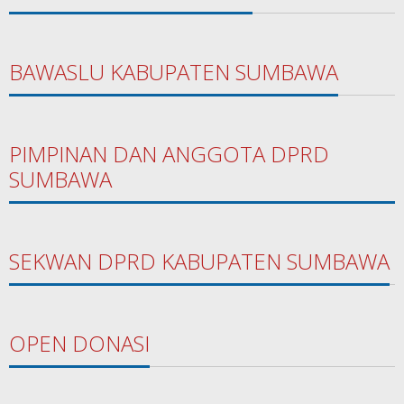
BAWASLU KABUPATEN SUMBAWA
PIMPINAN DAN ANGGOTA DPRD
SUMBAWA
SEKWAN DPRD KABUPATEN SUMBAWA
OPEN DONASI