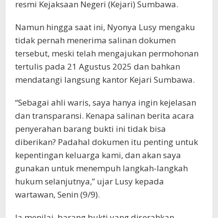
resmi Kejaksaan Negeri (Kejari) Sumbawa.
Namun hingga saat ini, Nyonya Lusy mengaku
tidak pernah menerima salinan dokumen
tersebut, meski telah mengajukan permohonan
tertulis pada 21 Agustus 2025 dan bahkan
mendatangi langsung kantor Kejari Sumbawa.
“Sebagai ahli waris, saya hanya ingin kejelasan
dan transparansi. Kenapa salinan berita acara
penyerahan barang bukti ini tidak bisa
diberikan? Padahal dokumen itu penting untuk
kepentingan keluarga kami, dan akan saya
gunakan untuk menempuh langkah-langkah
hukum selanjutnya,” ujar Lusy kepada
wartawan, Senin (9/9).
Ia menilai, barang bukti yang diserahkan