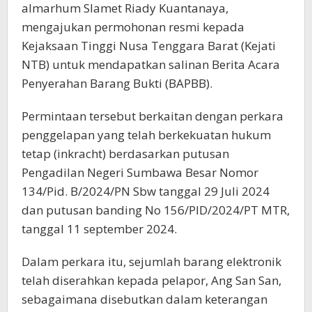
almarhum Slamet Riady Kuantanaya,
mengajukan permohonan resmi kepada
Kejaksaan Tinggi Nusa Tenggara Barat (Kejati
NTB) untuk mendapatkan salinan Berita Acara
Penyerahan Barang Bukti (BAPBB).
Permintaan tersebut berkaitan dengan perkara
penggelapan yang telah berkekuatan hukum
tetap (inkracht) berdasarkan putusan
Pengadilan Negeri Sumbawa Besar Nomor
134/Pid. B/2024/PN Sbw tanggal 29 Juli 2024
dan putusan banding No 156/PID/2024/PT MTR,
tanggal 11 september 2024.
Dalam perkara itu, sejumlah barang elektronik
telah diserahkan kepada pelapor, Ang San San,
sebagaimana disebutkan dalam keterangan