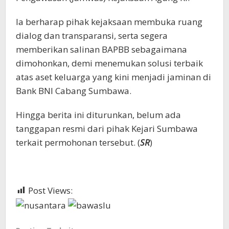
Ia berharap pihak kejaksaan membuka ruang
dialog dan transparansi, serta segera
memberikan salinan BAPBB sebagaimana
dimohonkan, demi menemukan solusi terbaik
atas aset keluarga yang kini menjadi jaminan di
Bank BNI Cabang Sumbawa.
Hingga berita ini diturunkan, belum ada
tanggapan resmi dari pihak Kejari Sumbawa
terkait permohonan tersebut. (
SR
)
Post Views:
485