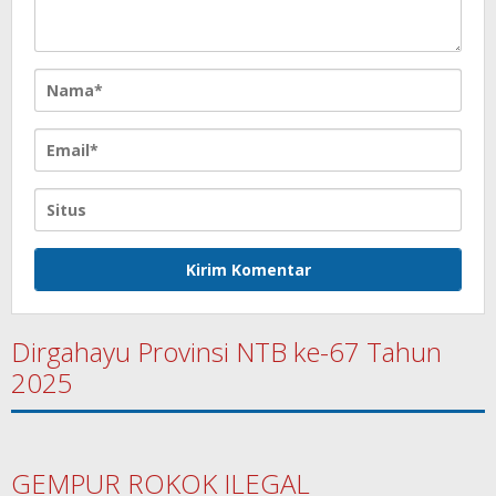
Dirgahayu Provinsi NTB ke-67 Tahun
2025
GEMPUR ROKOK ILEGAL