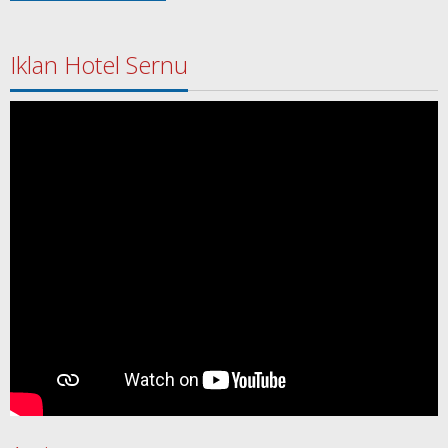
Iklan Hotel Sernu