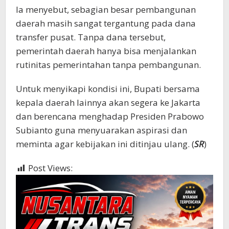
Ia menyebut, sebagian besar pembangunan
daerah masih sangat tergantung pada dana
transfer pusat. Tanpa dana tersebut,
pemerintah daerah hanya bisa menjalankan
rutinitas pemerintahan tanpa pembangunan.
Untuk menyikapi kondisi ini, Bupati bersama
kepala daerah lainnya akan segera ke Jakarta
dan berencana menghadap Presiden Prabowo
Subianto guna menyuarakan aspirasi dan
meminta agar kebijakan ini ditinjau ulang. (
SR
)
Post Views:
958