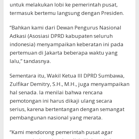
untuk melakukan lobi ke pemerintah pusat,
termasuk bertemu langsung dengan Presiden.
“Bahkan kami dari Dewan Pengurus Nasional
Adkasi (Asosiasi DPRD kabupaten seluruh
indonesia) menyampaikan keberatan ini pada
pertemuan di Jakarta beberapa waktu yang
lalu,” tandasnya.
Sementara itu, Wakil Ketua III DPRD Sumbawa,
Zulfikar Demitry, S.H., M.H., juga menyampaikan
hal senada. Ia menilai bahwa rencana
pemotongan ini harus dikaji ulang secara
serius, karena bertentangan dengan semangat
pembangunan nasional yang merata.
“Kami mendorong pemerintah pusat agar