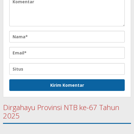
Dirgahayu Provinsi NTB ke-67 Tahun
2025