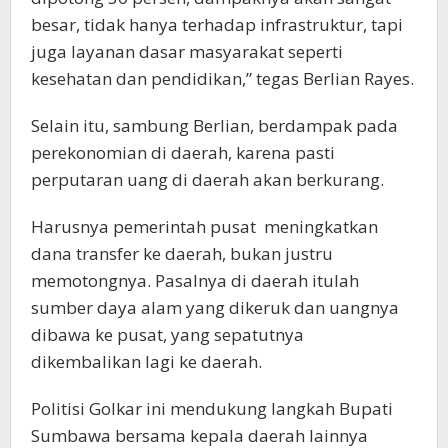
besar, tidak hanya terhadap infrastruktur, tapi
juga layanan dasar masyarakat seperti
kesehatan dan pendidikan,” tegas Berlian Rayes.
Selain itu, sambung Berlian, berdampak pada
perekonomian di daerah, karena pasti
perputaran uang di daerah akan berkurang.
Harusnya pemerintah pusat meningkatkan
dana transfer ke daerah, bukan justru
memotongnya. Pasalnya di daerah itulah
sumber daya alam yang dikeruk dan uangnya
dibawa ke pusat, yang sepatutnya
dikembalikan lagi ke daerah.
Politisi Golkar ini mendukung langkah Bupati
Sumbawa bersama kepala daerah lainnya