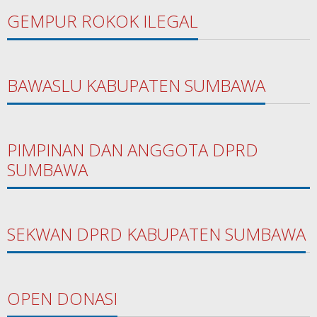
GEMPUR ROKOK ILEGAL
BAWASLU KABUPATEN SUMBAWA
PIMPINAN DAN ANGGOTA DPRD
SUMBAWA
SEKWAN DPRD KABUPATEN SUMBAWA
OPEN DONASI