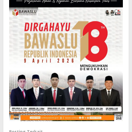
Posting Terkait