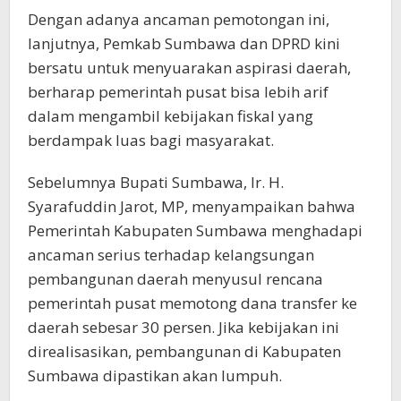
Dengan adanya ancaman pemotongan ini,
lanjutnya, Pemkab Sumbawa dan DPRD kini
bersatu untuk menyuarakan aspirasi daerah,
berharap pemerintah pusat bisa lebih arif
dalam mengambil kebijakan fiskal yang
berdampak luas bagi masyarakat.
Sebelumnya Bupati Sumbawa, Ir. H.
Syarafuddin Jarot, MP, menyampaikan bahwa
Pemerintah Kabupaten Sumbawa menghadapi
ancaman serius terhadap kelangsungan
pembangunan daerah menyusul rencana
pemerintah pusat memotong dana transfer ke
daerah sebesar 30 persen. Jika kebijakan ini
direalisasikan, pembangunan di Kabupaten
Sumbawa dipastikan akan lumpuh.