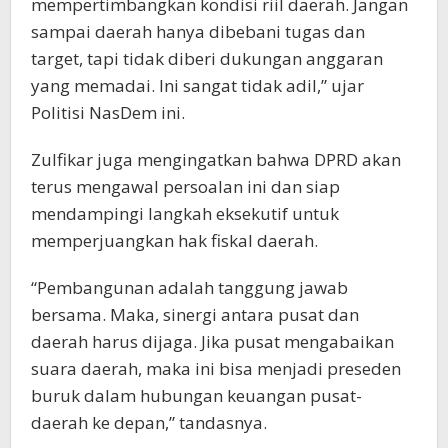
mempertimbangkan kondisi riil daerah. Jangan
sampai daerah hanya dibebani tugas dan
target, tapi tidak diberi dukungan anggaran
yang memadai. Ini sangat tidak adil,” ujar
Politisi NasDem ini.
Zulfikar juga mengingatkan bahwa DPRD akan
terus mengawal persoalan ini dan siap
mendampingi langkah eksekutif untuk
memperjuangkan hak fiskal daerah.
“Pembangunan adalah tanggung jawab
bersama. Maka, sinergi antara pusat dan
daerah harus dijaga. Jika pusat mengabaikan
suara daerah, maka ini bisa menjadi preseden
buruk dalam hubungan keuangan pusat-
daerah ke depan,” tandasnya.