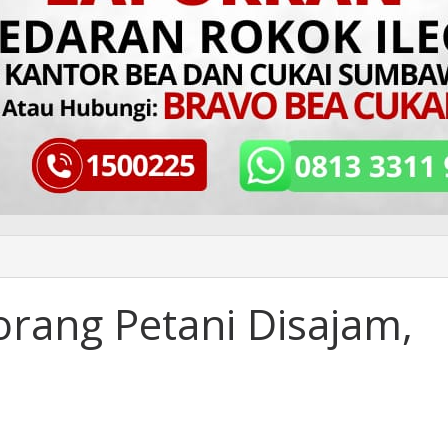
orang Petani Disajam,