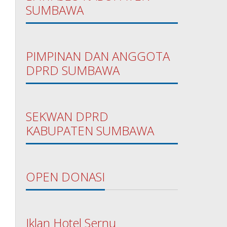
SUMBAWA
PIMPINAN DAN ANGGOTA
DPRD SUMBAWA
SEKWAN DPRD
KABUPATEN SUMBAWA
OPEN DONASI
Iklan Hotel Sernu