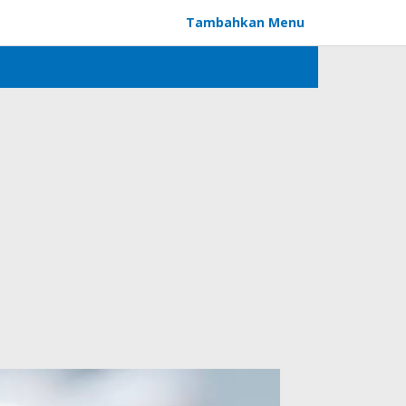
Tambahkan Menu