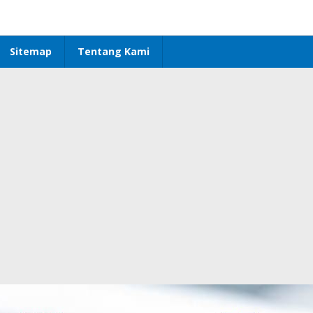
Sitemap
Tentang Kami