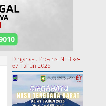
Dirgahayu Provinsi NTB ke-
67 Tahun 2025