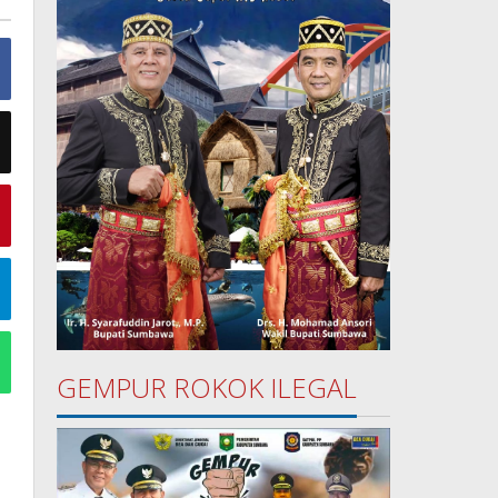
GEMPUR ROKOK ILEGAL