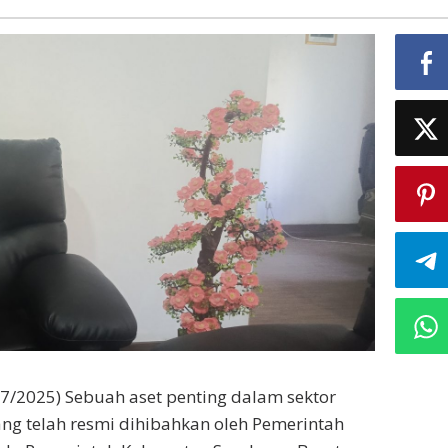
2025) Sebuah aset penting dalam sektor
yang telah resmi dihibahkan oleh Pemerintah