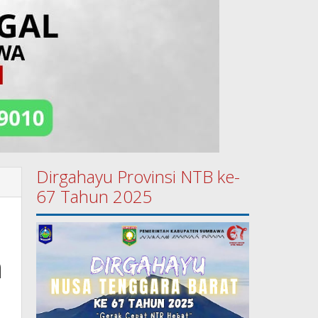
Dirgahayu Provinsi NTB ke-
67 Tahun 2025
n