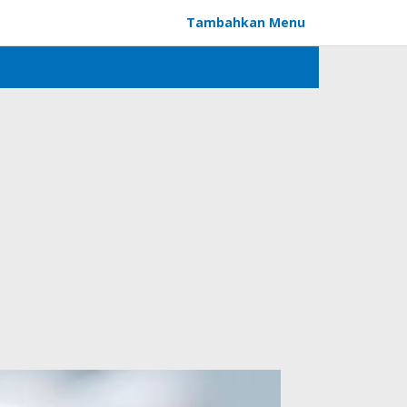
Tambahkan Menu