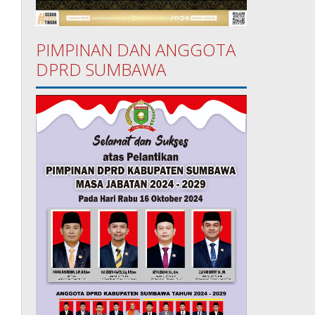
PIMPINAN DAN ANGGOTA
DPRD SUMBAWA