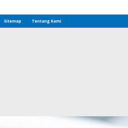
Sitemap
Tentang Kami