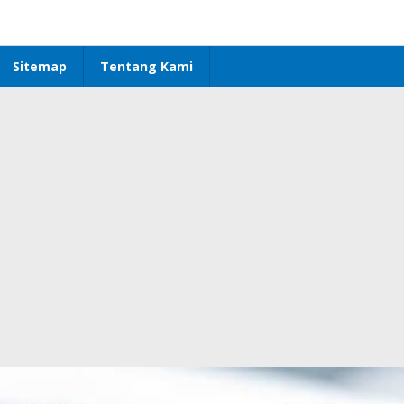
Sitemap
Tentang Kami