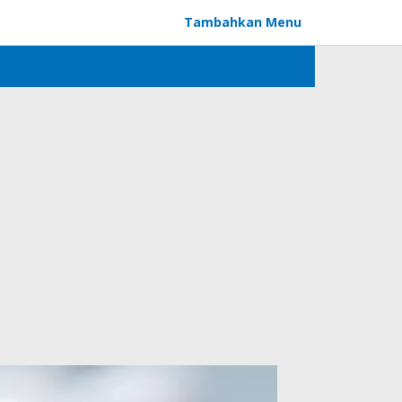
Tambahkan Menu