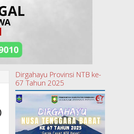
Dirgahayu Provinsi NTB ke-
67 Tahun 2025
D