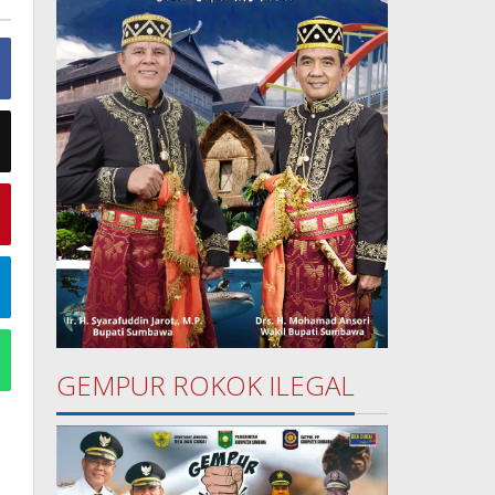
GEMPUR ROKOK ILEGAL