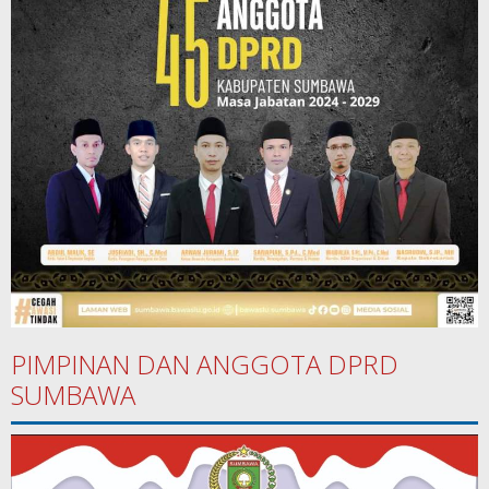
PIMPINAN DAN ANGGOTA DPRD
SUMBAWA