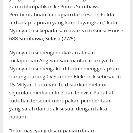
kami dilimpahkan ke Polres Sumbawa.
Pemberitahuan ini bagian dari respon Polda
terhadap laporan yang kami layangkan,” kata
Nyonya Lusi kepada samawarea di Guest House
688 Sumbawa, Selasa (27/5).
Nyonya Lusi mengemukakan alasan
melaporkan Ang San San mantan iparnya itu.
Nyonya Lusi mengaku dituduh menggelapkan
barang-barang CV Sumber Elekronik sebesar Rp
15 Milyar. Tuduhan itu disiarkan melalui
sejumlah media online dan televisi. Padahal
tuduhan tersebut merupakan pemberitaan
yang salah dan tidak sesuai dengan fakta
hukum.
“Informasi yang disampaikan dalam