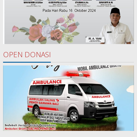
OPEN DONASI