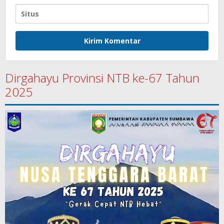
Dirgahayu Provinsi NTB ke-67 Tahun
2025