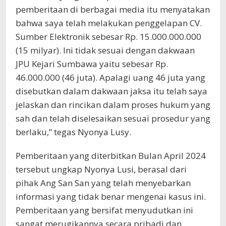
pemberitaan di berbagai media itu menyatakan
bahwa saya telah melakukan penggelapan CV.
Sumber Elektronik sebesar Rp. 15.000.000.000
(15 milyar). Ini tidak sesuai dengan dakwaan
JPU Kejari Sumbawa yaitu sebesar Rp.
46.000.000 (46 juta). Apalagi uang 46 juta yang
disebutkan dalam dakwaan jaksa itu telah saya
jelaskan dan rincikan dalam proses hukum yang
sah dan telah diselesaikan sesuai prosedur yang
berlaku,” tegas Nyonya Lusy.
Pemberitaan yang diterbitkan Bulan April 2024
tersebut ungkap Nyonya Lusi, berasal dari
pihak Ang San San yang telah menyebarkan
informasi yang tidak benar mengenai kasus ini.
Pemberitaan yang bersifat menyudutkan ini
sangat merugikannya secara pribadi dan