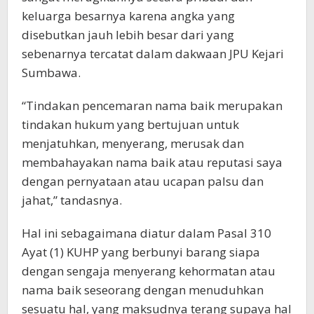
keluarga besarnya karena angka yang
disebutkan jauh lebih besar dari yang
sebenarnya tercatat dalam dakwaan JPU Kejari
Sumbawa.
“Tindakan pencemaran nama baik merupakan
tindakan hukum yang bertujuan untuk
menjatuhkan, menyerang, merusak dan
membahayakan nama baik atau reputasi saya
dengan pernyataan atau ucapan palsu dan
jahat,” tandasnya.
Hal ini sebagaimana diatur dalam Pasal 310
Ayat (1) KUHP yang berbunyi barang siapa
dengan sengaja menyerang kehormatan atau
nama baik seseorang dengan menuduhkan
sesuatu hal, yang maksudnya terang supaya hal