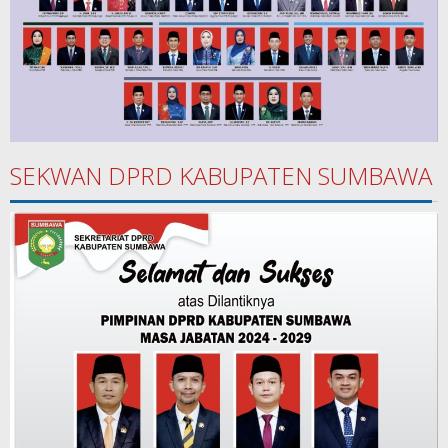
SEKWAN DPRD KABUPATEN SUMBAWA