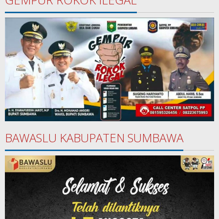
BAWASLU KABUPATEN SUMBAWA