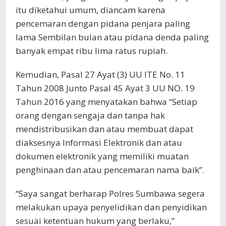
itu diketahui umum, diancam karena
pencemaran dengan pidana penjara paling
lama Sembilan bulan atau pidana denda paling
banyak empat ribu lima ratus rupiah.
Kemudian, Pasal 27 Ayat (3) UU ITE No. 11
Tahun 2008 Junto Pasal 45 Ayat 3 UU NO. 19
Tahun 2016 yang menyatakan bahwa “Setiap
orang dengan sengaja dan tanpa hak
mendistribusikan dan atau membuat dapat
diaksesnya Informasi Elektronik dan atau
dokumen elektronik yang memiliki muatan
penghinaan dan atau pencemaran nama baik”.
“Saya sangat berharap Polres Sumbawa segera
melakukan upaya penyelidikan dan penyidikan
sesuai ketentuan hukum yang berlaku,”