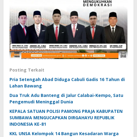
Posting Terkait
Pria Setengah Abad Diduga Cabuli Gadis 16 Tahun di
Lahan Bawang
Dua Truk Adu Banteng di Jalur Calabai-Kempo, Satu
Pengemudi Meninggal Dunia
KEPALA SATUAN POLISI PAMONG PRAJA KABUPATEN
SUMBAWA MENGUCAPKAN DIRGAHAYU REPUBLIK
INDONESIA KE-81
KKL UNSA Kelompok 14 Bangun Kesadaran Warga