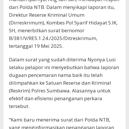
dari Polda NTB. Dalam menyikapi laporan itu,
Direktur Reserse Kriminal Umum
(Dirreskrimum), Kombes Pol Syarif Hidayat S.IK,
SH, menerbitkan surat bernomor
B/381/V/RES.1.24./2025/Ditreskrimum,
tertanggal 19 Mei 2025.
Dalam surat yang sudah diterima Nyonya Lusi
selaku pelapor ini menyebutkan bahwa laporan
dugaan pencemaran nama baik itu telah
dilimpahkan ke Satuan Reserse dan Kriminal
(Reskrim) Polres Sumbawa. Alasannya untuk
efektif dan efisiensi penanganan perkara
tersebut.
“Kami baru menerima surat dari Polda NTB,
yang menginformasikan penanganan laporan