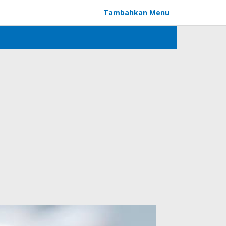
Tambahkan Menu