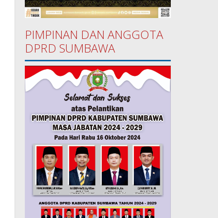
PIMPINAN DAN ANGGOTA
DPRD SUMBAWA