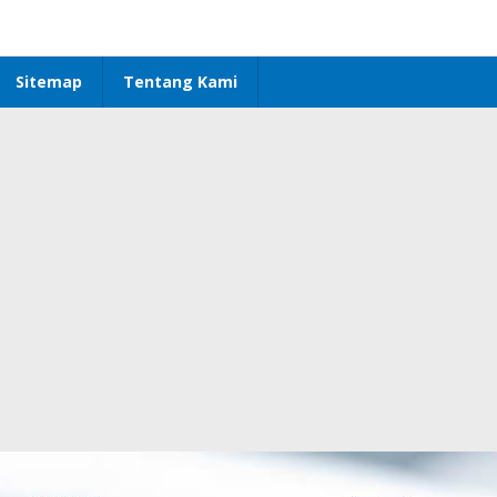
Sitemap
Tentang Kami