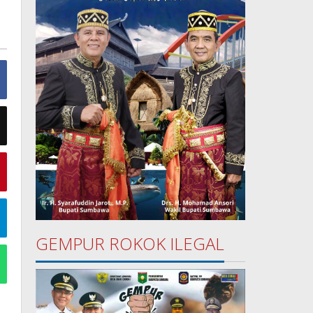
GEMPUR ROKOK ILEGAL