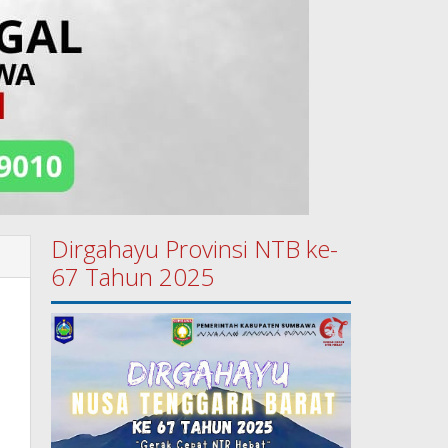
Dirgahayu Provinsi NTB ke-
67 Tahun 2025