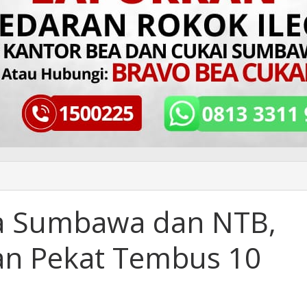
 Sumbawa dan NTB,
an Pekat Tembus 10