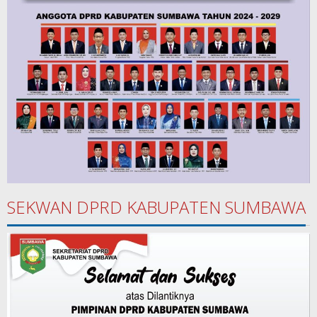
SEKWAN DPRD KABUPATEN SUMBAWA