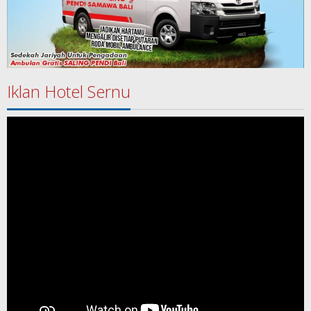
Iklan Hotel Sernu