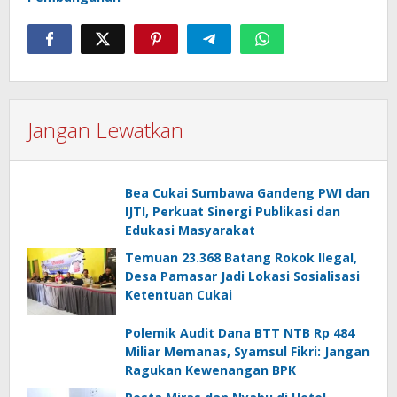
Jangan Lewatkan
Bea Cukai Sumbawa Gandeng PWI dan
IJTI, Perkuat Sinergi Publikasi dan
Edukasi Masyarakat
Temuan 23.368 Batang Rokok Ilegal,
Desa Pamasar Jadi Lokasi Sosialisasi
Ketentuan Cukai
Polemik Audit Dana BTT NTB Rp 484
Miliar Memanas, Syamsul Fikri: Jangan
Ragukan Kewenangan BPK