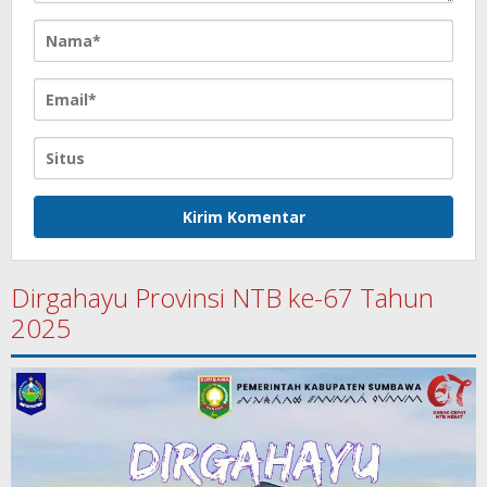
Dirgahayu Provinsi NTB ke-67 Tahun
2025