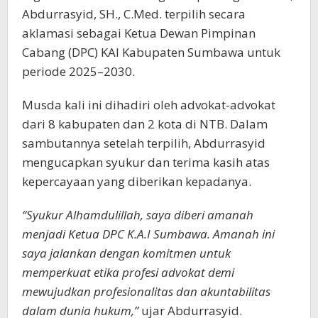
Abdurrasyid, SH., C.Med. terpilih secara
aklamasi sebagai Ketua Dewan Pimpinan
Cabang (DPC) KAI Kabupaten Sumbawa untuk
periode 2025–2030.
Musda kali ini dihadiri oleh advokat-advokat
dari 8 kabupaten dan 2 kota di NTB. Dalam
sambutannya setelah terpilih, Abdurrasyid
mengucapkan syukur dan terima kasih atas
kepercayaan yang diberikan kepadanya.
“Syukur Alhamdulillah, saya diberi amanah
menjadi Ketua DPC K.A.I Sumbawa. Amanah ini
saya jalankan dengan komitmen untuk
memperkuat etika profesi advokat demi
mewujudkan profesionalitas dan akuntabilitas
dalam dunia hukum,”
ujar Abdurrasyid.