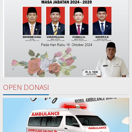
OPEN DONASI