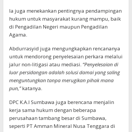
Ia juga menekankan pentingnya pendampingan
hukum untuk masyarakat kurang mampu, baik
di Pengadilan Negeri maupun Pengadilan
Agama.
Abdurrasyid juga mengungkapkan rencananya
untuk mendorong penyelesaian perkara melalui
jalur non-litigasi atau mediasi.
“Penyelesaian di
luar persidangan adalah solusi damai yang saling
menguntungkan tanpa merugikan pihak mana
pun,”
katanya.
DPC K.A.I Sumbawa juga berencana menjalin
kerja sama hukum dengan beberapa
perusahaan tambang besar di Sumbawa,
seperti PT Amman Mineral Nusa Tenggara di