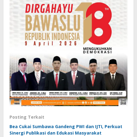
Posting Terkait
Bea Cukai Sumbawa Gandeng PWI dan IJTI, Perkuat
Sinergi Publikasi dan Edukasi Masyarakat