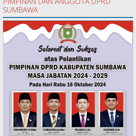
PIMPINAN DAN ANGGOTA DPRD
SUMBAWA