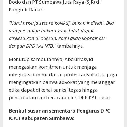
Dodo dan PT Sumbawa Juta Raya (SJR) di
Pangulir Ranan.
“Kami bekerja secara kolektif, bukan individu. Bila
ada persoalan hukum yang tidak dapat
diselesaikan di daerah, kami akan koordinasi
dengan DPD KAI NTB,”
tambahnya.
Menutup sambutannya, Abdurrasyid
menegaskan komitmen untuk menjaga
integritas dan martabat profesi advokat. Ia juga
mengingatkan bahwa advokat yang melanggar
etika dapat dikenai sanksi tegas hingga
pencabutan izin beracara oleh DPP KAI pusat.
Berikut susunan sementara Pengurus DPC
K.A.I Kabupaten Sumbawa: