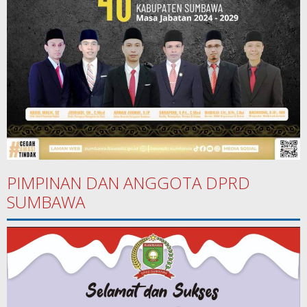
PIMPINAN DAN ANGGOTA DPRD
SUMBAWA