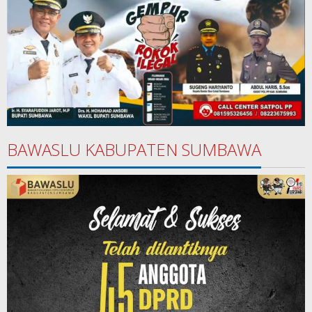
BAWASLU KABUPATEN SUMBAWA