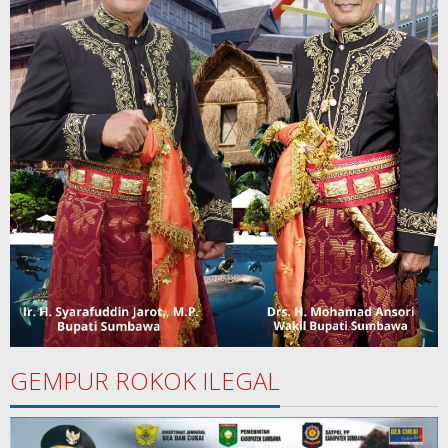
GEMPUR ROKOK ILEGAL