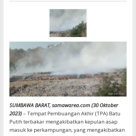
SUMBAWA BARAT, samawarea.com (30 Oktober
2023)
– Tempat Pembuangan Akhir (TPA) Batu
Putih terbakar mengakibatkan kepulan asap
masuk ke perkampungan, yang mengakibatkan