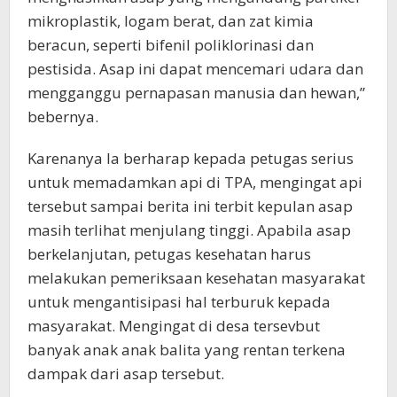
mikroplastik, logam berat, dan zat kimia
beracun, seperti bifenil poliklorinasi dan
pestisida. Asap ini dapat mencemari udara dan
mengganggu pernapasan manusia dan hewan,”
bebernya.
Karenanya Ia berharap kepada petugas serius
untuk memadamkan api di TPA, mengingat api
tersebut sampai berita ini terbit kepulan asap
masih terlihat menjulang tinggi. Apabila asap
berkelanjutan, petugas kesehatan harus
melakukan pemeriksaan kesehatan masyarakat
untuk mengantisipasi hal terburuk kepada
masyarakat. Mengingat di desa tersevbut
banyak anak anak balita yang rentan terkena
dampak dari asap tersebut.