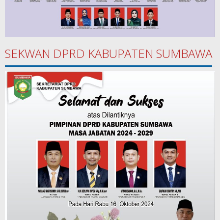
SEKWAN DPRD KABUPATEN SUMBAWA