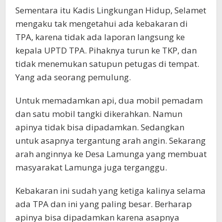
Sementara itu Kadis Lingkungan Hidup, Selamet
mengaku tak mengetahui ada kebakaran di
TPA, karena tidak ada laporan langsung ke
kepala UPTD TPA. Pihaknya turun ke TKP, dan
tidak menemukan satupun petugas di tempat.
Yang ada seorang pemulung.
Untuk memadamkan api, dua mobil pemadam
dan satu mobil tangki dikerahkan. Namun
apinya tidak bisa dipadamkan. Sedangkan
untuk asapnya tergantung arah angin. Sekarang
arah anginnya ke Desa Lamunga yang membuat
masyarakat Lamunga juga terganggu.
Kebakaran ini sudah yang ketiga kalinya selama
ada TPA dan ini yang paling besar. Berharap
apinya bisa dipadamkan karena asapnya