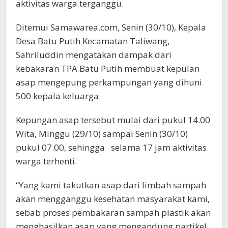
aktivitas warga terganggu.
Ditemui Samawarea.com, Senin (30/10), Kepala
Desa Batu Putih Kecamatan Taliwang,
Sahriluddin mengatakan dampak dari
kebakaran TPA Batu Putih membuat kepulan
asap mengepung perkampungan yang dihuni
500 kepala keluarga.
Kepungan asap tersebut mulai dari pukul 14.00
Wita, Minggu (29/10) sampai Senin (30/10)
pukul 07.00, sehingga selama 17 jam aktivitas
warga terhenti.
“Yang kami takutkan asap dari limbah sampah
akan mengganggu kesehatan masyarakat kami,
sebab proses pembakaran sampah plastik akan
menghasilkan asap yang mengandung partikel