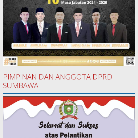
PIMPINAN DAN ANGGOTA DPRD
SUMBAWA