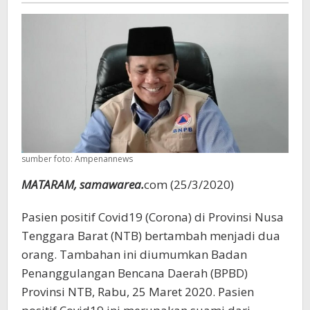
sumber foto: Ampenannews
MATARAM, samawarea.
com (25/3/2020)
Pasien positif Covid19 (Corona) di Provinsi Nusa
Tenggara Barat (NTB) bertambah menjadi dua
orang. Tambahan ini diumumkan Badan
Penanggulangan Bencana Daerah (BPBD)
Provinsi NTB, Rabu, 25 Maret 2020. Pasien