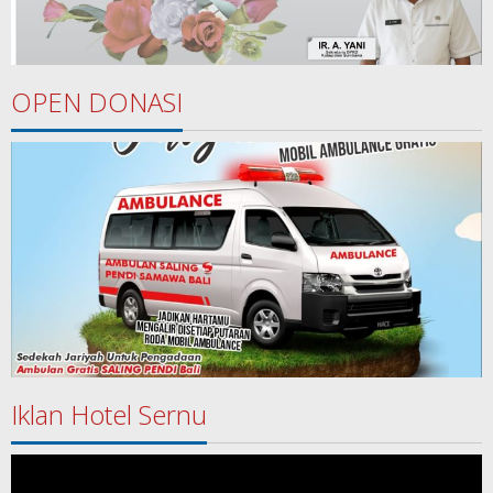
OPEN DONASI
Iklan Hotel Sernu