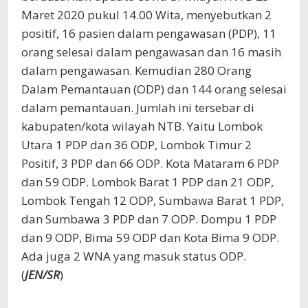
Maret 2020 pukul 14.00 Wita, menyebutkan 2
positif, 16 pasien dalam pengawasan (PDP), 11
orang selesai dalam pengawasan dan 16 masih
dalam pengawasan. Kemudian 280 Orang
Dalam Pemantauan (ODP) dan 144 orang selesai
dalam pemantauan. Jumlah ini tersebar di
kabupaten/kota wilayah NTB. Yaitu Lombok
Utara 1 PDP dan 36 ODP, Lombok Timur 2
Positif, 3 PDP dan 66 ODP. Kota Mataram 6 PDP
dan 59 ODP. Lombok Barat 1 PDP dan 21 ODP,
Lombok Tengah 12 ODP, Sumbawa Barat 1 PDP,
dan Sumbawa 3 PDP dan 7 ODP. Dompu 1 PDP
dan 9 ODP, Bima 59 ODP dan Kota Bima 9 ODP.
Ada juga 2 WNA yang masuk status ODP.
(
JEN/SR
)