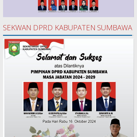
SEKWAN DPRD KABUPATEN SUMBAWA