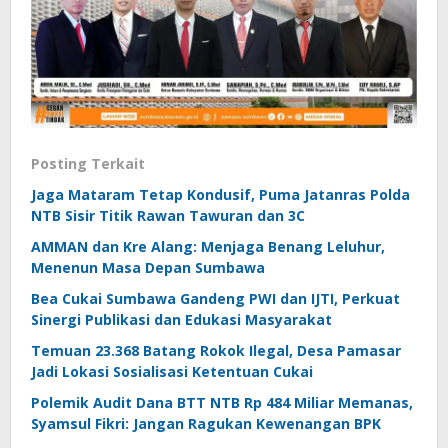
Posting Terkait
Jaga Mataram Tetap Kondusif, Puma Jatanras Polda
NTB Sisir Titik Rawan Tawuran dan 3C
AMMAN dan Kre Alang: Menjaga Benang Leluhur,
Menenun Masa Depan Sumbawa
Bea Cukai Sumbawa Gandeng PWI dan IJTI, Perkuat
Sinergi Publikasi dan Edukasi Masyarakat
Temuan 23.368 Batang Rokok Ilegal, Desa Pamasar
Jadi Lokasi Sosialisasi Ketentuan Cukai
Polemik Audit Dana BTT NTB Rp 484 Miliar Memanas,
Syamsul Fikri: Jangan Ragukan Kewenangan BPK