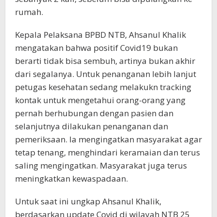
rumah.
Kepala Pelaksana BPBD NTB, Ahsanul Khalik
mengatakan bahwa positif Covid19 bukan
berarti tidak bisa sembuh, artinya bukan akhir
dari segalanya. Untuk penanganan lebih lanjut
petugas kesehatan sedang melakukn tracking
kontak untuk mengetahui orang-orang yang
pernah berhubungan dengan pasien dan
selanjutnya dilakukan penanganan dan
pemeriksaan. Ia mengingatkan masyarakat agar
tetap tenang, menghindari keramaian dan terus
saling mengingatkan. Masyarakat juga terus
meningkatkan kewaspadaan.
Untuk saat ini ungkap Ahsanul Khalik,
berdasarkan update Covid di wilayah NTB 25