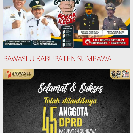
BAWASLU KABUPATEN SUMBAWA