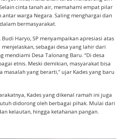
 Selain cinta tanah air, memahami empat pilar
antar warga Negara. Saling menghargai dan
i dalam bermasyarakat.
 Budi Haryo, SP menyampaikan apresiasi atas
 menjelaskan, sebagai desa yang lahir dari
ang mendiami Desa Talonang Baru. “Di desa
bagai etnis. Meski demikian, masyarakat bisa
 masalah yang berarti,” ujar Kades yang baru
rakatnya, Kades yang dikenal ramah ini juga
utuh didorong oleh berbagai pihak. Mulai dari
 dan kelautan, hingga ketahanan pangan.