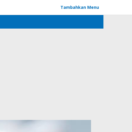
Tambahkan Menu