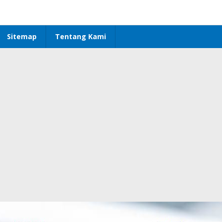
Sitemap
Tentang Kami