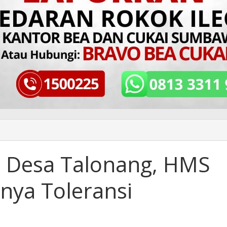
 Desa Talonang, HMS
nya Toleransi