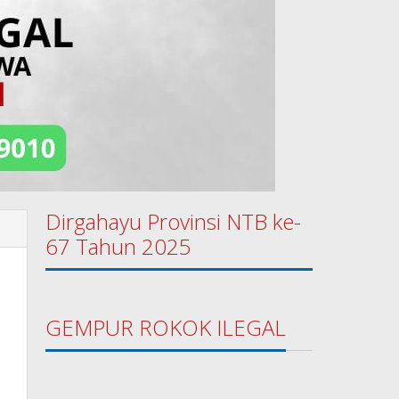
Dirgahayu Provinsi NTB ke-
67 Tahun 2025
GEMPUR ROKOK ILEGAL