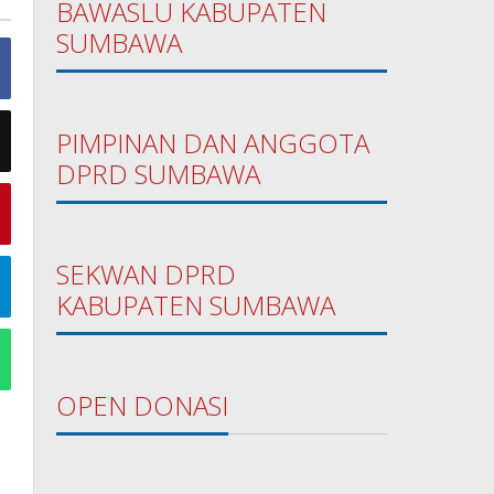
BAWASLU KABUPATEN
SUMBAWA
PIMPINAN DAN ANGGOTA
DPRD SUMBAWA
SEKWAN DPRD
KABUPATEN SUMBAWA
OPEN DONASI