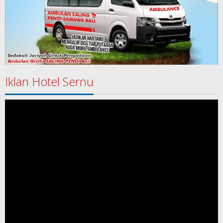
Iklan Hotel Sernu