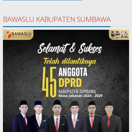
BAWASLU KABUPATEN SUMBAWA