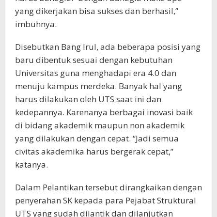
yang dikerjakan bisa sukses dan berhasil,”
imbuhnya.
Disebutkan Bang Irul, ada beberapa posisi yang
baru dibentuk sesuai dengan kebutuhan
Universitas guna menghadapi era 4.0 dan
menuju kampus merdeka. Banyak hal yang
harus dilakukan oleh UTS saat ini dan
kedepannya. Karenanya berbagai inovasi baik
di bidang akademik maupun non akademik
yang dilakukan dengan cepat. “Jadi semua
civitas akademika harus bergerak cepat,”
katanya.
Dalam Pelantikan tersebut dirangkaikan dengan
penyerahan SK kepada para Pejabat Struktural
UTS yang sudah dilantik dan dilanjutkan