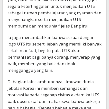
segala ketertinggalan untuk menjadikan UTS
sebagai rumah pembelajaran yang nyaman dan
menyenangkan serta menjadikan UTS
membumi dan mendunia,” jelas Bang Irul.
Ia juga menambahkan bahwa sesuai dengan
logo UTS itu seperti lebah yang memiliki banyak
sekali manfaat, begitu pula UTS akan
bermanfaat bagi banyak orang, menyerap yang
baik, memberi yang baik dan tidak
mengganggu yang lain.
Di bagian lain sambutannya, ilmuwan dunia
jebolan Korea ini memberi semangat dan
motivasi kepada segenap civitas akdemika UTS
baik dosen, staf dan mahasiswa, bahwa bekerja
harus bahagia. “Dengan bahagia maka apa