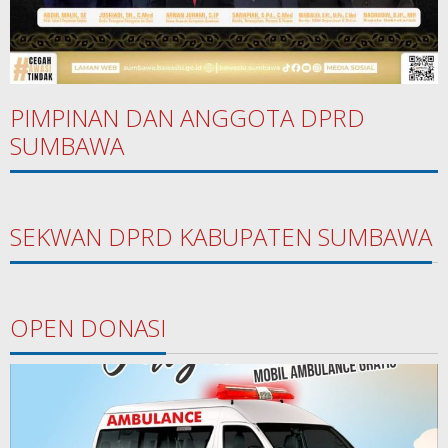
PIMPINAN DAN ANGGOTA DPRD
SUMBAWA
SEKWAN DPRD KABUPATEN SUMBAWA
OPEN DONASI