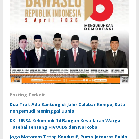
Posting Terkait
Dua Truk Adu Banteng di Jalur Calabai-Kempo, Satu
Pengemudi Meninggal Dunia
KKL UNSA Kelompok 14 Bangun Kesadaran Warga
Tatebal tentang HIV/AIDS dan Narkoba
Jaga Mataram Tetap Kondusif, Puma Jatanras Polda