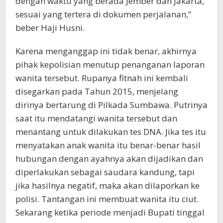
dengan waktu yang berada Jember dan Jakarta,
sesuai yang tertera di dokumen perjalanan,”
beber Haji Husni.
Karena menganggap ini tidak benar, akhirnya
pihak kepolisian menutup penanganan laporan
wanita tersebut. Rupanya fitnah ini kembali
disegarkan pada Tahun 2015, menjelang
dirinya bertarung di Pilkada Sumbawa. Putrinya
saat itu mendatangi wanita tersebut dan
menantang untuk dilakukan tes DNA. Jika tes itu
menyatakan anak wanita itu benar-benar hasil
hubungan dengan ayahnya akan dijadikan dan
diperlakukan sebagai saudara kandung, tapi
jika hasilnya negatif, maka akan dilaporkan ke
polisi. Tantangan ini membuat wanita itu ciut.
Sekarang ketika periode menjadi Bupati tinggal