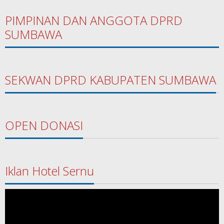
PIMPINAN DAN ANGGOTA DPRD
SUMBAWA
SEKWAN DPRD KABUPATEN SUMBAWA
OPEN DONASI
Iklan Hotel Sernu