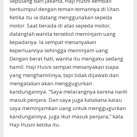
Sepulang dari Jakarta, Haji Husni kembali
berkumpul dengan teman-temannya di Utan.
Ketika itu ia datang menggunakan sepeda
motor. Saat berada di atas sepeda motor,
datanglah wanita tersebut meminjam uang
kepadanya. Ia sempat menanyakan
keperluannya sehingga meminjam uang.
Dengan berat hati, wanita itu mengaku sedang
hamil. Haji Husni sempat menanyakan siapa
yang menghamilinya, tapi tidak dijawab dan
mengatakan akan menggugurkan
kandungannya. “Saya melarangnya karena nanti
masuk penjara. Dan saya juga katakana kalau
saya meminjamkan uang untuk menggugurkan
kandungannya, juga ikut masuk penjara,” kata
Haji Husni ketika itu.