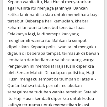
Kepada wanita itu, Haji Husni menyarankan
agar wanita itu menjaga janinnya. Bahkan
ketika lahir nanti ia siap untuk memelihara bayi
tersebut. Beberapa hari kemudian, khabar
kehamilan wanita tersebut tersebar luas.
Celakanya lagi, Ia dipersepsikan yang
menghamili wanita itu. Bahkan Ia sempat
dipolisikan. Kepada polisi, wanita ini mengaku
digauli di beberapa tempat, termasuk di bawah
jembatan dan kediaman salah seorang warga.
Pengakuan ini membuat Haji Husni diperiksa
oleh Sersan Mahdi. Di hadapan polisi itu, Haji
Husni mengaku sempat bersumpah di atas Al-
Qur’an bahwa tidak pernah melakukan
sebagaimana tuduhan wanita tersebut. Setelah
itu Haji Husni kembali diperiksa untuk kedua
kalinya terutama untuk memastikan lokasi