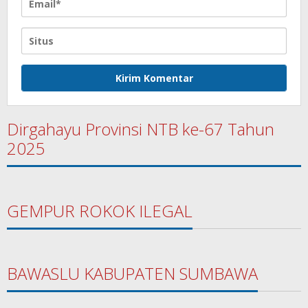
Dirgahayu Provinsi NTB ke-67 Tahun
2025
GEMPUR ROKOK ILEGAL
BAWASLU KABUPATEN SUMBAWA