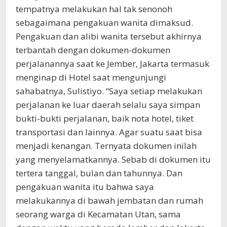
tempatnya melakukan hal tak senonoh
sebagaimana pengakuan wanita dimaksud.
Pengakuan dan alibi wanita tersebut akhirnya
terbantah dengan dokumen-dokumen
perjalanannya saat ke Jember, Jakarta termasuk
menginap di Hotel saat mengunjungi
sahabatnya, Sulistiyo. “Saya setiap melakukan
perjalanan ke luar daerah selalu saya simpan
bukti-bukti perjalanan, baik nota hotel, tiket
transportasi dan lainnya. Agar suatu saat bisa
menjadi kenangan. Ternyata dokumen inilah
yang menyelamatkannya. Sebab di dokumen itu
tertera tanggal, bulan dan tahunnya. Dan
pengakuan wanita itu bahwa saya
melakukannya di bawah jembatan dan rumah
seorang warga di Kecamatan Utan, sama