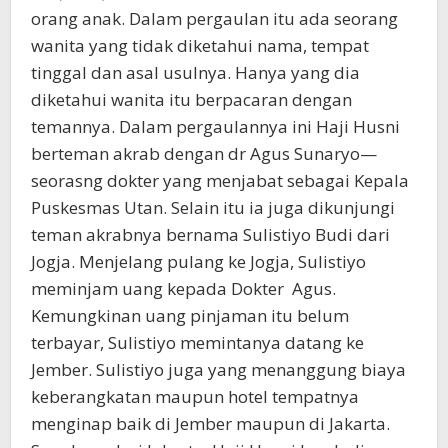
orang anak. Dalam pergaulan itu ada seorang
wanita yang tidak diketahui nama, tempat
tinggal dan asal usulnya. Hanya yang dia
diketahui wanita itu berpacaran dengan
temannya. Dalam pergaulannya ini Haji Husni
berteman akrab dengan dr Agus Sunaryo—
seorasng dokter yang menjabat sebagai Kepala
Puskesmas Utan. Selain itu ia juga dikunjungi
teman akrabnya bernama Sulistiyo Budi dari
Jogja. Menjelang pulang ke Jogja, Sulistiyo
meminjam uang kepada Dokter Agus.
Kemungkinan uang pinjaman itu belum
terbayar, Sulistiyo memintanya datang ke
Jember. Sulistiyo juga yang menanggung biaya
keberangkatan maupun hotel tempatnya
menginap baik di Jember maupun di Jakarta.