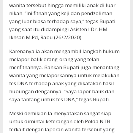
wanita tersebut hingga memiliki anak di luar
nikah. “Ini fitnah yang keji dan pendzoliman
yang luar biasa terhadap saya,” tegas Bupati
yang saat itu didampingi Asisten I Dr. HM
Ikhsan M.Pd, Rabu (26/2/2020).
Karenanya ia akan mengambil langkah hukum
melapor balik orang-orang yang telah
menfitnahnya. Bahkan Bupati juga menantang
wanita yang melaporkannya untuk melakukan
tes DNA terhadap anak yang dikatakan hasil
hubungan dengannya. “Saya lapor balik dan
saya tantang untuk tes DNA,” tegas Bupati.
Meski demikian Ia menyatakan sangat siap
untuk dimintai keterangan oleh Polda NTB
terkait dengan laporan wanita tersebut yang