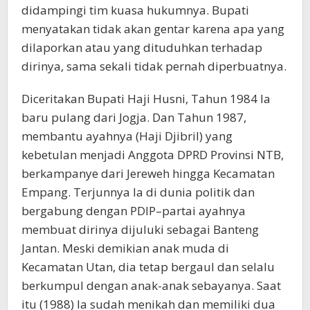
didampingi tim kuasa hukumnya. Bupati
menyatakan tidak akan gentar karena apa yang
dilaporkan atau yang dituduhkan terhadap
dirinya, sama sekali tidak pernah diperbuatnya.
Diceritakan Bupati Haji Husni, Tahun 1984 Ia
baru pulang dari Jogja. Dan Tahun 1987,
membantu ayahnya (Haji Djibril) yang
kebetulan menjadi Anggota DPRD Provinsi NTB,
berkampanye dari Jereweh hingga Kecamatan
Empang. Terjunnya Ia di dunia politik dan
bergabung dengan PDIP–partai ayahnya
membuat dirinya dijuluki sebagai Banteng
Jantan. Meski demikian anak muda di
Kecamatan Utan, dia tetap bergaul dan selalu
berkumpul dengan anak-anak sebayanya. Saat
itu (1988) Ia sudah menikah dan memiliki dua