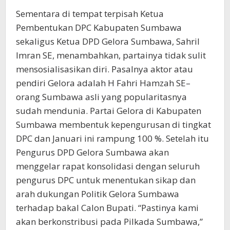
Sementara di tempat terpisah Ketua
Pembentukan DPC Kabupaten Sumbawa
sekaligus Ketua DPD Gelora Sumbawa, Sahril
Imran SE, menambahkan, partainya tidak sulit
mensosialisasikan diri. Pasalnya aktor atau
pendiri Gelora adalah H Fahri Hamzah SE–
orang Sumbawa asli yang popularitasnya
sudah mendunia. Partai Gelora di Kabupaten
Sumbawa membentuk kepengurusan di tingkat
DPC dan Januari ini rampung 100 %. Setelah itu
Pengurus DPD Gelora Sumbawa akan
menggelar rapat konsolidasi dengan seluruh
pengurus DPC untuk menentukan sikap dan
arah dukungan Politik Gelora Sumbawa
terhadap bakal Calon Bupati. “Pastinya kami
akan berkonstribusi pada Pilkada Sumbawa,”