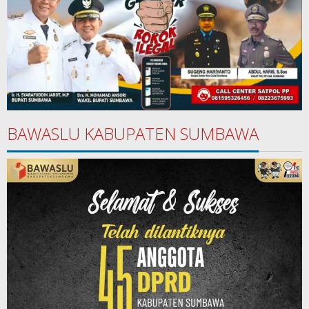
BAWASLU KABUPATEN SUMBAWA