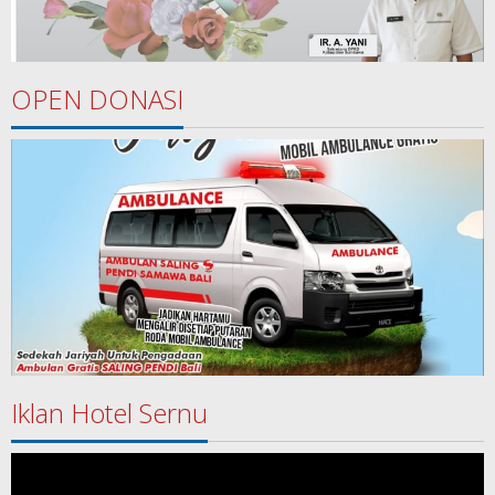
OPEN DONASI
Iklan Hotel Sernu