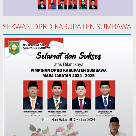
SEKWAN DPRD KABUPATEN SUMBAWA