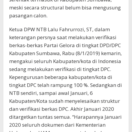
meski secara structural belum bisa mengusung
pasangan calon.
Ketua DPW NTB Lalu Fahrurrozi, ST, dalam
keterangan persnya saat melakukan verifikasi
berkas-berkas Partai Gelora di tingkat DPD/DPC
Kabupaten Sumbawa, Rabu (8/1/2019) kemarin,
mengakui seluruh Kabupaten/kota di Indonesia
sedang melakukan verifikasi di tingkat DPC.
Kepengurusan beberapa kabupaten/kota di
tingkat DPC telah rampung 100 %. Sedangkan di
NTB sendiri, sampai awal Januari, 6
Kabupaten/Kota sudah menyelesaikan struktur
dan verifikasi berkas DPC. Akhir Januari 2020
ditargetkan tuntas semua. “Harapannya Januari
2020 seluruh dokumen dari Kementerian