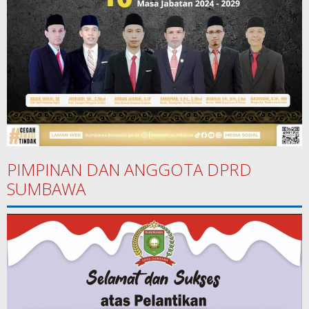
PIMPINAN DAN ANGGOTA DPRD
SUMBAWA