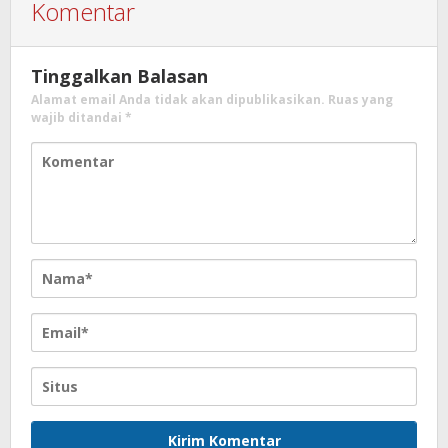
Komentar
Tinggalkan Balasan
Alamat email Anda tidak akan dipublikasikan.
Ruas yang
wajib ditandai
*