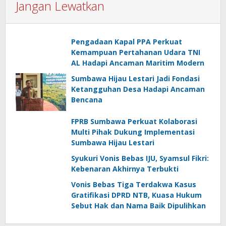
Jangan Lewatkan
Pengadaan Kapal PPA Perkuat
Kemampuan Pertahanan Udara TNI
AL Hadapi Ancaman Maritim Modern
Sumbawa Hijau Lestari Jadi Fondasi
Ketangguhan Desa Hadapi Ancaman
Bencana
FPRB Sumbawa Perkuat Kolaborasi
Multi Pihak Dukung Implementasi
Sumbawa Hijau Lestari
Syukuri Vonis Bebas IJU, Syamsul Fikri:
Kebenaran Akhirnya Terbukti
Vonis Bebas Tiga Terdakwa Kasus
Gratifikasi DPRD NTB, Kuasa Hukum
Sebut Hak dan Nama Baik Dipulihkan