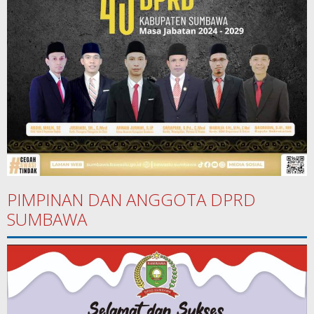
PIMPINAN DAN ANGGOTA DPRD
SUMBAWA