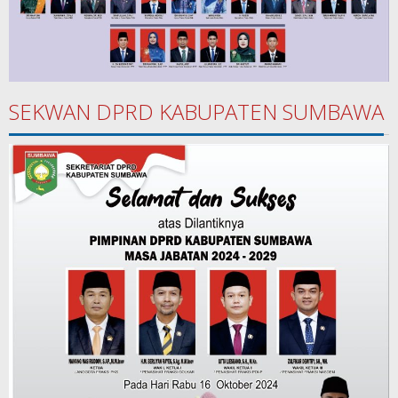
SEKWAN DPRD KABUPATEN SUMBAWA