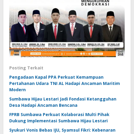
Posting Terkait
Pengadaan Kapal PPA Perkuat Kemampuan
Pertahanan Udara TNI AL Hadapi Ancaman Maritim
Modern
Sumbawa Hijau Lestari Jadi Fondasi Ketangguhan
Desa Hadapi Ancaman Bencana
FPRB Sumbawa Perkuat Kolaborasi Multi Pihak
Dukung Implementasi Sumbawa Hijau Lestari
Syukuri Vonis Bebas IJU, Syamsul Fikri: Kebenaran