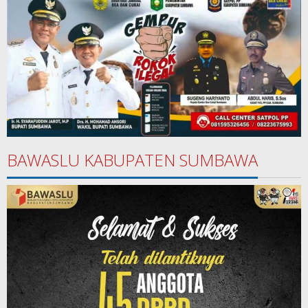
BAWASLU KABUPATEN SUMBAWA