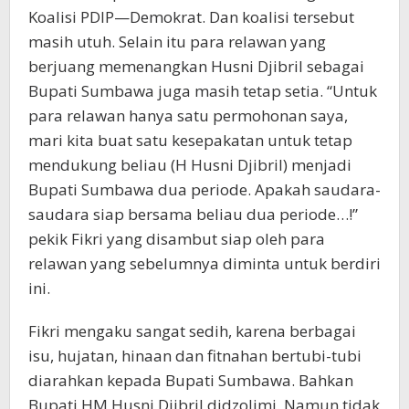
Koalisi PDIP—Demokrat. Dan koalisi tersebut
masih utuh. Selain itu para relawan yang
berjuang memenangkan Husni Djibril sebagai
Bupati Sumbawa juga masih tetap setia. “Untuk
para relawan hanya satu permohonan saya,
mari kita buat satu kesepakatan untuk tetap
mendukung beliau (H Husni Djibril) menjadi
Bupati Sumbawa dua periode. Apakah saudara-
saudara siap bersama beliau dua periode…!”
pekik Fikri yang disambut siap oleh para
relawan yang sebelumnya diminta untuk berdiri
ini.
Fikri mengaku sangat sedih, karena berbagai
isu, hujatan, hinaan dan fitnahan bertubi-tubi
diarahkan kepada Bupati Sumbawa. Bahkan
Bupati HM Husni Djibril didzolimi. Namun tidak