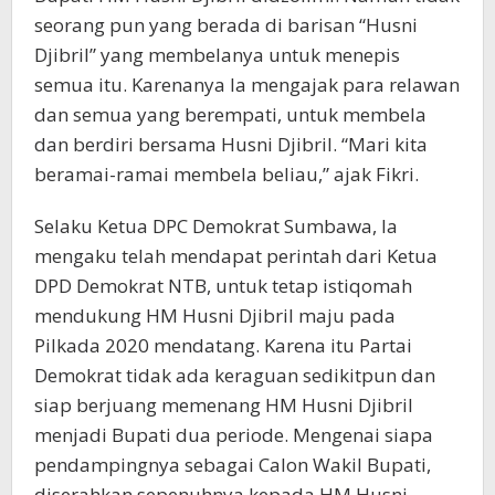
seorang pun yang berada di barisan “Husni
Djibril” yang membelanya untuk menepis
semua itu. Karenanya Ia mengajak para relawan
dan semua yang berempati, untuk membela
dan berdiri bersama Husni Djibril. “Mari kita
beramai-ramai membela beliau,” ajak Fikri.
Selaku Ketua DPC Demokrat Sumbawa, Ia
mengaku telah mendapat perintah dari Ketua
DPD Demokrat NTB, untuk tetap istiqomah
mendukung HM Husni Djibril maju pada
Pilkada 2020 mendatang. Karena itu Partai
Demokrat tidak ada keraguan sedikitpun dan
siap berjuang memenang HM Husni Djibril
menjadi Bupati dua periode. Mengenai siapa
pendampingnya sebagai Calon Wakil Bupati,
diserahkan sepenuhnya kepada HM Husni