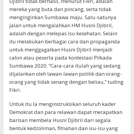
Djibril tidak berhasil, menurut Fikri, adalah
mereka yang buta dan pincang, serta tidak
menginginkan Sumbawa maju. Satu-satunya
jalan untuk mengalahkan HM Husni Djibril,
adalah dengan melepas isu kesehatan. Selain
itu melakukan berbagai cara dan propaganda
untuk menggagalkan Husni Djibril menjadi
calon atau peserta pada kontestasi Pilkada
Sumbawa 2020. “Cara-cara itulah yang sedang
dijalankan oleh lawan-lawan politik dan orang-
orang yang tidak senang dengan beliau,” tuding
Fikri.
Untuk itu Ia menginstruksikan seluruh kader
Demokrat dan para relawan dapat merapatkan
barisan membela Husni Djibril dari segala
bentuk kedzoliman, fitnahan dan isu-isu yang