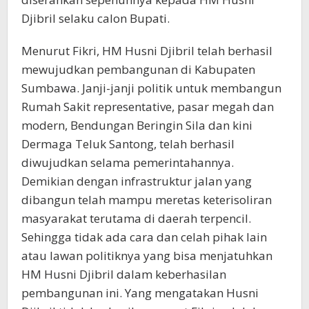
Djibril selaku calon Bupati.
Menurut Fikri, HM Husni Djibril telah berhasil
mewujudkan pembangunan di Kabupaten
Sumbawa. Janji-janji politik untuk membangun
Rumah Sakit representative, pasar megah dan
modern, Bendungan Beringin Sila dan kini
Dermaga Teluk Santong, telah berhasil
diwujudkan selama pemerintahannya.
Demikian dengan infrastruktur jalan yang
dibangun telah mampu meretas keterisoliran
masyarakat terutama di daerah terpencil.
Sehingga tidak ada cara dan celah pihak lain
atau lawan politiknya yang bisa menjatuhkan
HM Husni Djibril dalam keberhasilan
pembangunan ini. Yang mengatakan Husni