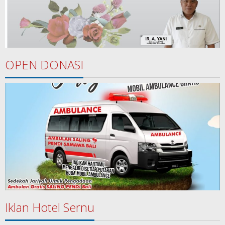
OPEN DONASI
Iklan Hotel Sernu