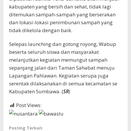
kabupaten yang bersih dan sehat, tidak lagi
ditemukan sampah-sampah yang berserakan
dan lokasi-lokasi penimbunan sampah yang
tidak dikelola dengan baik.
Selepas launching dan gotong royong, Wabup
beserta seluruh siswa dan masyarakat
melanjutkan kegiatan memungut sampah
sepanjang jalan dari Taman Sahabat menuju
Lapangan Pahlawan. Kegiatan serupa juga
serentak dilaksanakan di semua kecamatan se
Kabupaten Sumbawa. (
SR
)
Post Views:
716
Posting Terkait