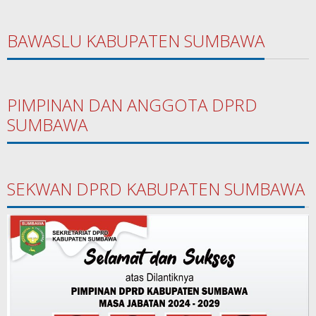
BAWASLU KABUPATEN SUMBAWA
PIMPINAN DAN ANGGOTA DPRD
SUMBAWA
SEKWAN DPRD KABUPATEN SUMBAWA