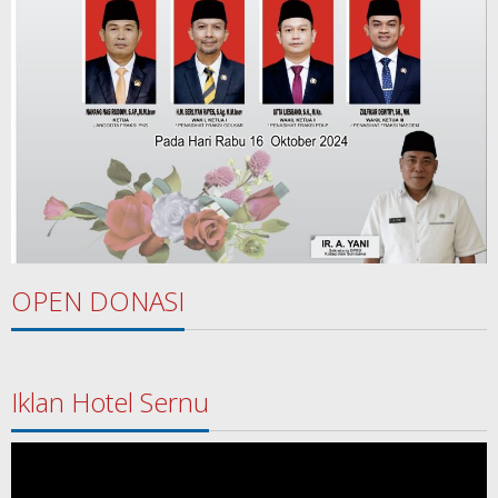
OPEN DONASI
Iklan Hotel Sernu