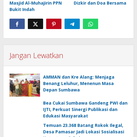
Masjid Al-Muhajirin PPN
Dizkir dan Doa Bersama
Bukit Indah
Jangan Lewatkan
AMMAN dan Kre Alang: Menjaga
Benang Leluhur, Menenun Masa
Depan Sumbawa
Bea Cukai Sumbawa Gandeng PWI dan
IJTI, Perkuat Sinergi Publikasi dan
Edukasi Masyarakat
Temuan 23.368 Batang Rokok Ilegal,
Desa Pamasar Jadi Lokasi Sosialisasi