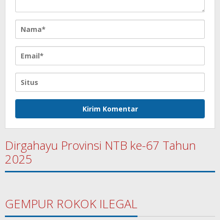
Dirgahayu Provinsi NTB ke-67 Tahun
2025
GEMPUR ROKOK ILEGAL