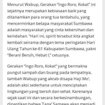
Menurut Wabup, Gerakan “Ingo Roro, Kokat” ini
sejatinya merupakan kebiasaan baik yang
ditanamkan para orang tua terdahulu, yang
mencerminkan betapa masyarakat Sumbawa
adalah masyarakat yang cinta kebersihan dan
keindahan. “Hari ini, spirit tersebut kita angkat
kembali seirama dengan tema peringatan Hari
Ulang Tahun ke-61 Kabupaten Sumbawa, yakni
“Berani Bersih, Hebat !,” cetusnya.
Gerakan “Ingo Roro, Kokat” yang bermakna
pungut sampah dan buang pada tempatnya,
tambah Wabup yang akrab disapa Haji Mo’,
adalah aksi sederhana untuk menciptakan
lingkungan yang bersih dan sehat. Karenanya
sejak saat ini dan secara berkesinambungan,
dipastikan bahwa Tana’ Samawa akan menjadi