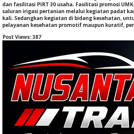
dan fasilitasi PIRT 30 usaha. Fasilitasi promosi 
saluran irigasi pertanian melalui kegiatan padat 
kali. Sedangkan kegiatan di bidang kesehatan, u
pelayanan kesehatan promotif maupun kuratif, pen
Post Views:
387