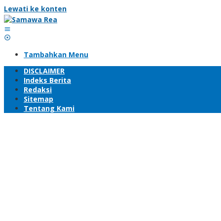
Lewati ke konten
Tambahkan Menu
DISCLAIMER
Indeks Berita
Redaksi
Sitemap
Tentang Kami