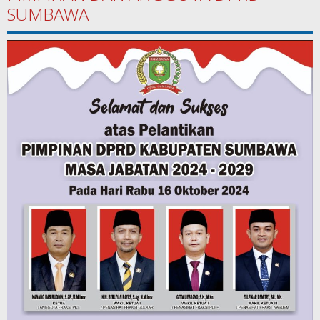
SUMBAWA