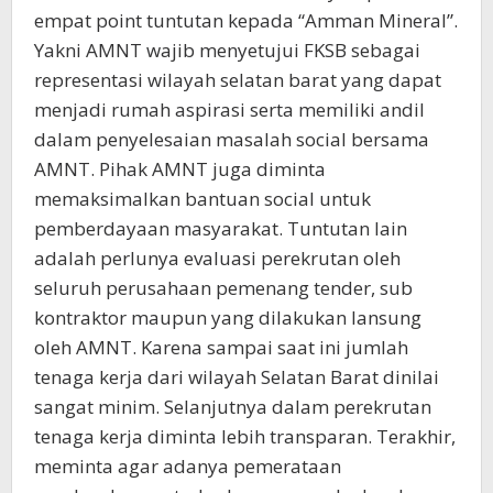
empat point tuntutan kepada “Amman Mineral”.
Yakni AMNT wajib menyetujui FKSB sebagai
representasi wilayah selatan barat yang dapat
menjadi rumah aspirasi serta memiliki andil
dalam penyelesaian masalah social bersama
AMNT. Pihak AMNT juga diminta
memaksimalkan bantuan social untuk
pemberdayaan masyarakat. Tuntutan lain
adalah perlunya evaluasi perekrutan oleh
seluruh perusahaan pemenang tender, sub
kontraktor maupun yang dilakukan lansung
oleh AMNT. Karena sampai saat ini jumlah
tenaga kerja dari wilayah Selatan Barat dinilai
sangat minim. Selanjutnya dalam perekrutan
tenaga kerja diminta lebih transparan. Terakhir,
meminta agar adanya pemerataan