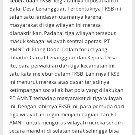
keberadaan FKSB. Kegiatannya dipusatkan di
Balai Desa Lenangguar. Terbentuknya FKSB ini
salah satu landasan utamanya karena
masyarakat di tiga wilayah ini merasa
dianaktirikan. Padahal tiga wilayah tersebut
masuk sebagai wilayah sentral operasi PT
AMNT di Elang Dodo. Dalam forum yang
dihadiri Camat Lenangguar dan Kepala Desa
itu, para perwakilan dari tiga kecamatan ini
satu kata melebur dalam FKSB. Lahirnya FKSB
ini menurut mereka atas dasar terjadinya
ketimpangan social akibat pola yang dilakukan
PT AMNT terhadap masyarakat di tiga wilayah
ini. Dengan lahirnya FKSB ini, para pemuda dari
tiga wilayah ini ingin menjadi bagian dari PT
AMNT untuk mengurus wilayah mereka sendiri
secara mandiri di selatan barat sehingga bisa