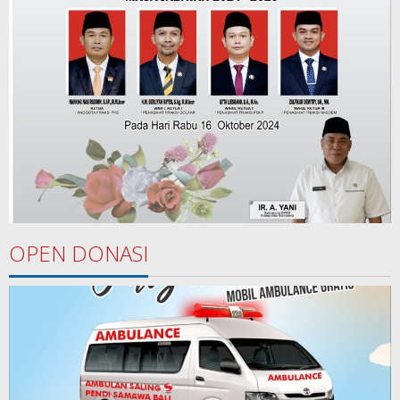
OPEN DONASI