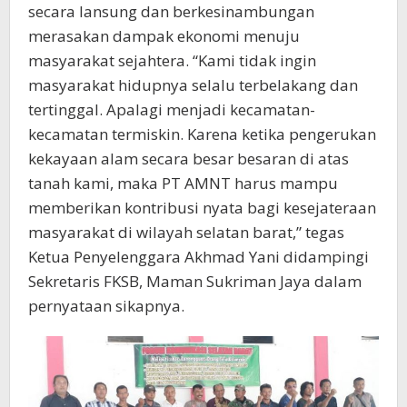
secara lansung dan berkesinambungan
merasakan dampak ekonomi menuju
masyarakat sejahtera. “Kami tidak ingin
masyarakat hidupnya selalu terbelakang dan
tertinggal. Apalagi menjadi kecamatan-
kecamatan termiskin. Karena ketika pengerukan
kekayaan alam secara besar besaran di atas
tanah kami, maka PT AMNT harus mampu
memberikan kontribusi nyata bagi kesejateraan
masyarakat di wilayah selatan barat,” tegas
Ketua Penyelenggara Akhmad Yani didampingi
Sekretaris FKSB, Maman Sukriman Jaya dalam
pernyataan sikapnya.