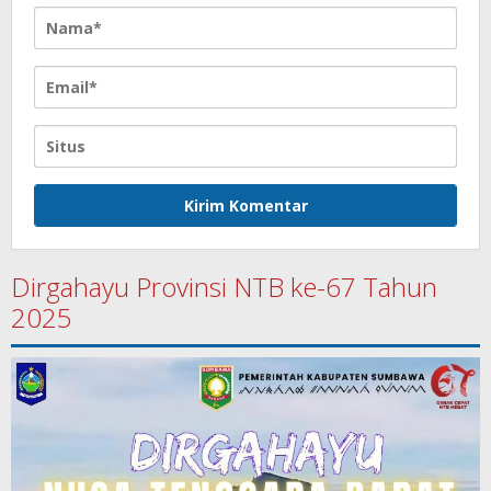
Dirgahayu Provinsi NTB ke-67 Tahun
2025