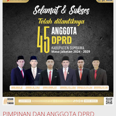
PIMPINAN DAN ANGGOTA DPRD