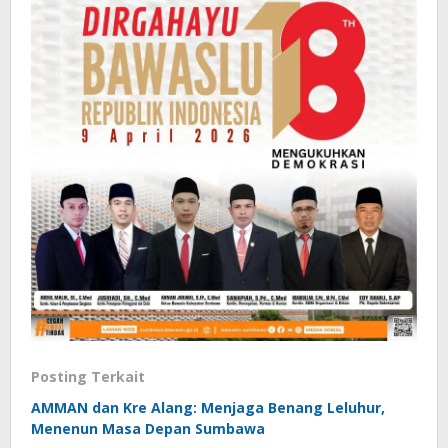
Posting Terkait
AMMAN dan Kre Alang: Menjaga Benang Leluhur,
Menenun Masa Depan Sumbawa