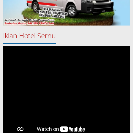
Iklan Hotel Sernu