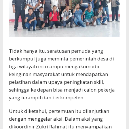
Tidak hanya itu, seratusan pemuda yang
berkumpul juga meminta pemerintah desa di
tiga wilayah ini mampu mengakomodir
keinginan masyarakat untuk mendapatkan
pelatihan dalam upaya peningkatan skill,
sehingga ke depan bisa menjadi calon pekerja
yang terampil dan berkompeten.
Untuk diketahui, pertemuan itu dilanjutkan
dengan menggelar aksi. Dalam aksi yang
dikoordinir Zukri Rahmat itu menyampaikan