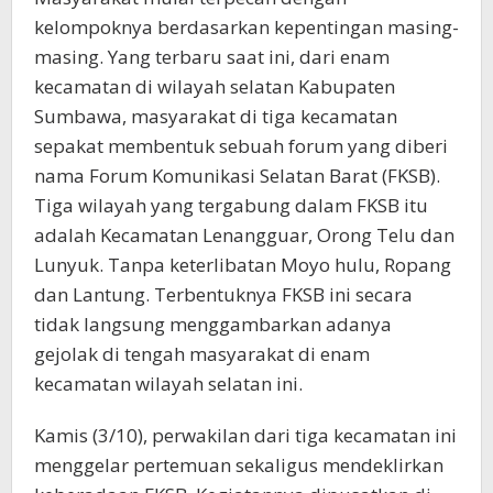
kelompoknya berdasarkan kepentingan masing-
masing. Yang terbaru saat ini, dari enam
kecamatan di wilayah selatan Kabupaten
Sumbawa, masyarakat di tiga kecamatan
sepakat membentuk sebuah forum yang diberi
nama Forum Komunikasi Selatan Barat (FKSB).
Tiga wilayah yang tergabung dalam FKSB itu
adalah Kecamatan Lenangguar, Orong Telu dan
Lunyuk. Tanpa keterlibatan Moyo hulu, Ropang
dan Lantung. Terbentuknya FKSB ini secara
tidak langsung menggambarkan adanya
gejolak di tengah masyarakat di enam
kecamatan wilayah selatan ini.
Kamis (3/10), perwakilan dari tiga kecamatan ini
menggelar pertemuan sekaligus mendeklirkan