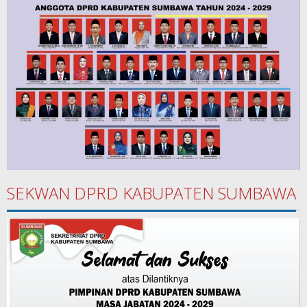
SEKWAN DPRD KABUPATEN SUMBAWA