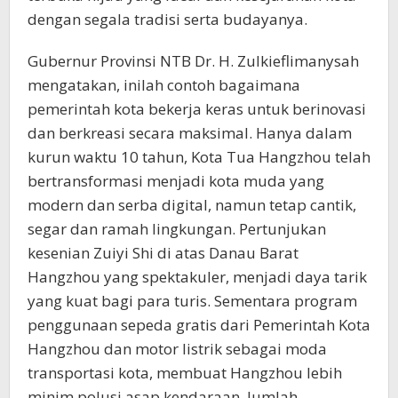
dengan segala tradisi serta budayanya.
Gubernur Provinsi NTB Dr. H. Zulkieflimanysah
mengatakan, inilah contoh bagaimana
pemerintah kota bekerja keras untuk berinovasi
dan berkreasi secara maksimal. Hanya dalam
kurun waktu 10 tahun, Kota Tua Hangzhou telah
bertransformasi menjadi kota muda yang
modern dan serba digital, namun tetap cantik,
segar dan ramah lingkungan. Pertunjukan
kesenian Zuiyi Shi di atas Danau Barat
Hangzhou yang spektakuler, menjadi daya tarik
yang kuat bagi para turis. Sementara program
penggunaan sepeda gratis dari Pemerintah Kota
Hangzhou dan motor listrik sebagai moda
transportasi kota, membuat Hangzhou lebih
minim polusi asap kendaraan. Jumlah