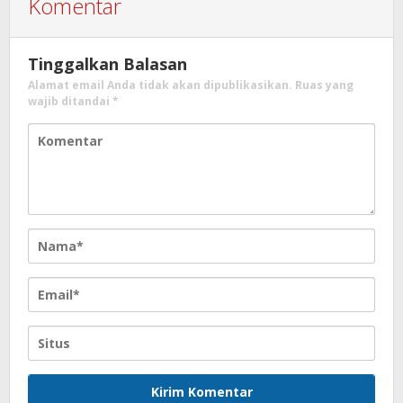
Komentar
Tinggalkan Balasan
Alamat email Anda tidak akan dipublikasikan.
Ruas yang
wajib ditandai
*