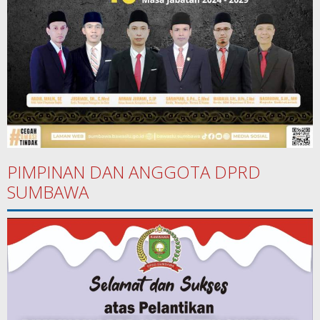
PIMPINAN DAN ANGGOTA DPRD
SUMBAWA