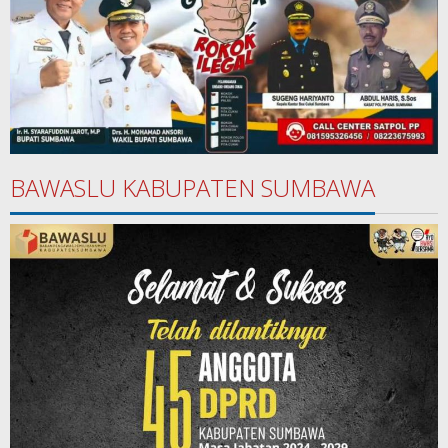
BAWASLU KABUPATEN SUMBAWA