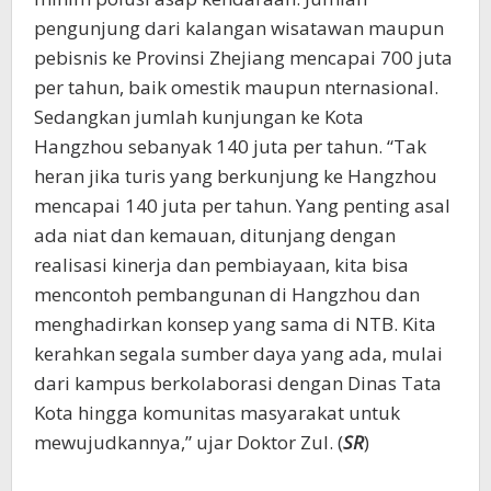
pengunjung dari kalangan wisatawan maupun
pebisnis ke Provinsi Zhejiang mencapai 700 juta
per tahun, baik omestik maupun nternasional.
Sedangkan jumlah kunjungan ke Kota
Hangzhou sebanyak 140 juta per tahun. “Tak
heran jika turis yang berkunjung ke Hangzhou
mencapai 140 juta per tahun. Yang penting asal
ada niat dan kemauan, ditunjang dengan
realisasi kinerja dan pembiayaan, kita bisa
mencontoh pembangunan di Hangzhou dan
menghadirkan konsep yang sama di NTB. Kita
kerahkan segala sumber daya yang ada, mulai
dari kampus berkolaborasi dengan Dinas Tata
Kota hingga komunitas masyarakat untuk
mewujudkannya,” ujar Doktor Zul. (
SR
)