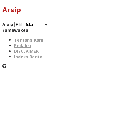
Arsip
Arsip
SamawaRea
Tentang Kami
Redaksi
DISCLAIMER
Indeks Berita