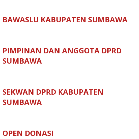
BAWASLU KABUPATEN SUMBAWA
PIMPINAN DAN ANGGOTA DPRD
SUMBAWA
SEKWAN DPRD KABUPATEN
SUMBAWA
OPEN DONASI