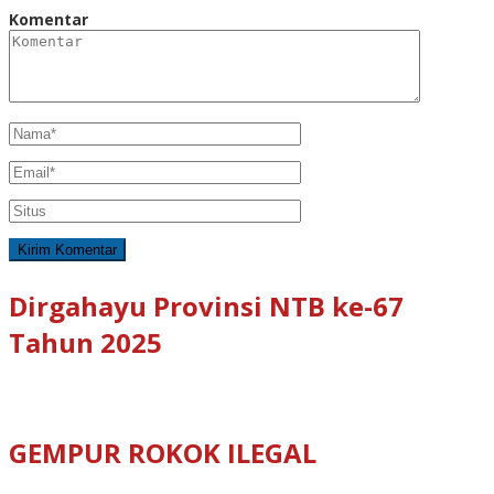
Komentar
Dirgahayu Provinsi NTB ke-67
Tahun 2025
GEMPUR ROKOK ILEGAL