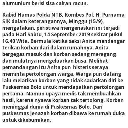
alumunium berisi sisa cairan racun.
Kabid Humas Polda NTB, Kombes Pol. H. Purnama
SIK dalam keterangannya, Minggu (15/9),
mengatakan, peristiwa mengenaskan ini terjadi
pada Hari Sabtu, 14 September 2019 sekitar pukul
16.40 Wita. Bermula ketika saksi Anita mendengar
terikan korban dari dalam rumahnya. Anita
bergegas masuk dan korban sedang meregang
dan mulutnya mengeluarkan busa. Melihat
pemandangan itu Anita pun histeris seraya
meminta pertolongan warga. Warga pun datang
lalu melarikan korban yang tidak sadarkan diri ke
Puskesmas Bolo untuk mendapatkan pertolongan
pertama. Namun upaya medis tak membuahkan
hasil, karena nyawa korban tak tertolong. Korban
meninggal dunia di Puskesmas Bolo. Dari
puskesmas jenazah korban dibawa ke rumah duka
untuk dikebumikan.